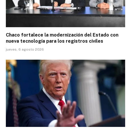
Chaco fortalece la modernización del Estado con
nueva tecnología para los registros civiles
jueves, 6 agosto 2026