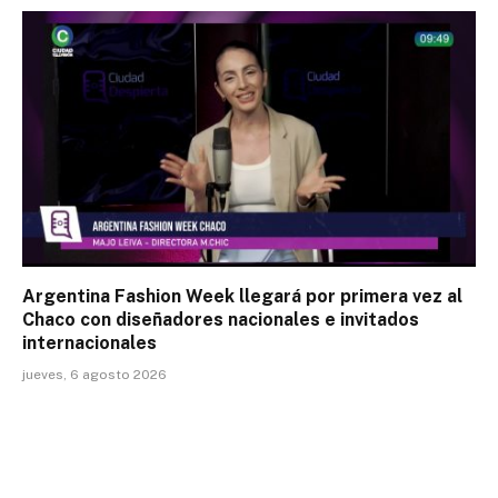
Argentina Fashion Week llegará por primera vez al
Chaco con diseñadores nacionales e invitados
internacionales
jueves, 6 agosto 2026