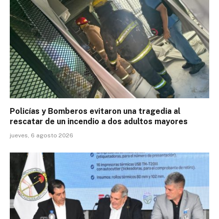
Policías y Bomberos evitaron una tragedia al
rescatar de un incendio a dos adultos mayores
jueves, 6 agosto 2026