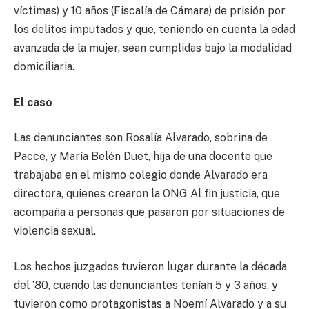
víctimas) y 10 años (Fiscalía de Cámara) de prisión por
los delitos imputados y que, teniendo en cuenta la edad
avanzada de la mujer, sean cumplidas bajo la modalidad
domiciliaria.
El caso
Las denunciantes son Rosalía Alvarado, sobrina de
Pacce, y María Belén Duet, hija de una docente que
trabajaba en el mismo colegio donde Alvarado era
directora, quienes crearon la ONG Al fin justicia, que
acompaña a personas que pasaron por situaciones de
violencia sexual.
Los hechos juzgados tuvieron lugar durante la década
del ’80, cuando las denunciantes tenían 5 y 3 años, y
tuvieron como protagonistas a Noemí Alvarado y a su