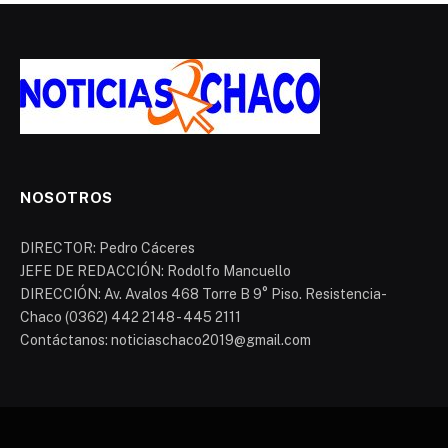
NOSOTROS
DIRECTOR: Pedro Cáceres
JEFE DE REDACCIÓN: Rodolfo Mancuello
DIRECCIÓN: Av. Avalos 468 Torre B 9° Piso. Resistencia-
Chaco (0362) 442 2148 - 445 2111
Contáctanos: noticiaschaco2019@gmail.com