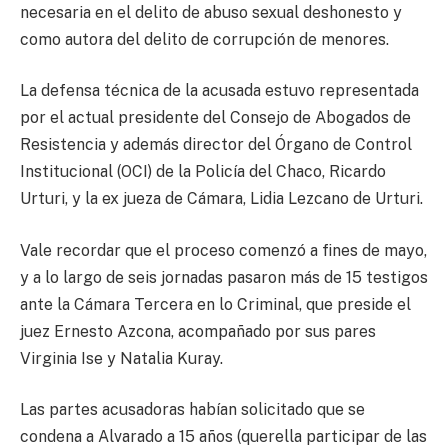
necesaria en el delito de abuso sexual deshonesto y
como autora del delito de corrupción de menores.
La defensa técnica de la acusada estuvo representada
por el actual presidente del Consejo de Abogados de
Resistencia y además director del Órgano de Control
Institucional (OCI) de la Policía del Chaco, Ricardo
Urturi, y la ex jueza de Cámara, Lidia Lezcano de Urturi.
Vale recordar que el proceso comenzó a fines de mayo,
y a lo largo de seis jornadas pasaron más de 15 testigos
ante la Cámara Tercera en lo Criminal, que preside el
juez Ernesto Azcona, acompañado por sus pares
Virginia Ise y Natalia Kuray.
Las partes acusadoras habían solicitado que se
condena a Alvarado a 15 años (querella participar de las