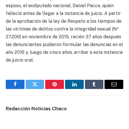
esposo, el exdiputado nacional, Daniel Pacce, quién
falleció antes de llegar a la instancia de juicio. A partir
de la aprobación de la ley de Respeto a los tiempos de
las víctimas de delitos contra la integridad sexual (Nº
27.206) en noviembre de 2015, recién 37 años después
las denunciantes pudieron formular las denuncias en el
año 2016 y, luego de cinco años, arribar a esta instancia
de juicio oral.
Facebook
Twitter
Pinterest
LinkedIn
Tumblr
Email
Redacción Noticias Chaco