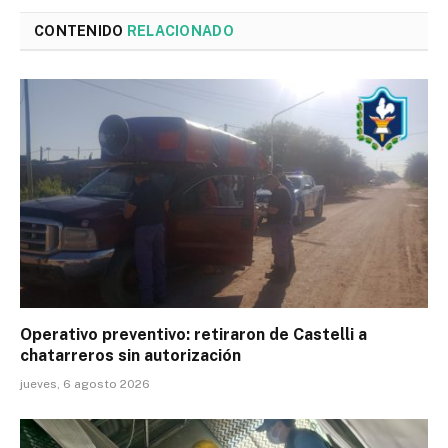
CONTENIDO
RELACIONADO
Operativo preventivo: retiraron de Castelli a
chatarreros sin autorización
jueves, 6 agosto 2026