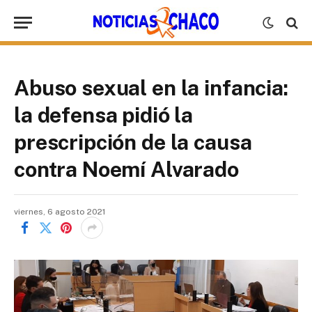
Abuso sexual en la infancia:
la defensa pidió la
prescripción de la causa
contra Noemí Alvarado
viernes, 6 agosto 2021