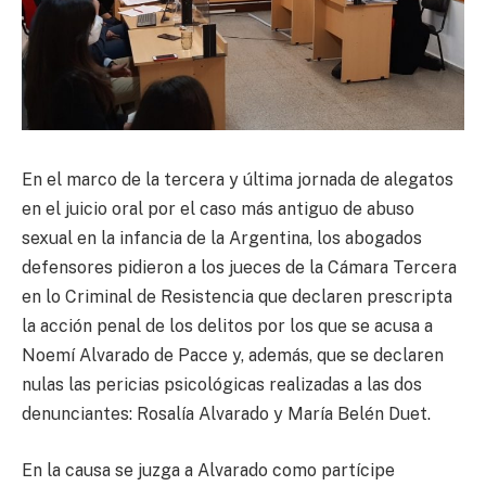
En el marco de la tercera y última jornada de alegatos
en el juicio oral por el caso más antiguo de abuso
sexual en la infancia de la Argentina, los abogados
defensores pidieron a los jueces de la Cámara Tercera
en lo Criminal de Resistencia que declaren prescripta
la acción penal de los delitos por los que se acusa a
Noemí Alvarado de Pacce y, además, que se declaren
nulas las pericias psicológicas realizadas a las dos
denunciantes: Rosalía Alvarado y María Belén Duet.
En la causa se juzga a Alvarado como partícipe