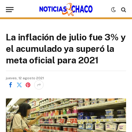
La inflación de julio fue 3% y
el acumulado ya superó la
meta oficial para 2021
jueves, 12 agosto 2021