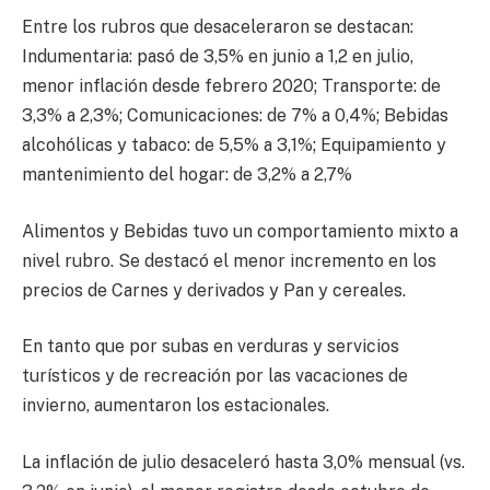
Entre los rubros que desaceleraron se destacan:
Indumentaria: pasó de 3,5% en junio a 1,2 en julio,
menor inflación desde febrero 2020; Transporte: de
3,3% a 2,3%; Comunicaciones: de 7% a 0,4%; Bebidas
alcohólicas y tabaco: de 5,5% a 3,1%; Equipamiento y
mantenimiento del hogar: de 3,2% a 2,7%
Alimentos y Bebidas tuvo un comportamiento mixto a
nivel rubro. Se destacó el menor incremento en los
precios de Carnes y derivados y Pan y cereales.
En tanto que por subas en verduras y servicios
turísticos y de recreación por las vacaciones de
invierno, aumentaron los estacionales.
La inflación de julio desaceleró hasta 3,0% mensual (vs.