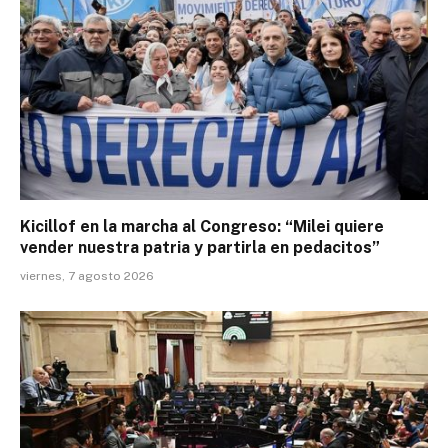
Kicillof en la marcha al Congreso: “Milei quiere
vender nuestra patria y partirla en pedacitos”
viernes, 7 agosto 2026