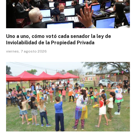
Uno a uno, cómo votó cada senador la ley de
Inviolabilidad de la Propiedad Privada
viernes, 7 agosto 2026