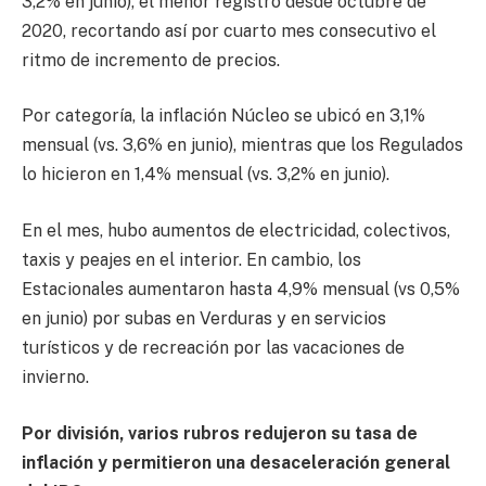
3,2% en junio), el menor registro desde octubre de
2020, recortando así por cuarto mes consecutivo el
ritmo de incremento de precios.
Por categoría, la inflación Núcleo se ubicó en 3,1%
mensual (vs. 3,6% en junio), mientras que los Regulados
lo hicieron en 1,4% mensual (vs. 3,2% en junio).
En el mes, hubo aumentos de electricidad, colectivos,
taxis y peajes en el interior. En cambio, los
Estacionales aumentaron hasta 4,9% mensual (vs 0,5%
en junio) por subas en Verduras y en servicios
turísticos y de recreación por las vacaciones de
invierno.
Por división, varios rubros redujeron su tasa de
inflación y permitieron una desaceleración general