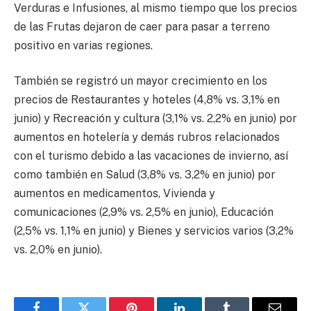
Verduras e Infusiones, al mismo tiempo que los precios
de las Frutas dejaron de caer para pasar a terreno
positivo en varias regiones.
También se registró un mayor crecimiento en los
precios de Restaurantes y hoteles (4,8% vs. 3,1% en
junio) y Recreación y cultura (3,1% vs. 2,2% en junio) por
aumentos en hotelería y demás rubros relacionados
con el turismo debido a las vacaciones de invierno, así
como también en Salud (3,8% vs. 3,2% en junio) por
aumentos en medicamentos, Vivienda y
comunicaciones (2,9% vs. 2,5% en junio), Educación
(2,5% vs. 1,1% en junio) y Bienes y servicios varios (3,2%
vs. 2,0% en junio).