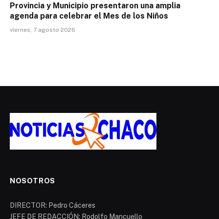
Provincia y Municipio presentaron una amplia
agenda para celebrar el Mes de los Niños
viernes, 7 agosto 2026
NOSOTROS
DIRECTOR: Pedro Cáceres
JEFE DE REDACCIÓN: Rodolfo Mancuello