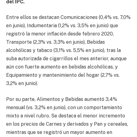
del IPC.
Entre ellos se destacan Comunicaciones (0,4% vs. 7,0%
en junio), Indumentaria (1,2% vs. 3,5% en junio) que
registró la menor inflación desde febrero 2020,
Transporte (2,3% vs. 3,3% en junio), Bebidas
alcohólicas y tabaco (3,1% vs. 5,5% en junio), tras la
suba autorizada de cigarrillos el mes anterior, aunque
aún con fuerte aumento en bebidas alcohólicas, y
Equipamiento y mantenimiento del hogar (2,7% vs.
3,2% en junio).
Por su parte, Alimentos y Bebidas aumentó 3,4%
mensual (vs. 3,2% en junio), con un comportamiento
mixto a nivel rubro. Se destaca el menor incremento
en los precios de Carnes y derivados y Pan y cereales,
mientras que se registró un mayor aumento en