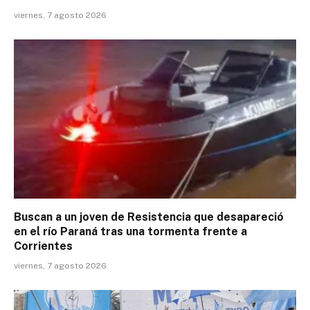
viernes, 7 agosto 2026
Buscan a un joven de Resistencia que desapareció
en el río Paraná tras una tormenta frente a
Corrientes
viernes, 7 agosto 2026