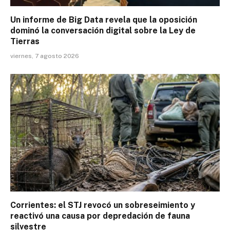
Un informe de Big Data revela que la oposición
dominó la conversación digital sobre la Ley de
Tierras
viernes, 7 agosto 2026
Corrientes: el STJ revocó un sobreseimiento y
reactivó una causa por depredación de fauna
silvestre