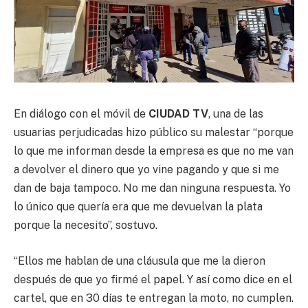
En diálogo con el móvil de
CIUDAD TV
, una de las
usuarias perjudicadas hizo público su malestar “porque
lo que me informan desde la empresa es que no me van
a devolver el dinero que yo vine pagando y que si me
dan de baja tampoco. No me dan ninguna respuesta. Yo
lo único que quería era que me devuelvan la plata
porque la necesito”, sostuvo.
“Ellos me hablan de una cláusula que me la dieron
después de que yo firmé el papel. Y así como dice en el
cartel, que en 30 días te entregan la moto, no cumplen.