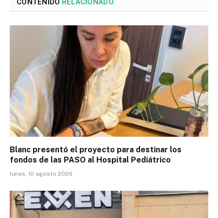
CONTENIDO
RELACIONADO
Blanc presentó el proyecto para destinar los
fondos de las PASO al Hospital Pediátrico
lunes, 10 agosto 2026