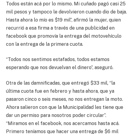
Todos están acá por lo mismo. Mi cuñado pagó casi 25
mil pesos y tampoco le devolvieron cuando dio de baja.
Hasta ahora lo mío es $19 mil”, afirmó la mujer, quien
recurrió a esa firma a través de una publicidad en
facebook que promovía la entrega del motovehículo
con la entrega de la primera cuota.
“Todos nos sentimos estafados, todos estamos
esperando que nos devuelvan el dinero”, aseguró.
Otra de las damnificadas, que entregó $33 mil, “la
última cuota fue en febrero y hasta ahora, que ya
pasaron cinco o seis meses, no nos entregan la moto.
Ahora salieron con que la Municipalidad les tiene que
dar un permiso para nosotros poder circular”.
“Miramos en el facebook, nos acercamos hasta acá.
Primero teníamos que hacer una entrega de $6 mil