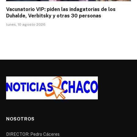
Vacunatorio VIP: piden las indagatorias de los
Duhalde, Verbitsky y otras 30 personas
lunes, 10 agosto 2026
NOSOTROS
DIRECTOR: Pedro Cáceres