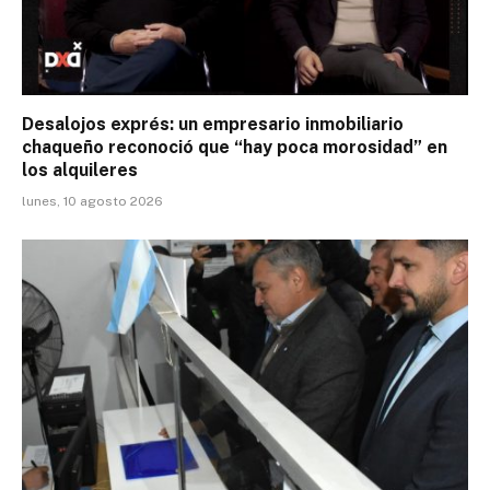
Desalojos exprés: un empresario inmobiliario
chaqueño reconoció que “hay poca morosidad” en
los alquileres
lunes, 10 agosto 2026