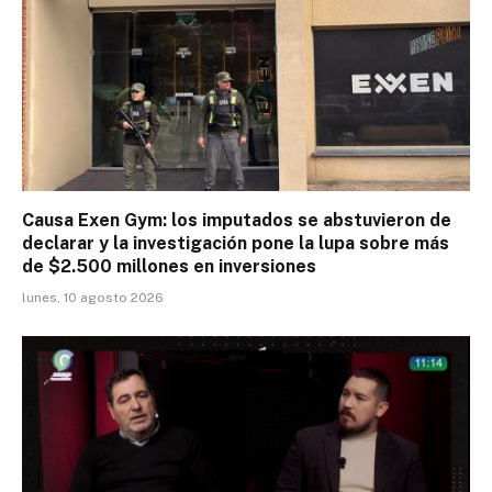
Causa Exen Gym: los imputados se abstuvieron de
declarar y la investigación pone la lupa sobre más
de $2.500 millones en inversiones
lunes, 10 agosto 2026