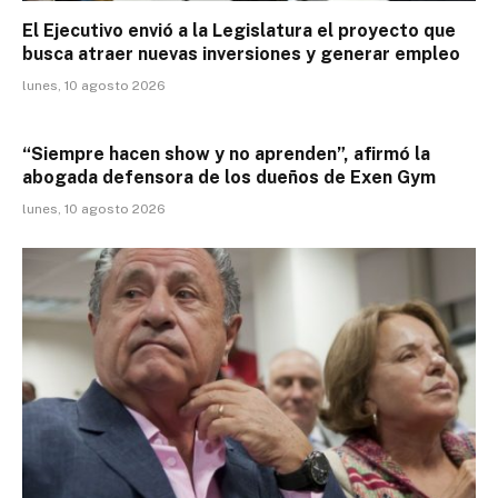
El Ejecutivo envió a la Legislatura el proyecto que
busca atraer nuevas inversiones y generar empleo
lunes, 10 agosto 2026
“Siempre hacen show y no aprenden”, afirmó la
abogada defensora de los dueños de Exen Gym
lunes, 10 agosto 2026