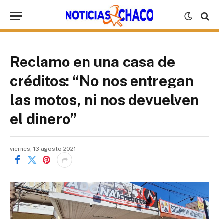
Reclamo en una casa de
créditos: “No nos entregan
las motos, ni nos devuelven
el dinero”
viernes, 13 agosto 2021