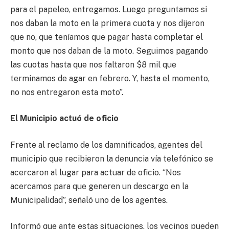
para el papeleo, entregamos. Luego preguntamos si
nos daban la moto en la primera cuota y nos dijeron
que no, que teníamos que pagar hasta completar el
monto que nos daban de la moto. Seguimos pagando
las cuotas hasta que nos faltaron $8 mil que
terminamos de agar en febrero. Y, hasta el momento,
no nos entregaron esta moto”.
El Municipio actuó de oficio
Frente al reclamo de los damnificados, agentes del
municipio que recibieron la denuncia vía telefónico se
acercaron al lugar para actuar de oficio. “Nos
acercamos para que generen un descargo en la
Municipalidad”, señaló uno de los agentes.
Informó que ante estas situaciones, los vecinos pueden