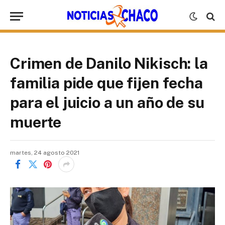
Crimen de Danilo Nikisch: la
familia pide que fijen fecha
para el juicio a un año de su
muerte
martes, 24 agosto 2021