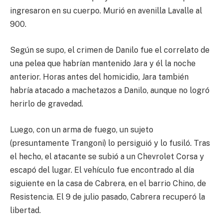
ingresaron en su cuerpo. Murió en avenilla Lavalle al
900.
Según se supo, el crimen de Danilo fue el correlato de
una pelea que habrían mantenido Jara y él la noche
anterior. Horas antes del homicidio, Jara también
habría atacado a machetazos a Danilo, aunque no logró
herirlo de gravedad.
Luego, con un arma de fuego, un sujeto
(presuntamente Trangoni) lo persiguió y lo fusiló. Tras
el hecho, el atacante se subió a un Chevrolet Corsa y
escapó del lugar. El vehículo fue encontrado al día
siguiente en la casa de Cabrera, en el barrio Chino, de
Resistencia. El 9 de julio pasado, Cabrera recuperó la
libertad.