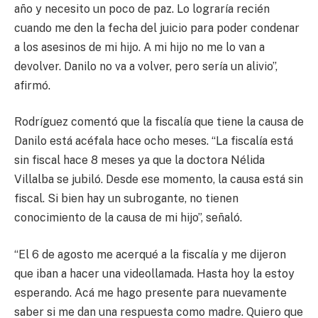
año y necesito un poco de paz. Lo lograría recién
cuando me den la fecha del juicio para poder condenar
a los asesinos de mi hijo. A mi hijo no me lo van a
devolver. Danilo no va a volver, pero sería un alivio”,
afirmó.
Rodríguez comentó que la fiscalía que tiene la causa de
Danilo está acéfala hace ocho meses. “La fiscalía está
sin fiscal hace 8 meses ya que la doctora Nélida
Villalba se jubiló. Desde ese momento, la causa está sin
fiscal. Si bien hay un subrogante, no tienen
conocimiento de la causa de mi hijo”, señaló.
“El 6 de agosto me acerqué a la fiscalía y me dijeron
que iban a hacer una videollamada. Hasta hoy la estoy
esperando. Acá me hago presente para nuevamente
saber si me dan una respuesta como madre. Quiero que