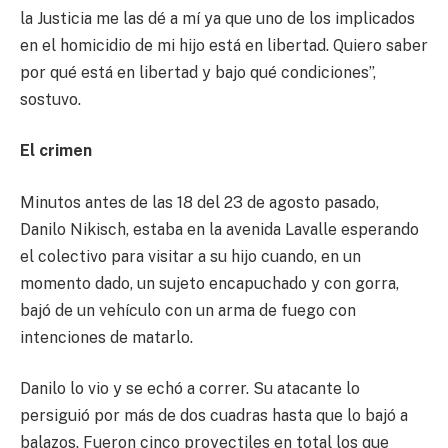
la Justicia me las dé a mí ya que uno de los implicados
en el homicidio de mi hijo está en libertad. Quiero saber
por qué está en libertad y bajo qué condiciones”,
sostuvo.
El crimen
Minutos antes de las 18 del 23 de agosto pasado,
Danilo Nikisch, estaba en la avenida Lavalle esperando
el colectivo para visitar a su hijo cuando, en un
momento dado, un sujeto encapuchado y con gorra,
bajó de un vehículo con un arma de fuego con
intenciones de matarlo.
Danilo lo vio y se echó a correr. Su atacante lo
persiguió por más de dos cuadras hasta que lo bajó a
balazos. Fueron cinco proyectiles en total los que