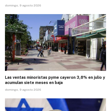
domingo, 9 agosto 2026
Las ventas minoristas pyme cayeron 3,8% en julio y
acumulan siete meses en baja
domingo, 9 agosto 2026