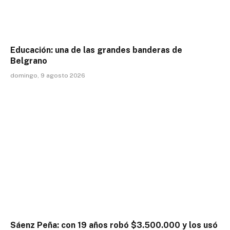
Educación: una de las grandes banderas de
Belgrano
domingo, 9 agosto 2026
Sáenz Peña: con 19 años robó $3.500.000 y los usó