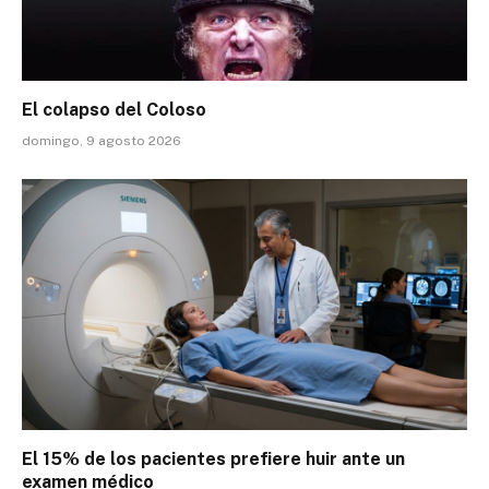
El colapso del Coloso
domingo, 9 agosto 2026
El 15% de los pacientes prefiere huir ante un
examen médico