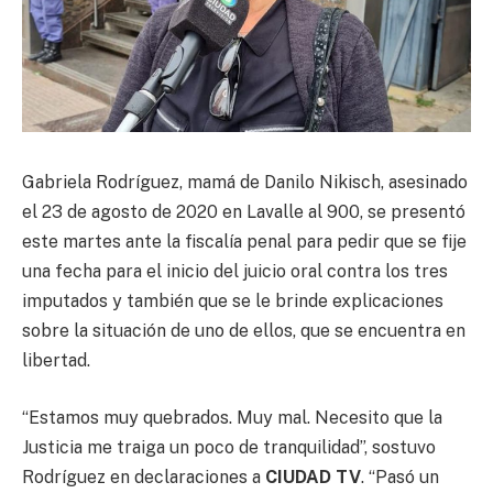
Gabriela Rodríguez, mamá de Danilo Nikisch, asesinado
el 23 de agosto de 2020 en Lavalle al 900, se presentó
este martes ante la fiscalía penal para pedir que se fije
una fecha para el inicio del juicio oral contra los tres
imputados y también que se le brinde explicaciones
sobre la situación de uno de ellos, que se encuentra en
libertad.
“Estamos muy quebrados. Muy mal. Necesito que la
Justicia me traiga un poco de tranquilidad”, sostuvo
Rodríguez en declaraciones a
CIUDAD TV
. “Pasó un