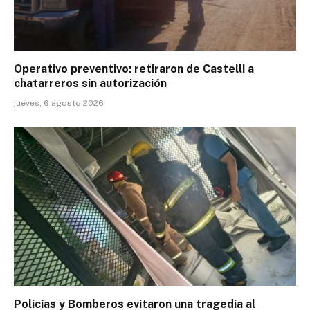
Operativo preventivo: retiraron de Castelli a
chatarreros sin autorización
jueves, 6 agosto 2026
Policías y Bomberos evitaron una tragedia al