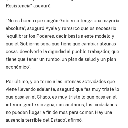
Resistencia”, aseguró.
“No es bueno que ningún Gobierno tenga una mayoría
absoluta”, aseguró Ayala y remarcó que es necesario
“equilibrar los Poderes, decir basta a este modelo y
que el Gobierno sepa que tiene que cambiar algunas
cosas, devolverle la dignidad al pueblo trabajador, que
tiene que tener un rumbo, un plan de salud y un plan
económico”.
Por último, y en torno a las intensas actividades que
viene llevando adelante, aseguró que “es muy triste lo
que pasa en el Chaco, es muy triste lo que pasa en el
interior. gente sin agua, sin sanitarios, los ciudadanos
no pueden llegar a fin de mes para comer. Hay una
ausencia terrible del Estado”, afirmó.