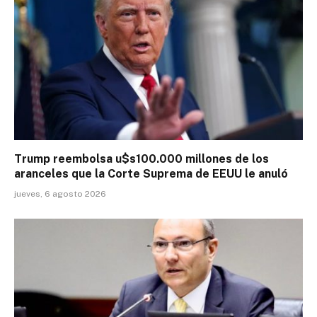
Trump reembolsa u$s100.000 millones de los
aranceles que la Corte Suprema de EEUU le anuló
jueves, 6 agosto 2026