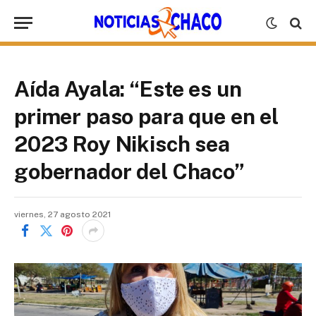
Aída Ayala: “Este es un
primer paso para que en el
2023 Roy Nikisch sea
gobernador del Chaco”
viernes, 27 agosto 2021