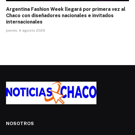
Argentina Fashion Week llegará por primera vez al
Chaco con diseñadores nacionales e invitados
internacionales
jueves, 6 agosto 2026
NOSOTROS