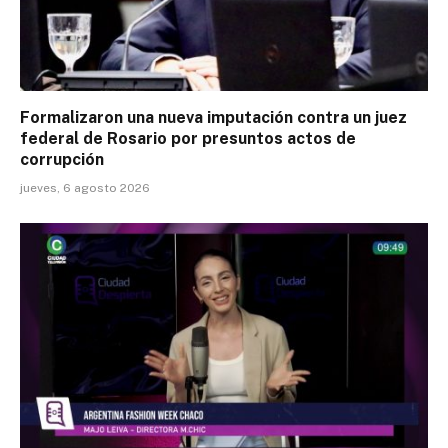
Formalizaron una nueva imputación contra un juez
federal de Rosario por presuntos actos de
corrupción
jueves, 6 agosto 2026