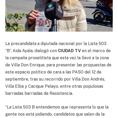
La precandidata a diputada nacional por la Lista 503
“B”, Aida Ayala, dialogó con
CIUDAD TV
en el marco de
la campaña proselitista que esta vez la llevó a la zona
de Villa Don Enrique, para presentar las propuestas de
este espacio político de cara a las PASO del 12 de
septiembre, tras su recorrido por Villa Don Andrés,
Villa Elba y Cacique Pelayo, entre otras populosas
barriadas barriadas de Resistencia.
“La Lista 503 B entendemos que representa lo que la
gente nos está pidiendo, candidatos que salen de la