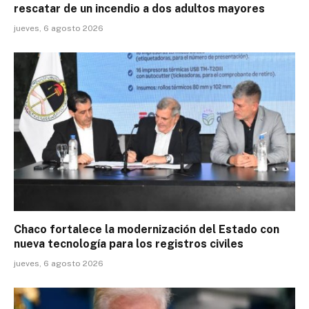
rescatar de un incendio a dos adultos mayores
jueves, 6 agosto 2026
Chaco fortalece la modernización del Estado con
nueva tecnología para los registros civiles
jueves, 6 agosto 2026