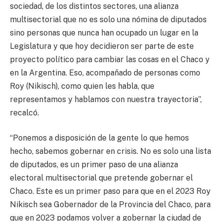
sociedad, de los distintos sectores, una alianza
multisectorial que no es solo una nómina de diputados
sino personas que nunca han ocupado un lugar en la
Legislatura y que hoy decidieron ser parte de este
proyecto político para cambiar las cosas en el Chaco y
en la Argentina. Eso, acompañado de personas como
Roy (Nikisch), como quien les habla, que
representamos y hablamos con nuestra trayectoria”,
recalcó.
“Ponemos a disposición de la gente lo que hemos
hecho, sabemos gobernar en crisis. No es solo una lista
de diputados, es un primer paso de una alianza
electoral multisectorial que pretende gobernar el
Chaco. Este es un primer paso para que en el 2023 Roy
Nikisch sea Gobernador de la Provincia del Chaco, para
que en 2023 podamos volver a gobernar la ciudad de