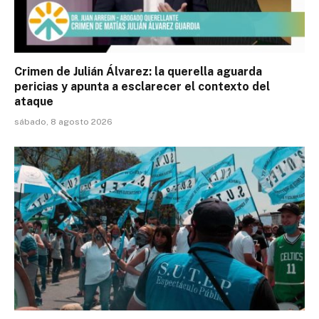
Crimen de Julián Álvarez: la querella aguarda
pericias y apunta a esclarecer el contexto del
ataque
sábado, 8 agosto 2026