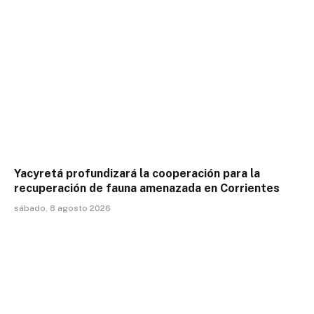
Yacyretá profundizará la cooperación para la
recuperación de fauna amenazada en Corrientes
sábado, 8 agosto 2026