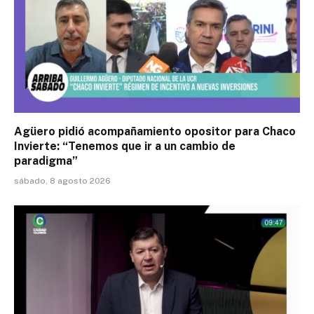
Agüero pidió acompañamiento opositor para Chaco
Invierte: “Tenemos que ir a un cambio de
paradigma”
sábado, 8 agosto 2026