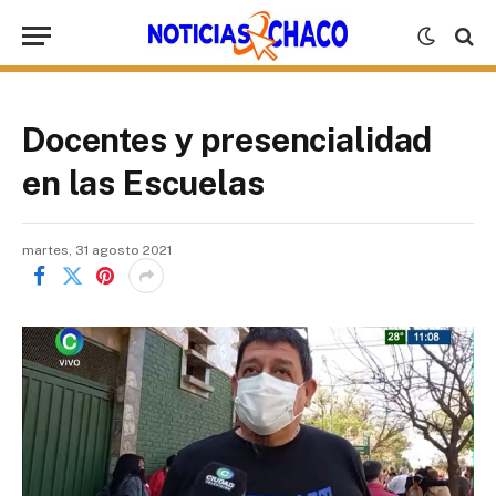
Docentes y presencialidad
en las Escuelas
martes, 31 agosto 2021