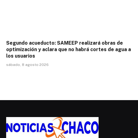
Segundo acueducto: SAMEEP realizará obras de
optimización y aclara que no habrá cortes de agua a
los usuarios
sábado, 8 agosto 2026