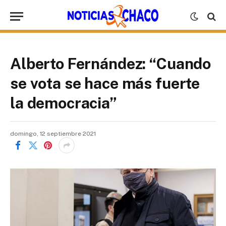
Alberto Fernández: “Cuando
se vota se hace más fuerte
la democracia”
domingo, 12 septiembre 2021