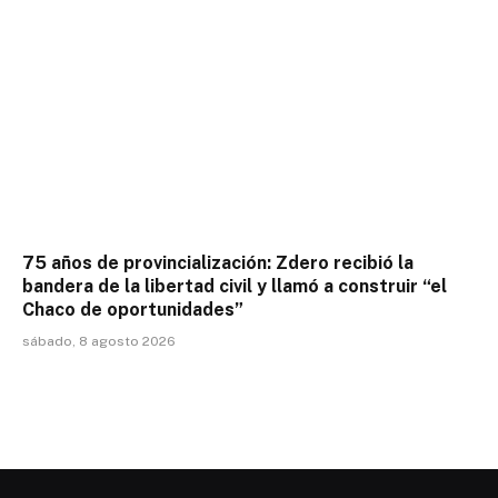
75 años de provincialización: Zdero recibió la
bandera de la libertad civil y llamó a construir “el
Chaco de oportunidades”
sábado, 8 agosto 2026