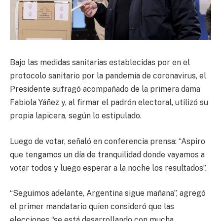
Bajo las medidas sanitarias establecidas por en el
protocolo sanitario por la pandemia de coronavirus, el
Presidente sufragó acompañado de la primera dama
Fabiola Yáñez y, al firmar el padrón electoral, utilizó su
propia lapicera, según lo estipulado.
Luego de votar, señaló en conferencia prensa: “Aspiro
que tengamos un día de tranquilidad donde vayamos a
votar todos y luego esperar a la noche los resultados”.
“Seguimos adelante, Argentina sigue mañana”, agregó
el primer mandatario quien consideró que las
elecciones “se está desarrollando con mucha