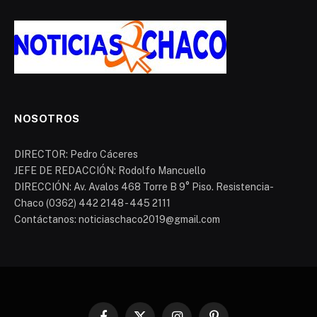
NOSOTROS
DIRECTOR: Pedro Cáceres
JEFE DE REDACCIÓN: Rodolfo Mancuello
DIRECCIÓN: Av. Avalos 468 Torre B 9° Piso. Resistencia-
Chaco (0362) 442 2148 - 445 2111
Contáctanos: noticiaschaco2019@gmail.com