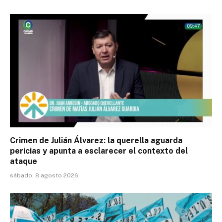
Crimen de Julián Álvarez: la querella aguarda
pericias y apunta a esclarecer el contexto del
ataque
sábado, 8 agosto 2026