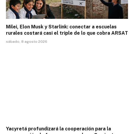
Milei, Elon Musk y Starlink: conectar a escuelas
rurales costará casi el triple de lo que cobra ARSAT
sábado, 8 agosto 2026
Yacyretá profundizará la cooperación para la