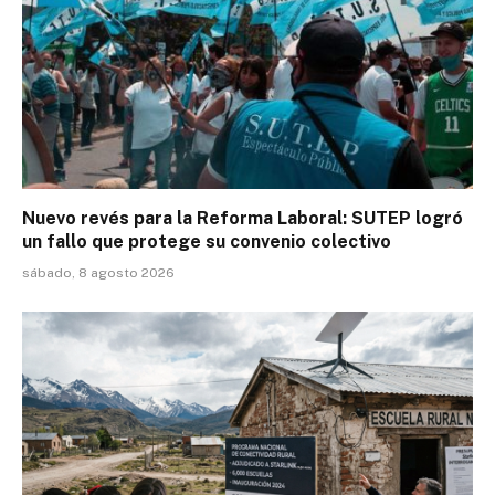
Nuevo revés para la Reforma Laboral: SUTEP logró
un fallo que protege su convenio colectivo
sábado, 8 agosto 2026