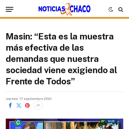
Masin: “Esta es la muestra
más efectiva de las
demandas que nuestra
sociedad viene exigiendo al
Frente de Todos”
viernes, 17 septiembre 2021