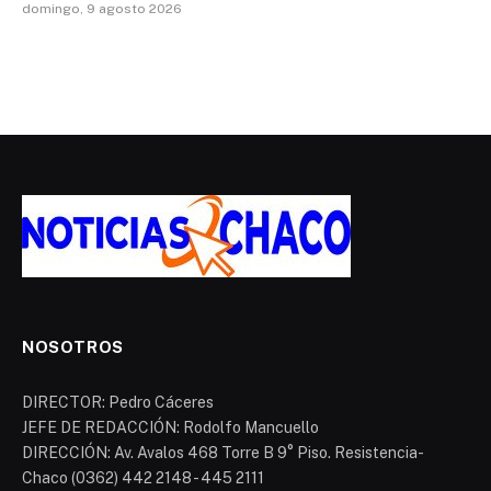
domingo, 9 agosto 2026
NOSOTROS
DIRECTOR: Pedro Cáceres
JEFE DE REDACCIÓN: Rodolfo Mancuello
DIRECCIÓN: Av. Avalos 468 Torre B 9° Piso. Resistencia-
Chaco (0362) 442 2148 - 445 2111