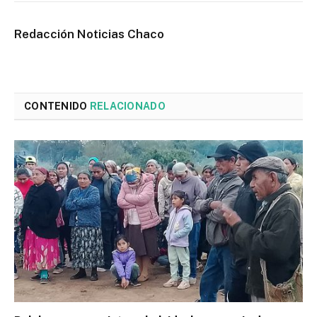
Redacción Noticias Chaco
CONTENIDO
RELACIONADO