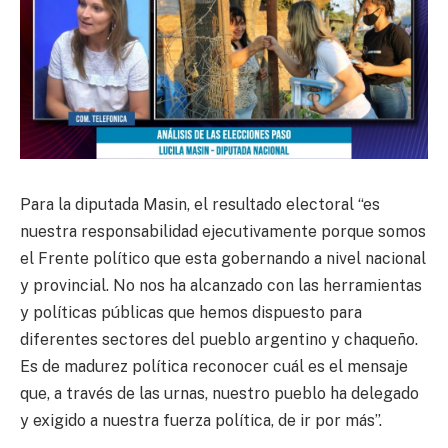
Para la diputada Masin, el resultado electoral “es
nuestra responsabilidad ejecutivamente porque somos
el Frente político que esta gobernando a nivel nacional
y provincial. No nos ha alcanzado con las herramientas
y políticas públicas que hemos dispuesto para
diferentes sectores del pueblo argentino y chaqueño.
Es de madurez política reconocer cuál es el mensaje
que, a través de las urnas, nuestro pueblo ha delegado
y exigido a nuestra fuerza política, de ir por más”.