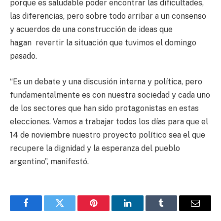
porque es saludable poder encontrar las dificultades,
las diferencias, pero sobre todo arribar a un consenso
y acuerdos de una construcción de ideas que
hagan revertir la situación que tuvimos el domingo
pasado.
“Es un debate y una discusión interna y política, pero
fundamentalmente es con nuestra sociedad y cada uno
de los sectores que han sido protagonistas en estas
elecciones. Vamos a trabajar todos los días para que el
14 de noviembre nuestro proyecto político sea el que
recupere la dignidad y la esperanza del pueblo
argentino”, manifestó.
Facebook
Twitter
Pinterest
LinkedIn
Tumblr
Email