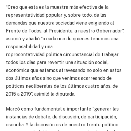
“Creo que esta es la muestra más efectiva de la
representatividad popular y, sobre todo, de las
demandas que nuestra sociedad viene exigiendo al
Frente de Todos, al Presidente, a nuestro Gobernador”,
asumió y añadió “a cada uno de quienes tenemos una
responsabilidad y una
representatividad política circunstancial de trabajar
todos los días para revertir una situación social,
económica que estamos atravesando no solo en estos
dos últimos años sino que venimos acarreando de
políticas neoliberales de los últimos cuatro años, de
2015 a 2019”, asimiló la diputada.
Marcó como fundamental e importante “generar las
instancias de debate, de discusión, de participación,
escucha. Y la discusión es de nuestro frente político