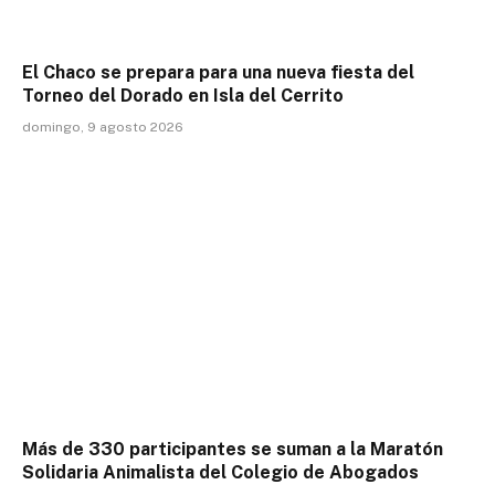
El Chaco se prepara para una nueva fiesta del
Torneo del Dorado en Isla del Cerrito
domingo, 9 agosto 2026
Más de 330 participantes se suman a la Maratón
Solidaria Animalista del Colegio de Abogados