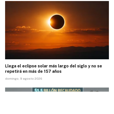
Llega el eclipse solar más largo del siglo y no se
repetirá en más de 157 años
domingo, 9 agosto 2026