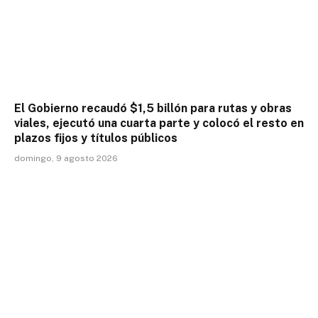
El Gobierno recaudó $1,5 billón para rutas y obras
viales, ejecutó una cuarta parte y colocó el resto en
plazos fijos y títulos públicos
domingo, 9 agosto 2026