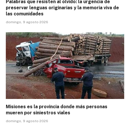
Palabras que resisten al olvido: la urgencia de
preservar lenguas originarias y la memoria viva de
las comunidades
domingo, 9 agosto 2026
Misiones es la provincia donde más personas
mueren por siniestros viales
domingo, 9 agosto 2026