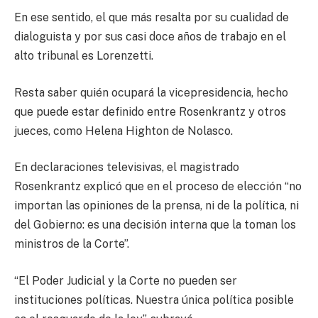
En ese sentido, el que más resalta por su cualidad de
dialoguista y por sus casi doce años de trabajo en el
alto tribunal es Lorenzetti.
Resta saber quién ocupará la vicepresidencia, hecho
que puede estar definido entre Rosenkrantz y otros
jueces, como Helena Highton de Nolasco.
En declaraciones televisivas, el magistrado
Rosenkrantz explicó que en el proceso de elección “no
importan las opiniones de la prensa, ni de la política, ni
del Gobierno: es una decisión interna que la toman los
ministros de la Corte”.
“El Poder Judicial y la Corte no pueden ser
instituciones políticas. Nuestra única política posible