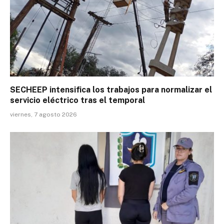
SECHEEP intensifica los trabajos para normalizar el
servicio eléctrico tras el temporal
viernes, 7 agosto 2026