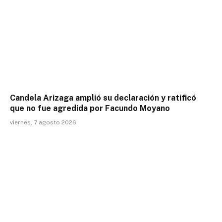
Candela Arizaga amplió su declaración y ratificó
que no fue agredida por Facundo Moyano
viernes, 7 agosto 2026