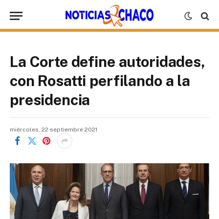
La Corte define autoridades,
con Rosatti perfilando a la
presidencia
miércoles, 22 septiembre 2021