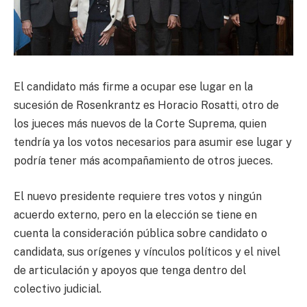
El candidato más firme a ocupar ese lugar en la
sucesión de Rosenkrantz es Horacio Rosatti, otro de
los jueces más nuevos de la Corte Suprema, quien
tendría ya los votos necesarios para asumir ese lugar y
podría tener más acompañamiento de otros jueces.
El nuevo presidente requiere tres votos y ningún
acuerdo externo, pero en la elección se tiene en
cuenta la consideración pública sobre candidato o
candidata, sus orígenes y vínculos políticos y el nivel
de articulación y apoyos que tenga dentro del
colectivo judicial.