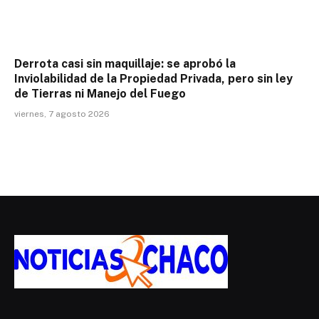
Derrota casi sin maquillaje: se aprobó la
Inviolabilidad de la Propiedad Privada, pero sin ley
de Tierras ni Manejo del Fuego
viernes, 7 agosto 2026