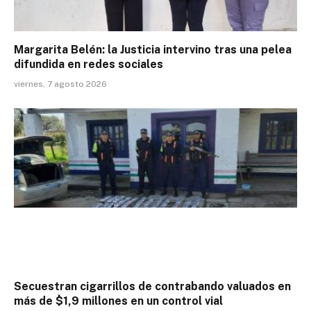
Margarita Belén: la Justicia intervino tras una pelea
difundida en redes sociales
viernes, 7 agosto 2026
Secuestran cigarrillos de contrabando valuados en
más de $1,9 millones en un control vial