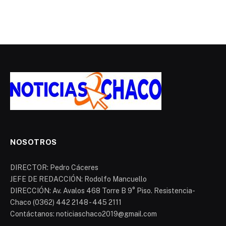
NOSOTROS
DIRECTOR: Pedro Cáceres
JEFE DE REDACCIÓN: Rodolfo Mancuello
DIRECCIÓN: Av. Avalos 468 Torre B 9° Piso. Resistencia-
Chaco (0362) 442 2148 - 445 2111
Contáctanos: noticiaschaco2019@gmail.com