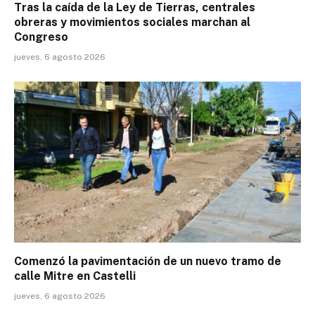
Tras la caída de la Ley de Tierras, centrales
obreras y movimientos sociales marchan al
Congreso
jueves, 6 agosto 2026
Comenzó la pavimentación de un nuevo tramo de
calle Mitre en Castelli
jueves, 6 agosto 2026