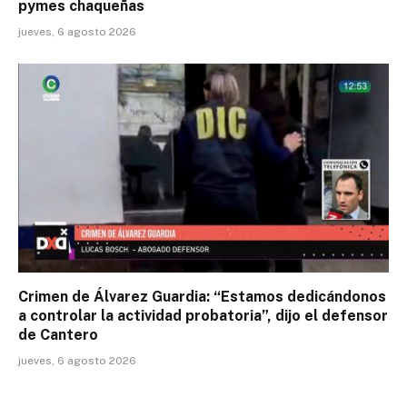
pymes chaqueñas
jueves, 6 agosto 2026
Crimen de Álvarez Guardia: “Estamos dedicándonos
a controlar la actividad probatoria”, dijo el defensor
de Cantero
jueves, 6 agosto 2026