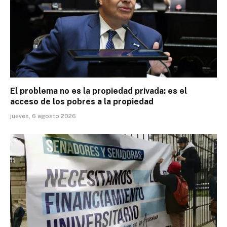
El problema no es la propiedad privada: es el
acceso de los pobres a la propiedad
jueves, 6 agosto 2026