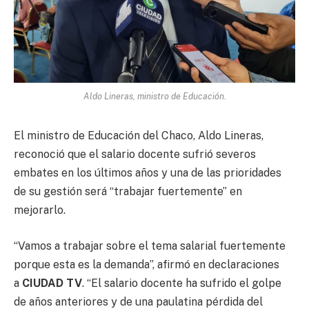
Aldo Lineras, ministro de Educación.
El ministro de Educación del Chaco, Aldo Lineras,
reconoció que el salario docente sufrió severos
embates en los últimos años y una de las prioridades
de su gestión será “trabajar fuertemente” en
mejorarlo.
“Vamos a trabajar sobre el tema salarial fuertemente
porque esta es la demanda”, afirmó en declaraciones
a
CIUDAD TV
. “El salario docente ha sufrido el golpe
de años anteriores y de una paulatina pérdida del