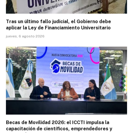
Tras un último fallo judicial, el Gobierno debe
aplicar la Ley de Financiamiento Universitario
jueves, 6 agosto 2026
Becas de Movilidad 2026: el ICCTI impulsa la
capacitación de científicos, emprendedores y