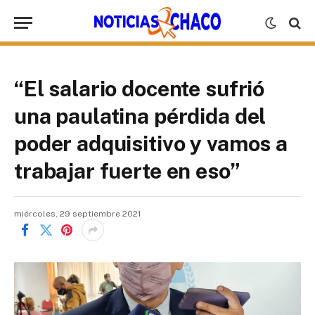
“El salario docente sufrió
una paulatina pérdida del
poder adquisitivo y vamos a
trabajar fuerte en eso”
miércoles, 29 septiembre 2021