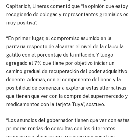
Capitanich, Lineras comentó que “la opinión que estoy
recogiendo de colegas y representantes gremiales es
muy positiva”.
“En primer lugar, el compromiso asumido en la
paritaria respecto de alcanzar el nivel de la cláusula
gatillo con el porcentaje de la inflación. Y luego
agregado el 7% que tiene por objetivo iniciar un
camino gradual de recuperación del poder adquisitivo
docente. Además, con el componente del bono y la
posibilidad de comenzar a explorar estas alternativas
que tienen que ver con la compra del supermercado y
medicamentos con la tarjeta Tuya”, sostuvo.
“Los anuncios del gobernador tienen que ver con estas
primeras rondas de consultas con los diferentes
gremios que alcanzaron a reunirse con nosotros.