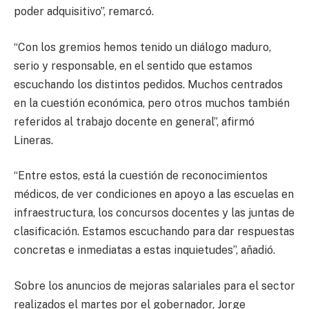
poder adquisitivo”, remarcó.
“Con los gremios hemos tenido un diálogo maduro,
serio y responsable, en el sentido que estamos
escuchando los distintos pedidos. Muchos centrados
en la cuestión económica, pero otros muchos también
referidos al trabajo docente en general”, afirmó
Lineras.
“Entre estos, está la cuestión de reconocimientos
médicos, de ver condiciones en apoyo a las escuelas en
infraestructura, los concursos docentes y las juntas de
clasificación. Estamos escuchando para dar respuestas
concretas e inmediatas a estas inquietudes”, añadió.
Sobre los anuncios de mejoras salariales para el sector
realizados el martes por el gobernador, Jorge