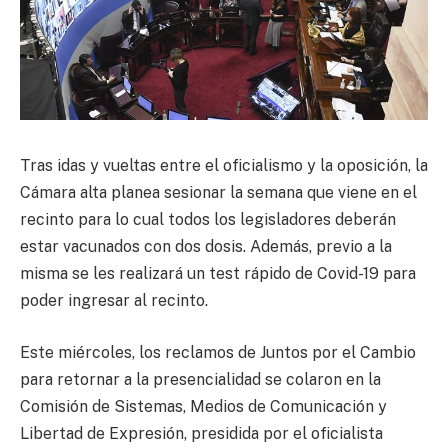
Tras idas y vueltas entre el oficialismo y la oposición, la
Cámara alta planea sesionar la semana que viene en el
recinto para lo cual todos los legisladores deberán
estar vacunados con dos dosis. Además, previo a la
misma se les realizará un test rápido de Covid-19 para
poder ingresar al recinto.
Este miércoles, los reclamos de Juntos por el Cambio
para retornar a la presencialidad se colaron en la
Comisión de Sistemas, Medios de Comunicación y
Libertad de Expresión, presidida por el oficialista