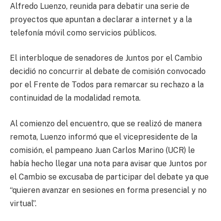
Alfredo Luenzo, reunida para debatir una serie de
proyectos que apuntan a declarar a internet y a la
telefonía móvil como servicios públicos.
El interbloque de senadores de Juntos por el Cambio
decidió no concurrir al debate de comisión convocado
por el Frente de Todos para remarcar su rechazo a la
continuidad de la modalidad remota.
Al comienzo del encuentro, que se realizó de manera
remota, Luenzo informó que el vicepresidente de la
comisión, el pampeano Juan Carlos Marino (UCR) le
había hecho llegar una nota para avisar que Juntos por
el Cambio se excusaba de participar del debate ya que
“quieren avanzar en sesiones en forma presencial y no
virtual”.