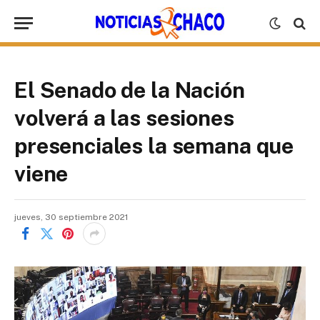
El Senado de la Nación
volverá a las sesiones
presenciales la semana que
viene
jueves, 30 septiembre 2021