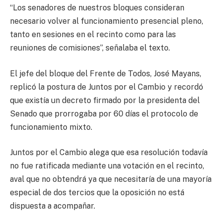
“Los senadores de nuestros bloques consideran
necesario volver al funcionamiento presencial pleno,
tanto en sesiones en el recinto como para las
reuniones de comisiones”, señalaba el texto.
El jefe del bloque del Frente de Todos, José Mayans,
replicó la postura de Juntos por el Cambio y recordó
que existía un decreto firmado por la presidenta del
Senado que prorrogaba por 60 días el protocolo de
funcionamiento mixto.
Juntos por el Cambio alega que esa resolución todavía
no fue ratificada mediante una votación en el recinto,
aval que no obtendrá ya que necesitaría de una mayoría
especial de dos tercios que la oposición no está
dispuesta a acompañar.