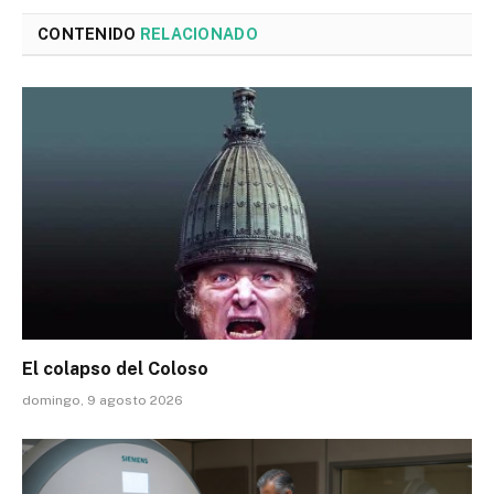
CONTENIDO
RELACIONADO
El colapso del Coloso
domingo, 9 agosto 2026