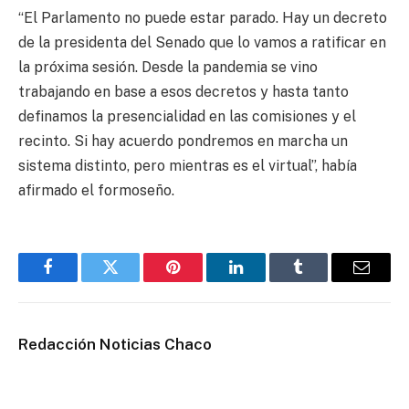
“El Parlamento no puede estar parado. Hay un decreto
de la presidenta del Senado que lo vamos a ratificar en
la próxima sesión. Desde la pandemia se vino
trabajando en base a esos decretos y hasta tanto
definamos la presencialidad en las comisiones y el
recinto. Si hay acuerdo pondremos en marcha un
sistema distinto, pero mientras es el virtual”, había
afirmado el formoseño.
Facebook
Twitter
Pinterest
LinkedIn
Tumblr
Email
Redacción Noticias Chaco