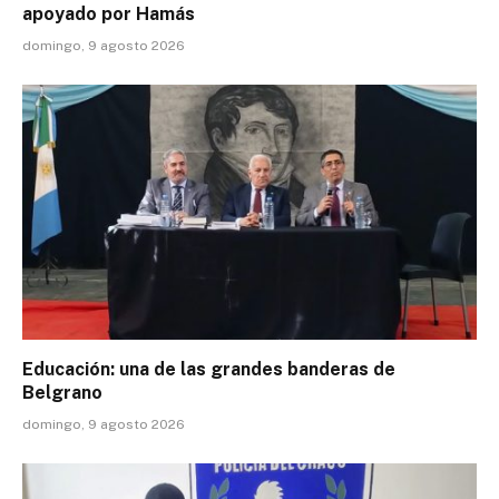
apoyado por Hamás
domingo, 9 agosto 2026
Educación: una de las grandes banderas de
Belgrano
domingo, 9 agosto 2026