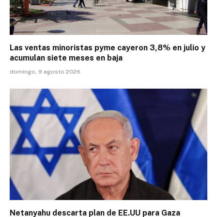
Las ventas minoristas pyme cayeron 3,8% en julio y
acumulan siete meses en baja
domingo, 9 agosto 2026
Netanyahu descarta plan de EE.UU para Gaza