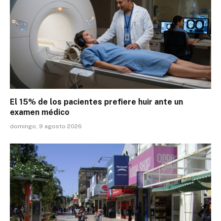
El 15% de los pacientes prefiere huir ante un
examen médico
domingo, 9 agosto 2026