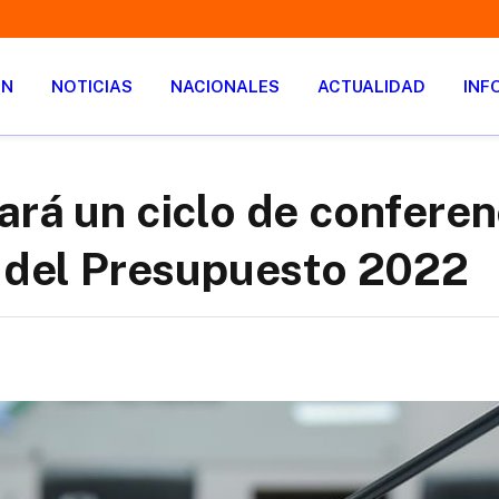
ÓN
NOTICIAS
NACIONALES
ACTUALIDAD
INF
ará un ciclo de conferen
o del Presupuesto 2022