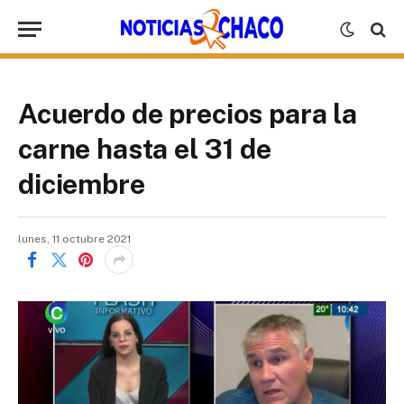
Acuerdo de precios para la
carne hasta el 31 de
diciembre
lunes, 11 octubre 2021