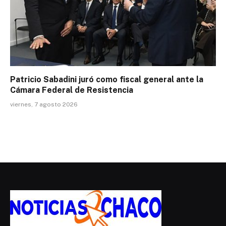
Patricio Sabadini juró como fiscal general ante la
Cámara Federal de Resistencia
viernes, 7 agosto 2026