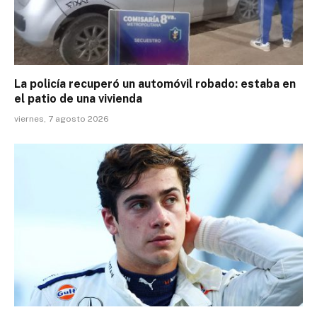
La policía recuperó un automóvil robado: estaba en
el patio de una vivienda
viernes, 7 agosto 2026