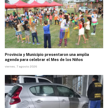
Provincia y Municipio presentaron una amplia
agenda para celebrar el Mes de los Niños
viernes, 7 agosto 2026