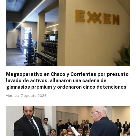
Megaoperativo en Chaco y Corrientes por presunto
lavado de activos: allanaron una cadena de
gimnasios premium y ordenaron cinco detenciones
viernes, 7 agosto 2026