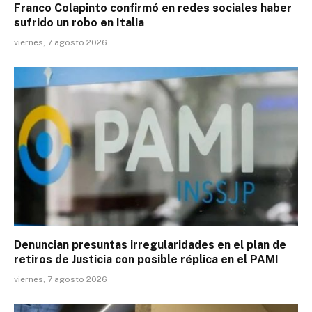
Franco Colapinto confirmó en redes sociales haber
sufrido un robo en Italia
viernes, 7 agosto 2026
Denuncian presuntas irregularidades en el plan de
retiros de Justicia con posible réplica en el PAMI
viernes, 7 agosto 2026