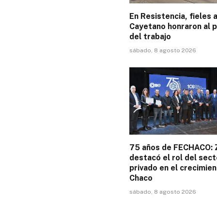
En Resistencia, fieles 
Cayetano honraron al 
del trabajo
sábado, 8 agosto 2026
75 años de FECHACO: 
destacó el rol del sect
privado en el crecimien
Chaco
sábado, 8 agosto 2026