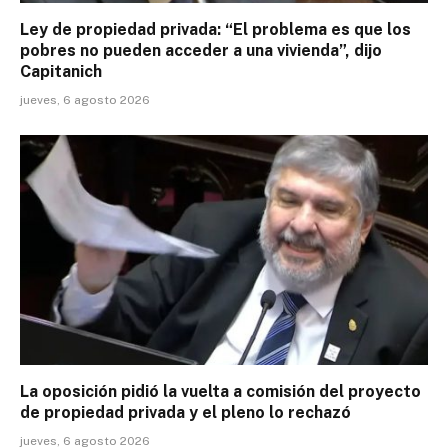
Ley de propiedad privada: “El problema es que los
pobres no pueden acceder a una vivienda”, dijo
Capitanich
jueves, 6 agosto 2026
La oposición pidió la vuelta a comisión del proyecto
de propiedad privada y el pleno lo rechazó
jueves, 6 agosto 2026