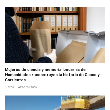
Mujeres de ciencia y memoria: becarias de
Humanidades reconstruyen la historia de Chaco y
Corrientes
jueves, 6 agosto 2026