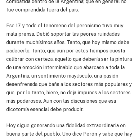
combatida dentro de la Argentina; que en general no
fue comprendida fuera del país.
Ese 17 y todo el fenómeno del peronismo tuvo muy
mala prensa. Debió soportar las peores ruindades
durante muchísimos años. Tanto, que hoy mismo debe
padecerlo. Tanto, que aun por estos tiempos cuesta
calibrar con certeza, aquello que debería ser la pintura
de una emoción interminable que abarcase a toda la
Argentina, un sentimiento mayúsculo, una pasión
desenfrenada que baña a los sectores más populares y
que, por lo tanto, hiere, no deja impunes a los sectores
más poderosos. Aun con las discusiones que esa
dicotomía esencial debe producir.
Hoy sigue generando una fidelidad extraordinaria en
buena parte del pueblo. Uno dice Perón y sabe que hay