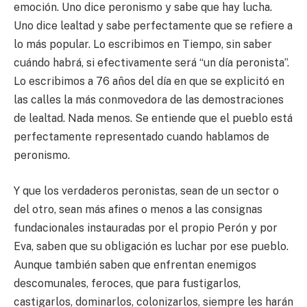
emoción. Uno dice peronismo y sabe que hay lucha.
Uno dice lealtad y sabe perfectamente que se refiere a
lo más popular. Lo escribimos en Tiempo, sin saber
cuándo habrá, si efectivamente será “un día peronista”.
Lo escribimos a 76 años del día en que se explicitó en
las calles la más conmovedora de las demostraciones
de lealtad. Nada menos. Se entiende que el pueblo está
perfectamente representado cuando hablamos de
peronismo.
Y que los verdaderos peronistas, sean de un sector o
del otro, sean más afines o menos a las consignas
fundacionales instauradas por el propio Perón y por
Eva, saben que su obligación es luchar por ese pueblo.
Aunque también saben que enfrentan enemigos
descomunales, feroces, que para fustigarlos,
castigarlos, dominarlos, colonizarlos, siempre les harán