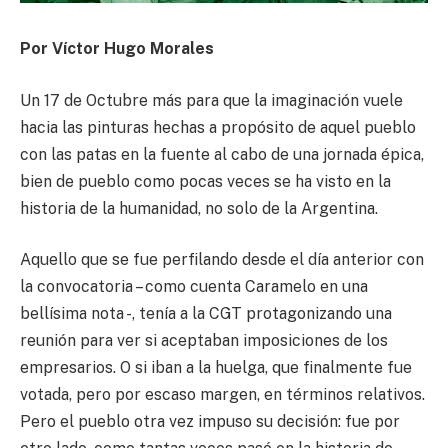
Por Víctor Hugo Morales
Un 17 de Octubre más para que la imaginación vuele
hacia las pinturas hechas a propósito de aquel pueblo
con las patas en la fuente al cabo de una jornada épica,
bien de pueblo como pocas veces se ha visto en la
historia de la humanidad, no solo de la Argentina.
Aquello que se fue perfilando desde el día anterior con
la convocatoria – como cuenta Caramelo en una
bellísima nota -, tenía a la CGT protagonizando una
reunión para ver si aceptaban imposiciones de los
empresarios. O si iban a la huelga, que finalmente fue
votada, pero por escaso margen, en términos relativos.
Pero el pueblo otra vez impuso su decisión: fue por