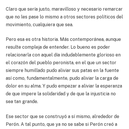
Claro que sería justo, maravilloso y necesario remarcar
que no les pase lo mismo a otros sectores políticos del
movimiento, cualquiera que sea.
Pero esa es otra historia. Más contemporánea, aunque
resulte compleja de entender. Lo bueno es poder
relacionarla con aquel día indudablemente glorioso en
el corazón del pueblo peronista, en el que un sector
siempre humillado pudo aliviar sus patas en la fuente
así como, fundamentalmente, pudo aliviar la carga de
dolor en su alma. Y pudo empezar a aliviar la esperanza
de que impere la solidaridad y de que la injusticia no
sea tan grande.
Ese sector que se construyó a sí mismo, alrededor de
Perón. A tal punto, que ya no se sabe si Perón creó a