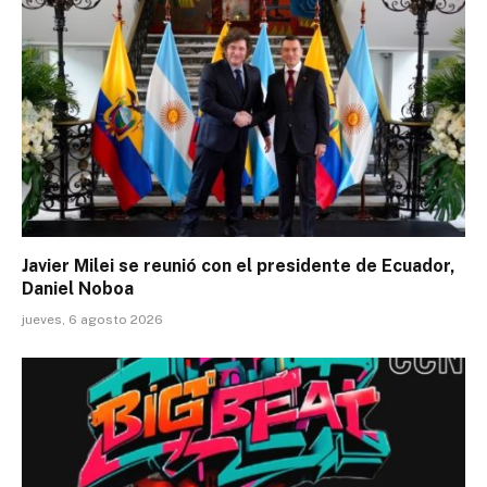
Javier Milei se reunió con el presidente de Ecuador,
Daniel Noboa
jueves, 6 agosto 2026