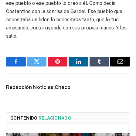
ese pueblo o ese pueblo lo creó a él. Como decía
Costantino con la sonrisa de Gardel. Ese pueblo que
necesitaba un líder, lo necesitaba tanto, que lo fue
amasando, construyendo con sus propias manos. Y les
salió.
Facebook
Twitter
Pinterest
LinkedIn
Tumblr
Email
Redacción Noticias Chaco
CONTENIDO
RELACIONADO