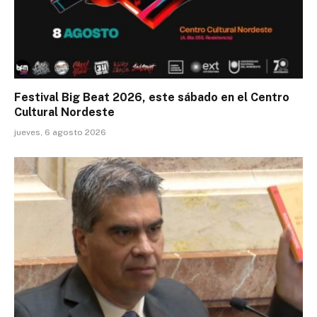
Festival Big Beat 2026, este sábado en el Centro
Cultural Nordeste
jueves, 6 agosto 2026