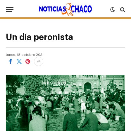
Un día peronista
lunes, 18 octubre 2021