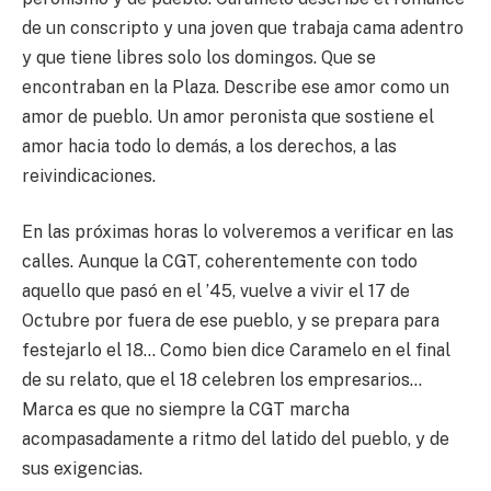
de un conscripto y una joven que trabaja cama adentro
y que tiene libres solo los domingos. Que se
encontraban en la Plaza. Describe ese amor como un
amor de pueblo. Un amor peronista que sostiene el
amor hacia todo lo demás, a los derechos, a las
reivindicaciones.
En las próximas horas lo volveremos a verificar en las
calles. Aunque la CGT, coherentemente con todo
aquello que pasó en el ’45, vuelve a vivir el 17 de
Octubre por fuera de ese pueblo, y se prepara para
festejarlo el 18… Como bien dice Caramelo en el final
de su relato, que el 18 celebren los empresarios…
Marca es que no siempre la CGT marcha
acompasadamente a ritmo del latido del pueblo, y de
sus exigencias.