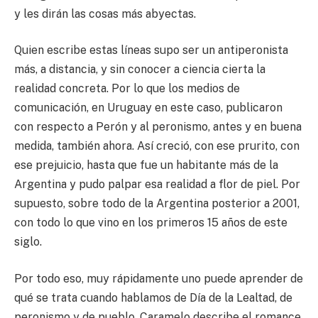
y les dirán las cosas más abyectas.
Quien escribe estas líneas supo ser un antiperonista
más, a distancia, y sin conocer a ciencia cierta la
realidad concreta. Por lo que los medios de
comunicación, en Uruguay en este caso, publicaron
con respecto a Perón y al peronismo, antes y en buena
medida, también ahora. Así creció, con ese prurito, con
ese prejuicio, hasta que fue un habitante más de la
Argentina y pudo palpar esa realidad a flor de piel. Por
supuesto, sobre todo de la Argentina posterior a 2001,
con todo lo que vino en los primeros 15 años de este
siglo.
Por todo eso, muy rápidamente uno puede aprender de
qué se trata cuando hablamos de Día de la Lealtad, de
peronismo y de pueblo. Caramelo describe el romance