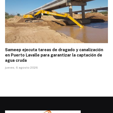
Sameep ejecuta tareas de dragado y canalización
en Puerto Lavalle para garantizar la captación de
agua cruda
jueves, 6 agosto 2026