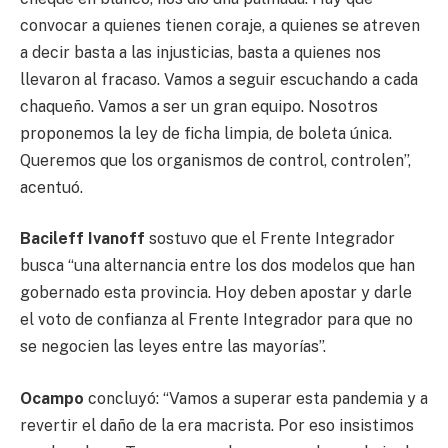
convocar a quienes tienen coraje, a quienes se atreven
a decir basta a las injusticias, basta a quienes nos
llevaron al fracaso. Vamos a seguir escuchando a cada
chaqueño. Vamos a ser un gran equipo. Nosotros
proponemos la ley de ficha limpia, de boleta única.
Queremos que los organismos de control, controlen”,
acentuó.
Bacileff Ivanoff
sostuvo que el Frente Integrador
busca “una alternancia entre los dos modelos que han
gobernado esta provincia. Hoy deben apostar y darle
el voto de confianza al Frente Integrador para que no
se negocien las leyes entre las mayorías”.
Ocampo
concluyó: “Vamos a superar esta pandemia y a
revertir el daño de la era macrista. Por eso insistimos