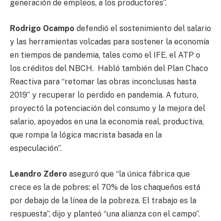
generación de empleos, a los productores”.
Rodrigo Ocampo
defendió el sostenimiento del salario
y las herramientas volcadas para sostener la economía
en tiempos de pandemia, tales como el IFE, el ATP o
los créditos del NBCH. Habló también del Plan Chaco
Reactiva para “retomar las obras inconclusas hasta
2019” y recuperar lo perdido en pandemia. A futuro,
proyectó la potenciación del consumo y la mejora del
salario, apoyados en una la economía real, productiva,
que rompa la lógica macrista basada en la
especulación”.
Leandro Zdero
aseguró que “la única fábrica que
crece es la de pobres: el 70% de los chaqueños está
por debajo de la línea de la pobreza. El trabajo es la
respuesta”, dijo y planteó “una alianza con el campo”.