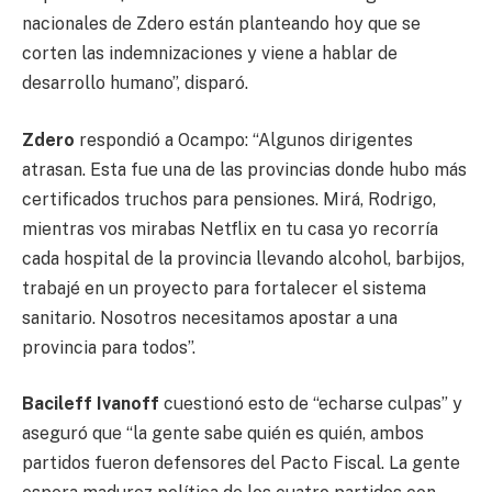
nacionales de Zdero están planteando hoy que se
corten las indemnizaciones y viene a hablar de
desarrollo humano”, disparó.
Zdero
respondió a Ocampo: “Algunos dirigentes
atrasan. Esta fue una de las provincias donde hubo más
certificados truchos para pensiones. Mirá, Rodrigo,
mientras vos mirabas Netflix en tu casa yo recorría
cada hospital de la provincia llevando alcohol, barbijos,
trabajé en un proyecto para fortalecer el sistema
sanitario. Nosotros necesitamos apostar a una
provincia para todos”.
Bacileff Ivanoff
cuestionó esto de “echarse culpas” y
aseguró que “la gente sabe quién es quién, ambos
partidos fueron defensores del Pacto Fiscal. La gente