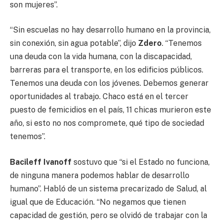
son mujeres”.
“Sin escuelas no hay desarrollo humano en la provincia,
sin conexión, sin agua potable”, dijo
Zdero
. “Tenemos
una deuda con la vida humana, con la discapacidad,
barreras para el transporte, en los edificios públicos.
Tenemos una deuda con los jóvenes. Debemos generar
oportunidades al trabajo. Chaco está en el tercer
puesto de femicidios en el país, 11 chicas murieron este
año, si esto no nos compromete, qué tipo de sociedad
tenemos”.
Bacileff Ivanoff
sostuvo que “si el Estado no funciona,
de ninguna manera podemos hablar de desarrollo
humano”. Habló de un sistema precarizado de Salud, al
igual que de Educación. “No negamos que tienen
capacidad de gestión, pero se olvidó de trabajar con la