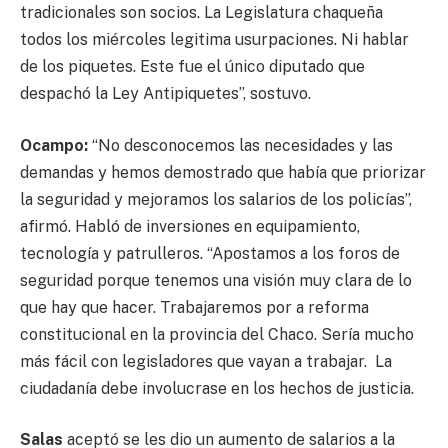
tradicionales son socios. La Legislatura chaqueña
todos los miércoles legitima usurpaciones. Ni hablar
de los piquetes. Este fue el único diputado que
despachó la Ley Antipiquetes”, sostuvo.
Ocampo:
“No desconocemos las necesidades y las
demandas y hemos demostrado que había que priorizar
la seguridad y mejoramos los salarios de los policías”,
afirmó. Habló de inversiones en equipamiento,
tecnología y patrulleros. “Apostamos a los foros de
seguridad porque tenemos una visión muy clara de lo
que hay que hacer. Trabajaremos por a reforma
constitucional en la provincia del Chaco. Sería mucho
más fácil con legisladores que vayan a trabajar. La
ciudadanía debe involucrase en los hechos de justicia.
Salas
aceptó se les dio un aumento de salarios a la