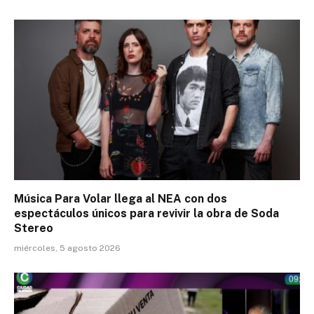
Música Para Volar llega al NEA con dos
espectáculos únicos para revivir la obra de Soda
Stereo
miércoles, 5 agosto 2026