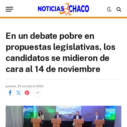
En un debate pobre en
propuestas legislativas, los
candidatos se midieron de
cara al 14 de noviembre
jueves, 21 octubre 2021