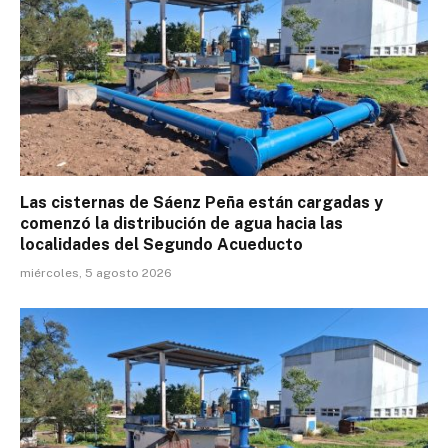
Las cisternas de Sáenz Peña están cargadas y
comenzó la distribución de agua hacia las
localidades del Segundo Acueducto
miércoles, 5 agosto 2026