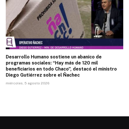
Desarrollo Humano sostiene un abanico de
programas sociales: “Hay más de 120 mil
beneficiarios en todo Chaco”, destacó el ministro
Diego Gutiérrez sobre el Ñachec
miércoles, 5 agosto 2026