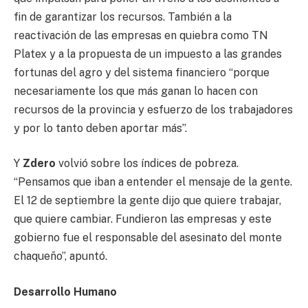
fin de garantizar los recursos. También a la
reactivación de las empresas en quiebra como TN
Platex y a la propuesta de un impuesto a las grandes
fortunas del agro y del sistema financiero “porque
necesariamente los que más ganan lo hacen con
recursos de la provincia y esfuerzo de los trabajadores
y por lo tanto deben aportar más”.
Y
Zdero
volvió sobre los índices de pobreza.
“Pensamos que iban a entender el mensaje de la gente.
El 12 de septiembre la gente dijo que quiere trabajar,
que quiere cambiar. Fundieron las empresas y este
gobierno fue el responsable del asesinato del monte
chaqueño”, apuntó.
Desarrollo Humano