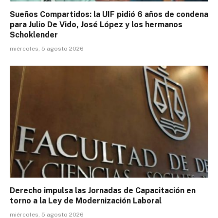
Sueños Compartidos: la UIF pidió 6 años de condena
para Julio De Vido, José López y los hermanos
Schoklender
miércoles, 5 agosto 2026
Derecho impulsa las Jornadas de Capacitación en
torno a la Ley de Modernización Laboral
miércoles, 5 agosto 2026