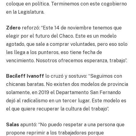
coloque en política. Terminemos con este cogobierno
en la Legislatura.
Zdero
reforzó: “Este 14 de noviembre tenemos que
elegir por el futuro del Chaco. Este es un modelo
agotado, que sale a comprar voluntades, pero eso solo
les llega a los punteros, eso tiene fecha de
vencimiento. Nosotros ofrecemos esperanza, trabajo”.
Bacileff Ivanoff
lo cruzó y sostuvo: “Seguimos con
chicanas baratas. No existen dos modelos de provincia
solamente, en 2019 el Departamento San Fernando
dejó al radicalismo en un tercer lugar. Este modelo es
el que quiere recuperar la cultura del trabajo”.
Salas
apuntó: “No puedo respetar a una persona que
propone reprimir a los trabajadores porque