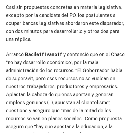
Casi sin propuestas concretas en materia legislativa,
excepto por la candidata del PO, los postulantes a
ocupar bancas legislativas abordaron este disparador,
con dos minutos para desarrollarlo y otros dos para
una réplica.
Arrancó
Bacileff Ivanoff
y sentenció que en el Chaco
“no hay desarrollo económico”, por la mala
administración de los recursos. “El Gobernador habla
de superávit, pero esos recursos no se vuelcan en
nuestros trabajadores, productores y empresarios.
Aplastan la cabeza de quienes aportan y generan
empleos genuinos (…), apuestan al clientelismo”,
cuestionó y aseguró que “más de la mitad de los
recursos se van en planes sociales”. Como propuesta,
aseguró que “hay que apostar a la educación, a la