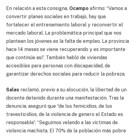
En relación a esta consigna,
Ocampo
afirmo: “Vamos a
convertir planes sociales en trabajo, hay que
fortalecer el entrenamiento laboral y reconvertir el
mercado laboral. La problemática principal que nos
plantean los jóvenes es la falta de empleo. La provincia
hace 14 meses se viene recuperando y es importante
que continúe así”. También habló de viviendas
accesibles para personas con discapacidad, de
garantizar derechos sociales para reducir la pobreza.
Salas
reclamó, previo a su alocución, la libertad de un
docente detenido durante una manifestación. Tras la
denuncia, aseguró que “de los femicidios, de los
travesticidios, de la violencia de genero el Estado es
responsable”. “Seguimos velando a las víctimas de
violencia machista. El 70% de la población más pobre