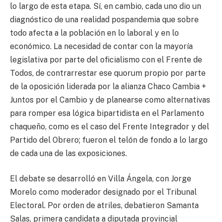
lo largo de esta etapa. Sí, en cambio, cada uno dio un
diagnóstico de una realidad pospandemia que sobre
todo afecta a la población en lo laboral y en lo
económico. La necesidad de contar con la mayoría
legislativa por parte del oficialismo con el Frente de
Todos, de contrarrestar ese quorum propio por parte
de la oposición liderada por la alianza Chaco Cambia +
Juntos por el Cambio y de planearse como alternativas
para romper esa lógica bipartidista en el Parlamento
chaqueño, como es el caso del Frente Integrador y del
Partido del Obrero; fueron el telón de fondo a lo largo
de cada una de las exposiciones.
El debate se desarrolló en Villa Ángela, con Jorge
Morelo como moderador designado por el Tribunal
Electoral. Por orden de atriles, debatieron Samanta
Salas, primera candidata a diputada provincial