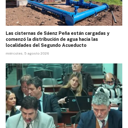
Las cisternas de Sáenz Peña están cargadas y
comenzó la distribución de agua hacia las
localidades del Segundo Acueducto
miércoles, 5 agosto 2026