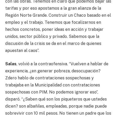
con las obras. Tenemos en claro que podemos bajar las
tarifas y por eso apostamos a la gran alianza de la
Región Norte Grande. Construir un Chaco basado en el
empleo y el trabajo. Tenemos que focalizarnos en
hechos concretos, poner ideas en acción y trabajar
unidos, sector público y privado. Sabemos que la
discusión de la crisis se da en el marco de quienes
apuestan al caos”.
Salas
, volvió a la contraofensiva. “Vuelven a hablar de
experiencia, ¿en generar pobreza, desocupación?
Zdero hablo de contrataciones sospechosas y
trabajaba en la Municipalidad con contrataciones
sospechosas con PIM. No podemos ignorar eso”,
disparó. “¿Saben qué son los piqueteros que ustedes
dicen? son albañiles, empleadas, porque nadie puede
sobrevivir con 10 mil pesos. No tienen un padre que los