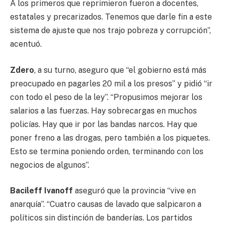
A los primeros que reprimieron fueron a docentes,
estatales y precarizados. Tenemos que darle fin a este
sistema de ajuste que nos trajo pobreza y corrupción”,
acentuó.
Zdero
, a su turno, aseguro que “el gobierno está más
preocupado en pagarles 20 mil a los presos” y pidió “ir
con todo el peso de la ley”. “Propusimos mejorar los
salarios a las fuerzas. Hay sobrecargas en muchos
policías. Hay que ir por las bandas narcos. Hay que
poner freno a las drogas, pero también a los piquetes.
Esto se termina poniendo orden, terminando con los
negocios de algunos”.
Bacileff Ivanoff
aseguró que la provincia “vive en
anarquía”. “Cuatro causas de lavado que salpicaron a
políticos sin distinción de banderías. Los partidos