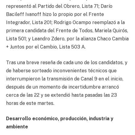
representó al Partido del Obrero, Lista 71; Darío
Bacileff Ivanoff hizo lo propio por el Frente
Integrador, Lista 201; Rodrigo Ocampo reemplazó a la
primera candidata del Frente de Todos, Mariela Quirós,
Lista 501; y Leandro Zdero, por la alianza Chaco Cambia
+ Juntos por el Cambio, Lista 503 A.
Tras una breve reseña de cada uno de los candidatos, y
de haberse sorteado inconvenientes técnicos que
interrumpieron la transmisión de Canal 9 en el inicio,
después de un momento de incertidumbre arrancó
cerca de las 22 y se extendió hasta pasadas las 23
horas de este martes.
Desarrollo económico, producción, industria y
ambiente