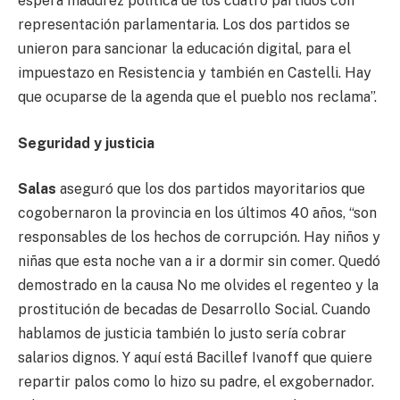
espera madurez política de los cuatro partidos con
representación parlamentaria. Los dos partidos se
unieron para sancionar la educación digital, para el
impuestazo en Resistencia y también en Castelli. Hay
que ocuparse de la agenda que el pueblo nos reclama”.
Seguridad y justicia
Salas
aseguró que los dos partidos mayoritarios que
cogobernaron la provincia en los últimos 40 años, “son
responsables de los hechos de corrupción. Hay niños y
niñas que esta noche van a ir a dormir sin comer. Quedó
demostrado en la causa No me olvides el regenteo y la
prostitución de becadas de Desarrollo Social. Cuando
hablamos de justicia también lo justo sería cobrar
salarios dignos. Y aquí está Bacillef Ivanoff que quiere
repartir palos como lo hizo su padre, el exgobernador.