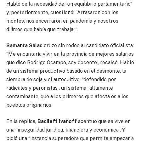
Habló de la necesidad de “un equilibrio parlamentario”
y, posteriormente, cuestionó: “Arrasaron con los
montes, nos encerraron en pandemia y nosotros
dijimos que había que trabajar”.
Samanta Salas
cruzó sin rodeo al candidato oficialista:
“Me encantaría vivir en la provincia de mejores salarios
que dice Rodrigo Ocampo, soy docente”, recalcó. Habló
de un sistema productivo basado en el desmonte, la
siembra de soja y el autocultivo, “defendido por
radicales y peronistas”, un sistema “altamente
contaminante, que a los primeros que afecta es a los
pueblos originarios
En la réplica,
Bacileff Ivanoff
acentuó que se vive en
una “inseguridad jurídica, financiera y económica”. Y
pidió una “instancia superadora que permita empezar a