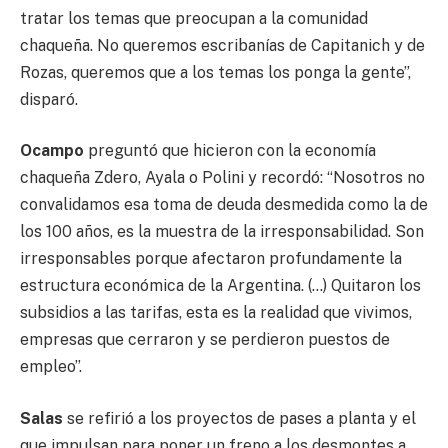
tratar los temas que preocupan a la comunidad
chaqueña. No queremos escribanías de Capitanich y de
Rozas, queremos que a los temas los ponga la gente”,
disparó.
Ocampo
preguntó que hicieron con la economía
chaqueña Zdero, Ayala o Polini y recordó: “Nosotros no
convalidamos esa toma de deuda desmedida como la de
los 100 años, es la muestra de la irresponsabilidad. Son
irresponsables porque afectaron profundamente la
estructura económica de la Argentina. (…) Quitaron los
subsidios a las tarifas, esta es la realidad que vivimos,
empresas que cerraron y se perdieron puestos de
empleo”.
Salas
se refirió a los proyectos de pases a planta y el
que impulsan para poner un freno a los desmontes a