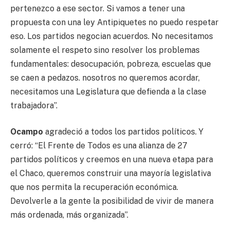
pertenezco a ese sector. Si vamos a tener una
propuesta con una ley Antipiquetes no puedo respetar
eso. Los partidos negocian acuerdos. No necesitamos
solamente el respeto sino resolver los problemas
fundamentales: desocupación, pobreza, escuelas que
se caen a pedazos. nosotros no queremos acordar,
necesitamos una Legislatura que defienda a la clase
trabajadora”.
Ocampo
agradeció a todos los partidos políticos. Y
cerró: “El Frente de Todos es una alianza de 27
partidos políticos y creemos en una nueva etapa para
el Chaco, queremos construir una mayoría legislativa
que nos permita la recuperación económica.
Devolverle a la gente la posibilidad de vivir de manera
más ordenada, más organizada”.