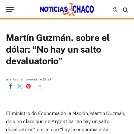
Martín Guzmán, sobre el
dólar: “No hay un salto
devaluatorio”
martes, 9 noviembre 2021
El ministro de Economía de la Nación, Martín Guzmán,
dejó en claro que en Argentina “no hay un salto
devaluatorio”, por lo que “hoy la economía está