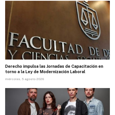
Derecho impulsa las Jornadas de Capacitación en
torno a la Ley de Modernización Laboral
miércoles, 5 agosto 2026