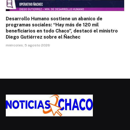
Desarrollo Humano sostiene un abanico de
programas sociales: “Hay más de 120 mil
beneficiarios en todo Chaco”, destacó el ministro
Diego Gutiérrez sobre el Ñachec
miércoles, 5 agosto 2026