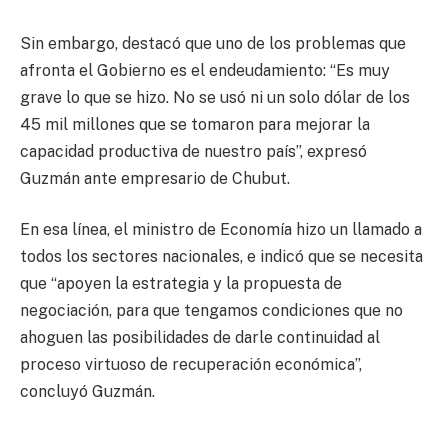
Sin embargo, destacó que uno de los problemas que
afronta el Gobierno es el endeudamiento: “Es muy
grave lo que se hizo. No se usó ni un solo dólar de los
45 mil millones que se tomaron para mejorar la
capacidad productiva de nuestro país”, expresó
Guzmán ante empresario de Chubut.
En esa línea, el ministro de Economía hizo un llamado a
todos los sectores nacionales, e indicó que se necesita
que “apoyen la estrategia y la propuesta de
negociación, para que tengamos condiciones que no
ahoguen las posibilidades de darle continuidad al
proceso virtuoso de recuperación económica”,
concluyó Guzmán.