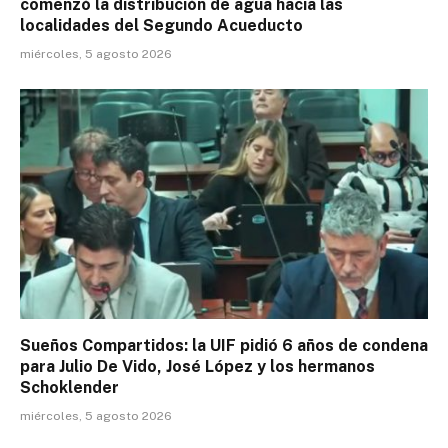
comenzó la distribución de agua hacia las
localidades del Segundo Acueducto
miércoles, 5 agosto 2026
Sueños Compartidos: la UIF pidió 6 años de condena
para Julio De Vido, José López y los hermanos
Schoklender
miércoles, 5 agosto 2026