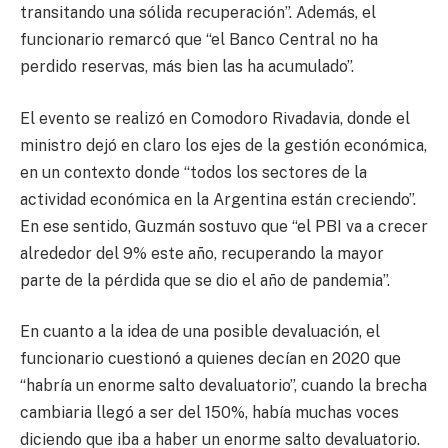
transitando una sólida recuperación”. Además, el
funcionario remarcó que “el Banco Central no ha
perdido reservas, más bien las ha acumulado”.
El evento se realizó en Comodoro Rivadavia, donde el
ministro dejó en claro los ejes de la gestión económica,
en un contexto donde “todos los sectores de la
actividad económica en la Argentina están creciendo”.
En ese sentido, Guzmán sostuvo que “el PBI va a crecer
alrededor del 9% este año, recuperando la mayor
parte de la pérdida que se dio el año de pandemia”.
En cuanto a la idea de una posible devaluación, el
funcionario cuestionó a quienes decían en 2020 que
“habría un enorme salto devaluatorio”, cuando la brecha
cambiaria llegó a ser del 150%, había muchas voces
diciendo que iba a haber un enorme salto devaluatorio.