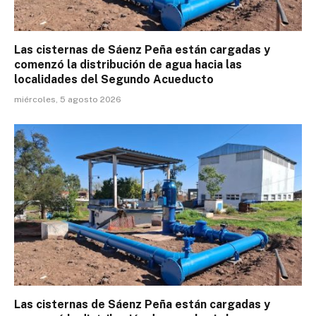
Las cisternas de Sáenz Peña están cargadas y
comenzó la distribución de agua hacia las
localidades del Segundo Acueducto
miércoles, 5 agosto 2026
Las cisternas de Sáenz Peña están cargadas y