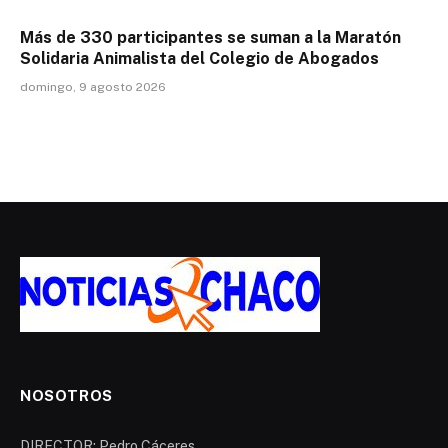
Más de 330 participantes se suman a la Maratón
Solidaria Animalista del Colegio de Abogados
domingo, 9 agosto 2026
NOSOTROS
DIRECTOR: Pedro Cáceres