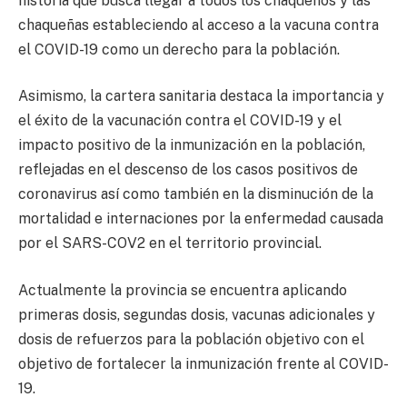
historia que busca llegar a todos los chaqueños y las
chaqueñas estableciendo al acceso a la vacuna contra
el COVID-19 como un derecho para la población.
Asimismo, la cartera sanitaria destaca la importancia y
el éxito de la vacunación contra el COVID-19 y el
impacto positivo de la inmunización en la población,
reflejadas en el descenso de los casos positivos de
coronavirus así como también en la disminución de la
mortalidad e internaciones por la enfermedad causada
por el SARS-COV2 en el territorio provincial.
Actualmente la provincia se encuentra aplicando
primeras dosis, segundas dosis, vacunas adicionales y
dosis de refuerzos para la población objetivo con el
objetivo de fortalecer la inmunización frente al COVID-
19.