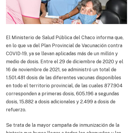
El Ministerio de Salud Pública del Chaco informa que,
en lo que va del Plan Provincial de Vacunación contra
COVID-19, ya se llevan aplicadas más de un millón y
medio de dosis. Entre el 29 de diciembre de 2020 y el
16 de noviembre de 2021, se administró un total de
1.501.481 dosis de las diferentes vacunas disponibles
en todo el territorio provincial, de las cuales 877.904
corresponden a primeras dosis, 605.196 a segundas
dosis, 15.882 a dosis adicionales y 2.499 a dosis de
refuerzo.
Se trata de la mayor campaña de inmunización de la