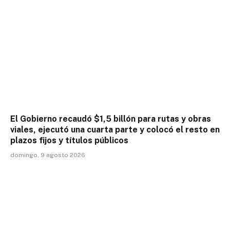
El Gobierno recaudó $1,5 billón para rutas y obras
viales, ejecutó una cuarta parte y colocó el resto en
plazos fijos y títulos públicos
domingo, 9 agosto 2026