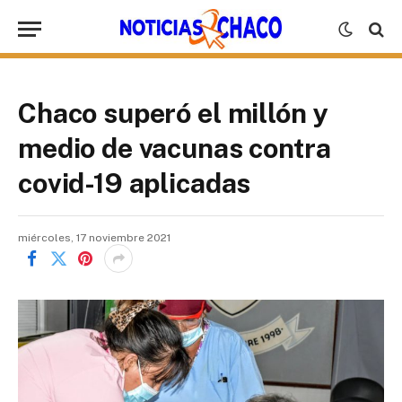
Chaco superó el millón y
medio de vacunas contra
covid-19 aplicadas
miércoles, 17 noviembre 2021