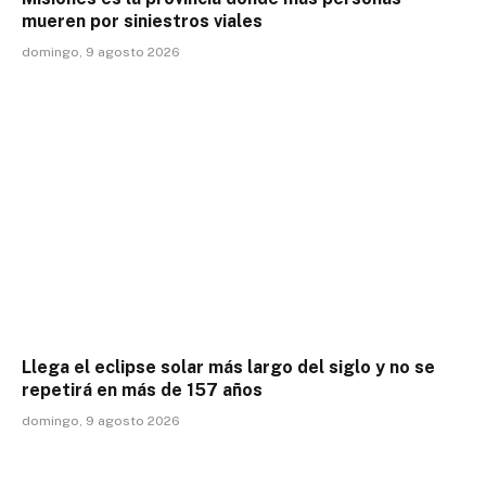
mueren por siniestros viales
domingo, 9 agosto 2026
Llega el eclipse solar más largo del siglo y no se
repetirá en más de 157 años
domingo, 9 agosto 2026