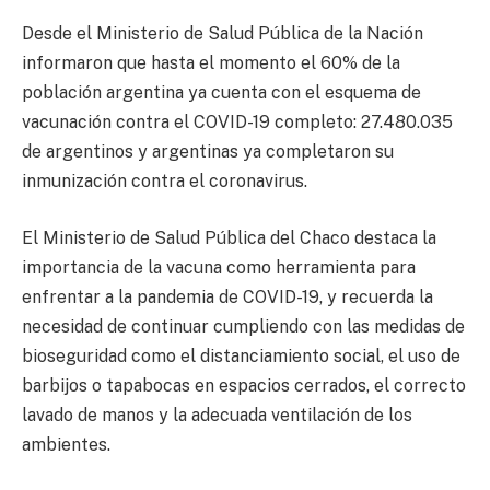
Desde el Ministerio de Salud Pública de la Nación
informaron que hasta el momento el 60% de la
población argentina ya cuenta con el esquema de
vacunación contra el COVID-19 completo: 27.480.035
de argentinos y argentinas ya completaron su
inmunización contra el coronavirus.
El Ministerio de Salud Pública del Chaco destaca la
importancia de la vacuna como herramienta para
enfrentar a la pandemia de COVID-19, y recuerda la
necesidad de continuar cumpliendo con las medidas de
bioseguridad como el distanciamiento social, el uso de
barbijos o tapabocas en espacios cerrados, el correcto
lavado de manos y la adecuada ventilación de los
ambientes.