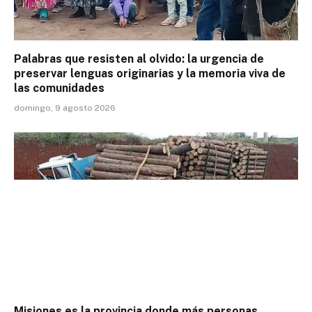
Palabras que resisten al olvido: la urgencia de
preservar lenguas originarias y la memoria viva de
las comunidades
domingo, 9 agosto 2026
Misiones es la provincia donde más personas