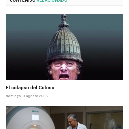
CONTENIDO
RELACIONADO
El colapso del Coloso
domingo, 9 agosto 2026