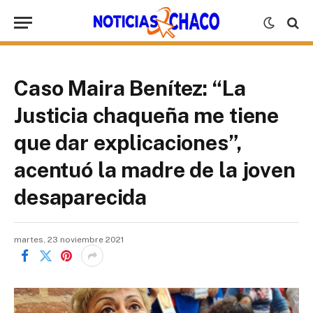
Caso Maira Benítez: “La
Justicia chaqueña me tiene
que dar explicaciones”,
acentuó la madre de la joven
desaparecida
martes, 23 noviembre 2021