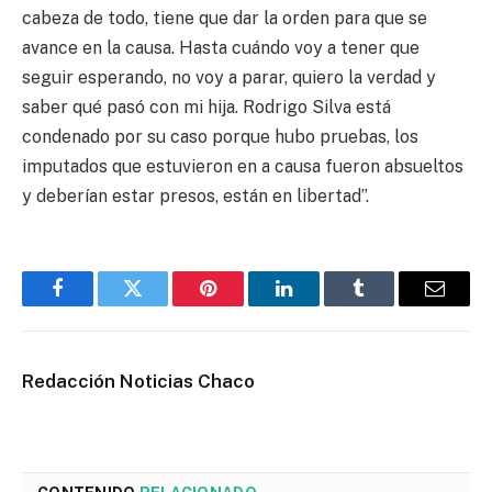
cabeza de todo, tiene que dar la orden para que se
avance en la causa. Hasta cuándo voy a tener que
seguir esperando, no voy a parar, quiero la verdad y
saber qué pasó con mi hija. Rodrigo Silva está
condenado por su caso porque hubo pruebas, los
imputados que estuvieron en a causa fueron absueltos
y deberían estar presos, están en libertad”.
Facebook
Twitter
Pinterest
LinkedIn
Tumblr
Email
Redacción Noticias Chaco