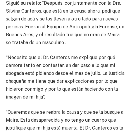
Siguió su relato: “Después, conjuntamente con la Dra.
Silvina Canteros, que está en la causa ahora, pedí que
salgan de acá y se los lleven a otro lado para nuevas
pericias. Fueron al Equipo de Antropología Forense, en
Buenos Ares, y el resultado fue que no eran de Maira,
se trataba de un masculino”.
“Necesito que el Dr. Canteros me explique por qué
demora tanto en contestar, en dar paso a lo que mi
abogada está pidiendo desde el mes de julio. La Justicia
chaqueña me tiene que dar explicaciones por lo que
hicieron conmigo y por lo que están haciendo con la
imagen de mi hija”.
“Queremos que se reabra la causa y que se la busque a
Maira. Está desaparecida y no tengo un cuerpo que
justifique que mi hija está muerta. El Dr. Canteros es la