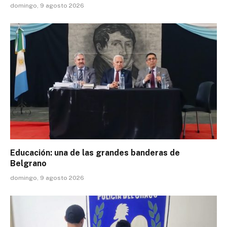
domingo, 9 agosto 2026
Educación: una de las grandes banderas de
Belgrano
domingo, 9 agosto 2026