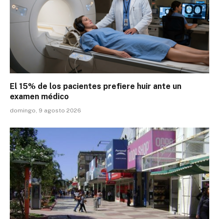
El 15% de los pacientes prefiere huir ante un
examen médico
domingo, 9 agosto 2026