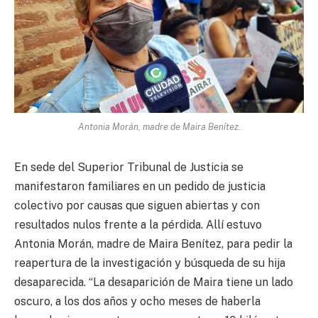
Antonia Morán, madre de Maira Benítez.
En sede del Superior Tribunal de Justicia se
manifestaron familiares en un pedido de justicia
colectivo por causas que siguen abiertas y con
resultados nulos frente a la pérdida. Allí estuvo
Antonia Morán, madre de Maira Benítez, para pedir la
reapertura de la investigación y búsqueda de su hija
desaparecida. “La desaparición de Maira tiene un lado
oscuro, a los dos años y ocho meses de haberla