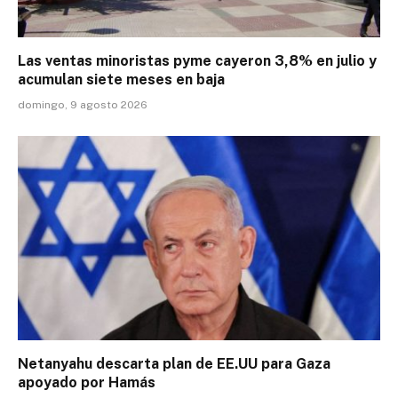
Las ventas minoristas pyme cayeron 3,8% en julio y
acumulan siete meses en baja
domingo, 9 agosto 2026
Netanyahu descarta plan de EE.UU para Gaza
apoyado por Hamás