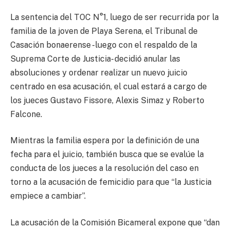
La sentencia del TOC N°1, luego de ser recurrida por la
familia de la joven de Playa Serena, el Tribunal de
Casación bonaerense -luego con el respaldo de la
Suprema Corte de Justicia- decidió anular las
absoluciones y ordenar realizar un nuevo juicio
centrado en esa acusación, el cual estará a cargo de
los jueces Gustavo Fissore, Alexis Simaz y Roberto
Falcone.
Mientras la familia espera por la definición de una
fecha para el juicio, también busca que se evalúe la
conducta de los jueces a la resolución del caso en
torno a la acusación de femicidio para que “la Justicia
empiece a cambiar”.
La acusación de la Comisión Bicameral expone que “dan