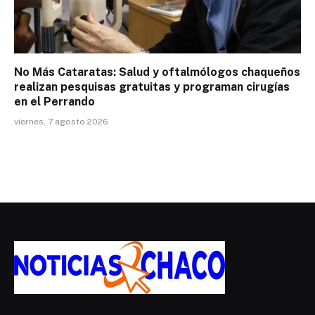
No Más Cataratas: Salud y oftalmólogos chaqueños
realizan pesquisas gratuitas y programan cirugías
en el Perrando
viernes, 7 agosto 2026