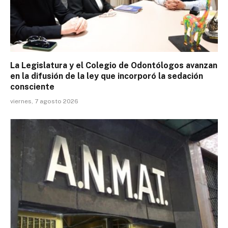
La Legislatura y el Colegio de Odontólogos avanzan
en la difusión de la ley que incorporó la sedación
consciente
viernes, 7 agosto 2026