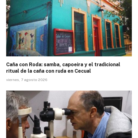
Caña con Roda: samba, capoeira y el tradicional
ritual de la caña con ruda en Cecual
viernes, 7 agosto 2026