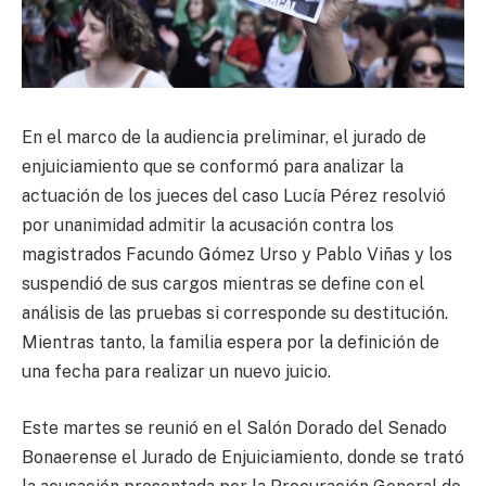
En el marco de la audiencia preliminar, el jurado de
enjuiciamiento que se conformó para analizar la
actuación de los jueces del caso Lucía Pérez resolvió
por unanimidad admitir la acusación contra los
magistrados Facundo Gómez Urso y Pablo Viñas y los
suspendió de sus cargos mientras se define con el
análisis de las pruebas si corresponde su destitución.
Mientras tanto, la familia espera por la definición de
una fecha para realizar un nuevo juicio.
Este martes se reunió en el Salón Dorado del Senado
Bonaerense el Jurado de Enjuiciamiento, donde se trató