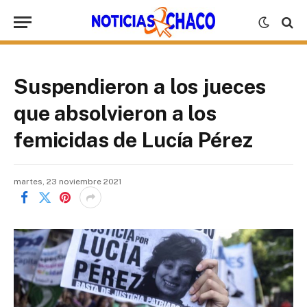
Suspendieron a los jueces
que absolvieron a los
femicidas de Lucía Pérez
martes, 23 noviembre 2021