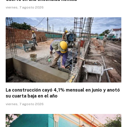
viernes, 7 agosto 2026
La construcción cayó 4,1% mensual en junio y anotó
su cuarta baja en el año
viernes, 7 agosto 2026