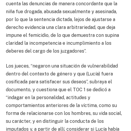
cuenta las denuncias de manera concordante que la
niña fue drogada, abusada sexualmente y asesinada,
por lo que la sentencia dictada, lejos de ajustarse a
derecho evidencia una clara arbitrariedad, que deja
impune el femicidio, de lo que demuestra con supina
claridad la incompetencia e incumplimiento a los
deberes del cargo de los juzgadores”.
Los jueces, “negaron una situación de vulnerabilidad
dentro del contexto de género y que (Lucía) fuera
cosificada para satisfacer sus deseos”, subraya el
documento, y cuestiona que el TOC 1 se dedicó a
“indagar en la personalidad, actitudes y
comportamientos anteriores de la víctima, como su
forma de relacionarse con los hombres, su vida social,
su carácter, y en distinguir la conducta de los
imputados y, a partir de allí, considerar si Lucía había