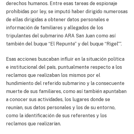
derechos humanos. Entre esas tareas de espionaje
prohibidas por ley, se imputó haber dirigido numerosas
de ellas dirigidas a obtener datos personales e
información de familiares y allegados de los
tripulantes del submarino ARA San Juan como así
también del buque “El Repunte” y del buque “Rigel””.
Esas acciones buscaban influir en la situación política
e institucional del país, puntualmente respecto a los
reclamos que realizaban los mismos por el
hundimiento del referido submarino y la consecuente
muerte de sus familiares, como así también apuntaban
a conocer sus actividades, los lugares donde se
reunían, sus datos personales y los de su entorno,
como la identificación de sus referentes y los
reclamos que realizarían.