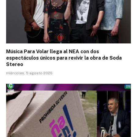
Música Para Volar llega al NEA con dos
espectáculos únicos para revivir la obra de Soda
Stereo
miércoles, 5 agosto 2026