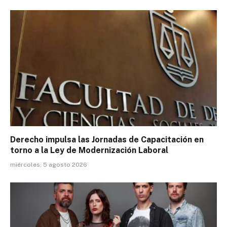
Derecho impulsa las Jornadas de Capacitación en
torno a la Ley de Modernización Laboral
miércoles, 5 agosto 2026