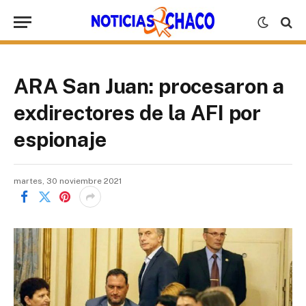
ARA San Juan: procesaron a
exdirectores de la AFI por
espionaje
martes, 30 noviembre 2021