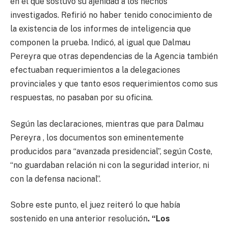
en el que sostuvo su ajenidad a los hechos
investigados. Refirió no haber tenido conocimiento de
la existencia de los informes de inteligencia que
componen la prueba. Indicó, al igual que Dalmau
Pereyra que otras dependencias de la Agencia también
efectuaban requerimientos a la delegaciones
provinciales y que tanto esos requerimientos como sus
respuestas, no pasaban por su oficina.
Según las declaraciones, mientras que para Dalmau
Pereyra , los documentos son eminentemente
producidos para “avanzada presidencial”, según Coste,
“no guardaban relación ni con la seguridad interior, ni
con la defensa nacional”.
Sobre este punto, el juez reiteró lo que había
sostenido en una anterior resolución
. “Los