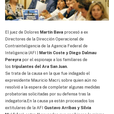
El juez de Dolores
Martín Bava
procesó a ex
Directores de la Dirección Operacional de
Contrainteligencia de la Agencia Federal de
Inteligencia (AFI )
Martín Coste y Diego Dalmau
Pereyra
por el espionaje a los familiares de
los
tripulantes del Ara San Juan
.
Se trata de la causa en la que fue indagado el
expresidente Mauricio Macri, sobre quien aún no
resolvió a la espera de completar algunas medidas
probatorias solicitadas por su defensa tras la
indagatoria.En la causa ya están procesados los
extitulares de la AFI
Gustavo Arribas y Silvia