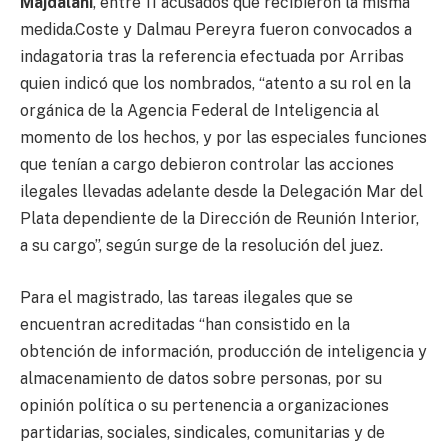
Majdalani
, entre 11 acusados que recibieron la misma
medida.Coste y Dalmau Pereyra fueron convocados a
indagatoria tras la referencia efectuada por Arribas
quien indicó que los nombrados, “atento a su rol en la
orgánica de la Agencia Federal de Inteligencia al
momento de los hechos, y por las especiales funciones
que tenían a cargo debieron controlar las acciones
ilegales llevadas adelante desde la Delegación Mar del
Plata dependiente de la Dirección de Reunión Interior,
a su cargo”, según surge de la resolución del juez.
Para el magistrado, las tareas ilegales que se
encuentran acreditadas “han consistido en la
obtención de información, producción de inteligencia y
almacenamiento de datos sobre personas, por su
opinión política o su pertenencia a organizaciones
partidarias, sociales, sindicales, comunitarias y de