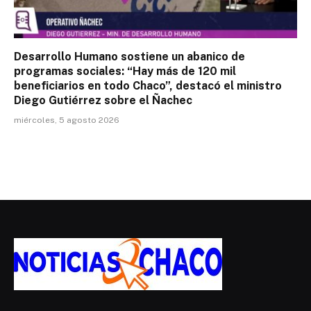
Desarrollo Humano sostiene un abanico de
programas sociales: “Hay más de 120 mil
beneficiarios en todo Chaco”, destacó el ministro
Diego Gutiérrez sobre el Ñachec
miércoles, 5 agosto 2026