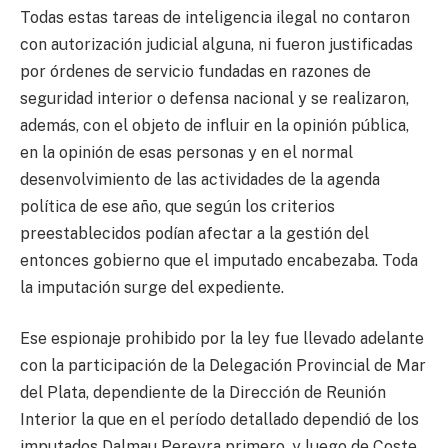
Todas estas tareas de inteligencia ilegal no contaron
con autorización judicial alguna, ni fueron justificadas
por órdenes de servicio fundadas en razones de
seguridad interior o defensa nacional y se realizaron,
además, con el objeto de influir en la opinión pública,
en la opinión de esas personas y en el normal
desenvolvimiento de las actividades de la agenda
política de ese año, que según los criterios
preestablecidos podían afectar a la gestión del
entonces gobierno que el imputado encabezaba. Toda
la imputación surge del expediente.
Ese espionaje prohibido por la ley fue llevado adelante
con la participación de la Delegación Provincial de Mar
del Plata, dependiente de la Dirección de Reunión
Interior la que en el período detallado dependió de los
imputados Dalmau Pereyra primero, y luego de Coste.