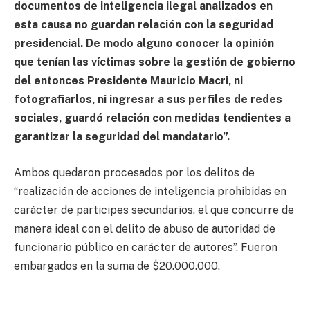
documentos de inteligencia ilegal analizados en
esta causa no guardan relación con la seguridad
presidencial. De modo alguno conocer la opinión
que tenían las víctimas sobre la gestión de gobierno
del entonces Presidente Mauricio Macri, ni
fotografiarlos, ni ingresar a sus perfiles de redes
sociales, guardó relación con medidas tendientes a
garantizar la seguridad del mandatario”.
Ambos quedaron procesados por los delitos de
“realización de acciones de inteligencia prohibidas en
carácter de participes secundarios, el que concurre de
manera ideal con el delito de abuso de autoridad de
funcionario público en carácter de autores”. Fueron
embargados en la suma de $20.000.000.