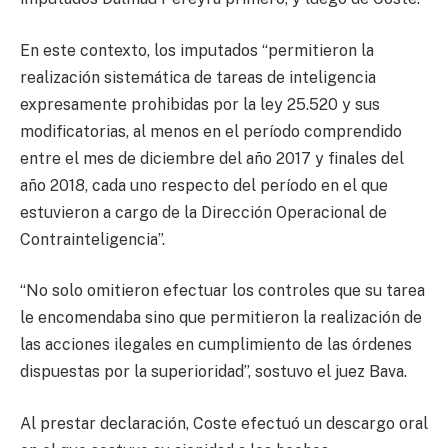
En este contexto, los imputados “permitieron la
realización sistemática de tareas de inteligencia
expresamente prohibidas por la ley 25.520 y sus
modificatorias, al menos en el período comprendido
entre el mes de diciembre del año 2017 y finales del
año 2018, cada uno respecto del período en el que
estuvieron a cargo de la Dirección Operacional de
Contrainteligencia”.
“No solo omitieron efectuar los controles que su tarea
le encomendaba sino que permitieron la realización de
las acciones ilegales en cumplimiento de las órdenes
dispuestas por la superioridad”, sostuvo el juez Bava.
Al prestar declaración, Coste efectuó un descargo oral