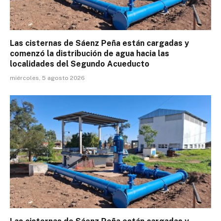
Las cisternas de Sáenz Peña están cargadas y
comenzó la distribución de agua hacia las
localidades del Segundo Acueducto
miércoles, 5 agosto 2026