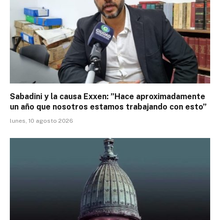
Sabadini y la causa Exxen: ”Hace aproximadamente
un año que nosotros estamos trabajando con esto”
lunes, 10 agosto 2026