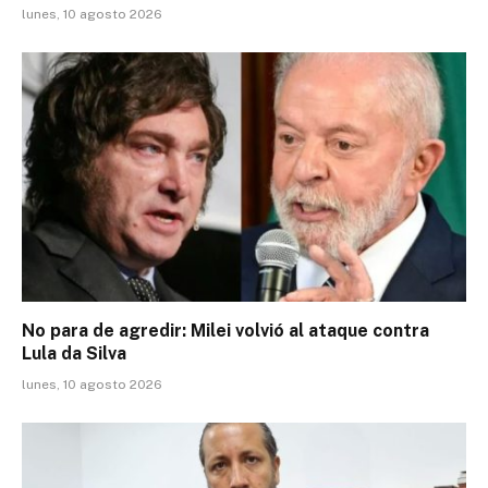
lunes, 10 agosto 2026
No para de agredir: Milei volvió al ataque contra
Lula da Silva
lunes, 10 agosto 2026