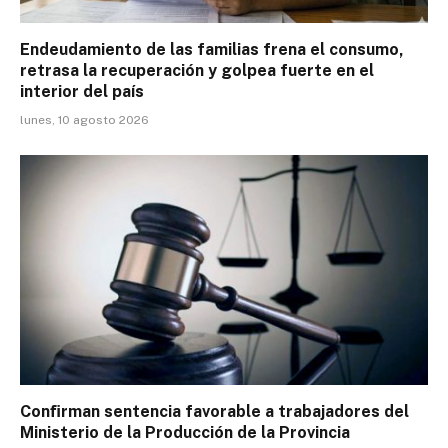
Endeudamiento de las familias frena el consumo,
retrasa la recuperación y golpea fuerte en el
interior del país
lunes, 10 agosto 2026
Conﬁrman sentencia favorable a trabajadores del
Ministerio de la Producción de la Provincia