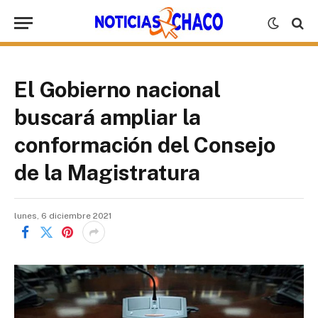
El Gobierno nacional
buscará ampliar la
conformación del Consejo
de la Magistratura
lunes, 6 diciembre 2021