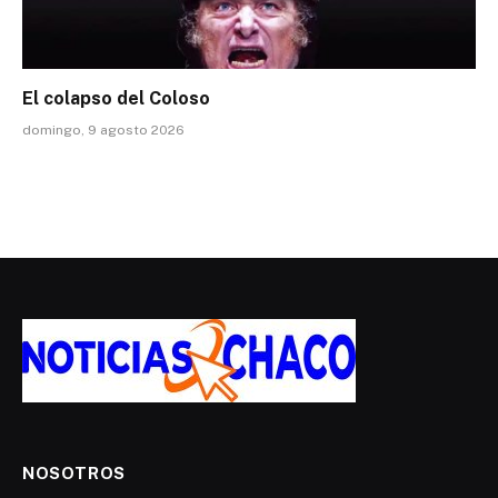
El colapso del Coloso
domingo, 9 agosto 2026
NOSOTROS