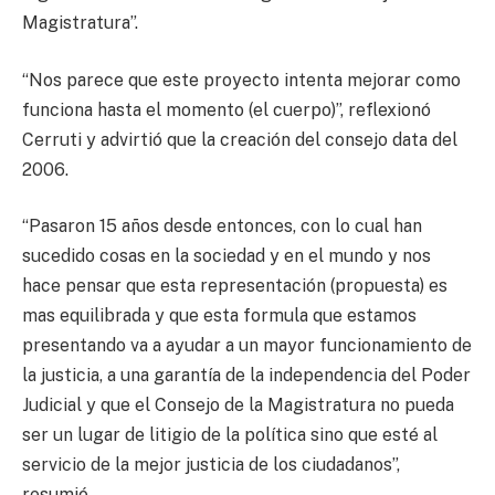
Magistratura”.
“Nos parece que este proyecto intenta mejorar como
funciona hasta el momento (el cuerpo)”, reflexionó
Cerruti y advirtió que la creación del consejo data del
2006.
“Pasaron 15 años desde entonces, con lo cual han
sucedido cosas en la sociedad y en el mundo y nos
hace pensar que esta representación (propuesta) es
mas equilibrada y que esta formula que estamos
presentando va a ayudar a un mayor funcionamiento de
la justicia, a una garantía de la independencia del Poder
Judicial y que el Consejo de la Magistratura no pueda
ser un lugar de litigio de la política sino que esté al
servicio de la mejor justicia de los ciudadanos”,
resumió.