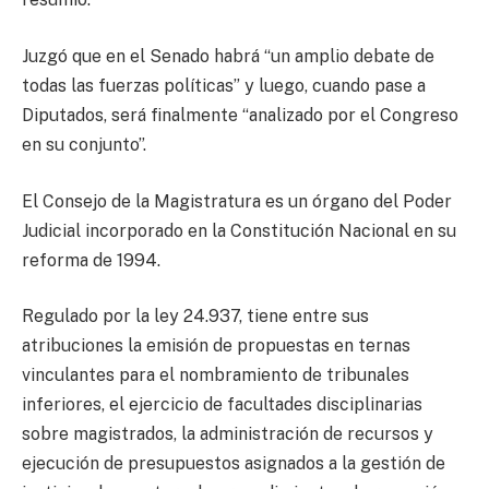
Juzgó que en el Senado habrá “un amplio debate de
todas las fuerzas políticas” y luego, cuando pase a
Diputados, será finalmente “analizado por el Congreso
en su conjunto”.
El Consejo de la Magistratura es un órgano del Poder
Judicial incorporado en la Constitución Nacional en su
reforma de 1994.
Regulado por la ley 24.937, tiene entre sus
atribuciones la emisión de propuestas en ternas
vinculantes para el nombramiento de tribunales
inferiores, el ejercicio de facultades disciplinarias
sobre magistrados, la administración de recursos y
ejecución de presupuestos asignados a la gestión de