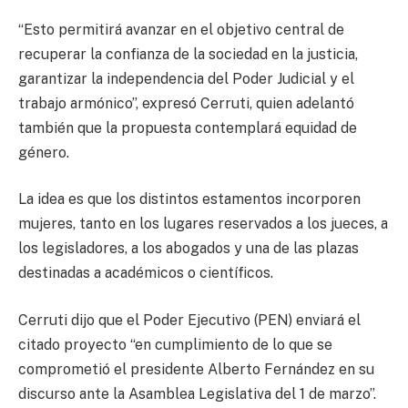
“Esto permitirá avanzar en el objetivo central de
recuperar la confianza de la sociedad en la justicia,
garantizar la independencia del Poder Judicial y el
trabajo armónico”, expresó Cerruti, quien adelantó
también que la propuesta contemplará equidad de
género.
La idea es que los distintos estamentos incorporen
mujeres, tanto en los lugares reservados a los jueces, a
los legisladores, a los abogados y una de las plazas
destinadas a académicos o científicos.
Cerruti dijo que el Poder Ejecutivo (PEN) enviará el
citado proyecto “en cumplimiento de lo que se
comprometió el presidente Alberto Fernández en su
discurso ante la Asamblea Legislativa del 1 de marzo”.