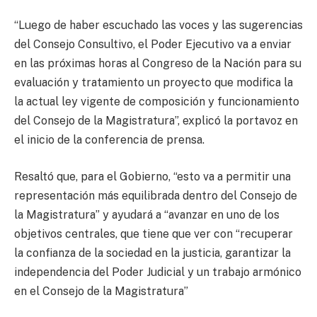
“Luego de haber escuchado las voces y las sugerencias
del Consejo Consultivo, el Poder Ejecutivo va a enviar
en las próximas horas al Congreso de la Nación para su
evaluación y tratamiento un proyecto que modifica la
la actual ley vigente de composición y funcionamiento
del Consejo de la Magistratura”, explicó la portavoz en
el inicio de la conferencia de prensa.
Resaltó que, para el Gobierno, “esto va a permitir una
representación más equilibrada dentro del Consejo de
la Magistratura” y ayudará a “avanzar en uno de los
objetivos centrales, que tiene que ver con “recuperar
la confianza de la sociedad en la justicia, garantizar la
independencia del Poder Judicial y un trabajo armónico
en el Consejo de la Magistratura”