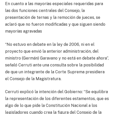
En cuanto a las mayorías especiales requeridas para
las dos funciones centrales del Consejo, la
presentación de ternas y la remoción de jueces, se
aclaró que no fueron modificadas y que siguen siendo
mayorías agravadas
“No estuvo en debate en la ley de 2006, ni en el
proyecto que envió la anterior administración, del
ministro (Germán) Garavano y no está en debate ahora”,
señaló Cerruti ante una consulta sobre la posibilidad
de que un integrante de la Corte Suprema presidiera
el Consejo de la Magistratura.
Cerruti explicó la intención del Gobierno: “Se equilibra
la representación de los diferentes estamentos, que es
algo de lo que pide la Constitución Nacional a los
legisladores cuando crea la figura del Consejo de la