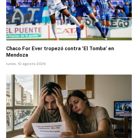
Chaco For Ever tropezó contra ‘El Tomba’ en
Mendoza
lunes, 10 agosto 2026