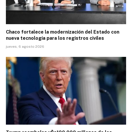
Chaco fortalece la modernización del Estado con
nueva tecnología para los registros civiles
jueves, 6 agosto 2026