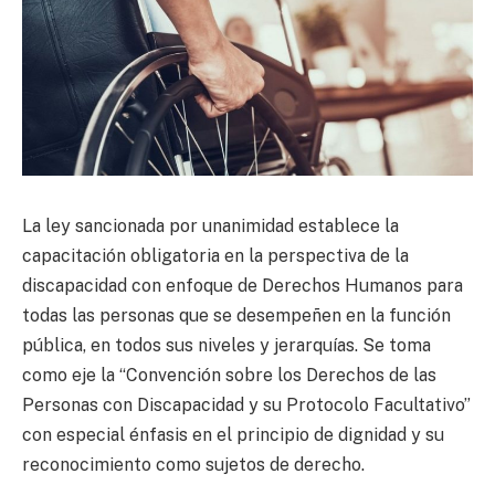
La ley sancionada por unanimidad establece la
capacitación obligatoria en la perspectiva de la
discapacidad con enfoque de Derechos Humanos para
todas las personas que se desempeñen en la función
pública, en todos sus niveles y jerarquías. Se toma
como eje la “Convención sobre los Derechos de las
Personas con Discapacidad y su Protocolo Facultativo”
con especial énfasis en el principio de dignidad y su
reconocimiento como sujetos de derecho.