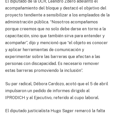
El diputado de la UCR, Leandro Zdero adelantó el
acompañamiento del bloque y destacó el objetivo del
proyecto tendiente a sensibilizar a los empleados de la
administración pública. “Nosotros acompañamos
porque creemos que no solo debe darse en torno a la
capacitación, sino que también sirva para entender y
acompañar”, dijo y mencionó que “el objeto es conocer
y aplicar herramientas de comunicación y
experimentar sobre las barreras que afectan a las
personas con discapacidad. Es necesario remover
estas barreras promoviendo la inclusión”.
Su par radical, Débora Cardozo, acotó que el 5 de abril
impulsaron un pedido de informes dirigido al
IPRODICH y al Ejecutivo, referido al cupo laboral.
El diputado justicialista Hugo Sager remarcó la falta