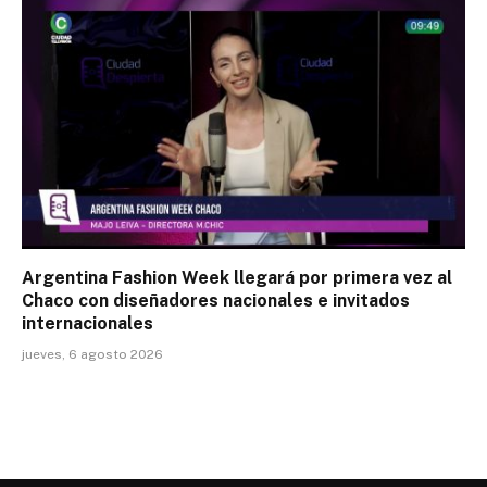
Argentina Fashion Week llegará por primera vez al
Chaco con diseñadores nacionales e invitados
internacionales
jueves, 6 agosto 2026