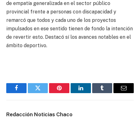
de empatía generalizada en el sector público
provincial frente a personas con discapacidad y
remarcó que todos y cada uno de los proyectos
impulsados en ese sentido tienen de fondo la intención
de revertir esto. Destacó sí los avances notables en el
ámbito deportivo.
Facebook
Twitter
Pinterest
LinkedIn
Tumblr
Email
Redacción Noticias Chaco