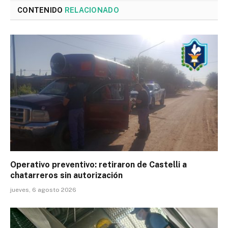
CONTENIDO
RELACIONADO
Operativo preventivo: retiraron de Castelli a
chatarreros sin autorización
jueves, 6 agosto 2026