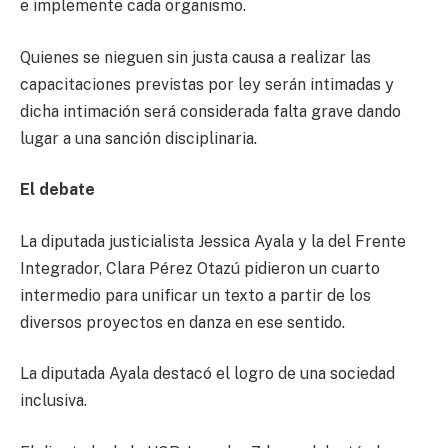
e implemente cada organismo.
Quienes se nieguen sin justa causa a realizar las
capacitaciones previstas por ley serán intimadas y
dicha intimación será considerada falta grave dando
lugar a una sanción disciplinaria.
El debate
La diputada justicialista Jessica Ayala y la del Frente
Integrador, Clara Pérez Otazú pidieron un cuarto
intermedio para unificar un texto a partir de los
diversos proyectos en danza en ese sentido.
La diputada Ayala destacó el logro de una sociedad
inclusiva.