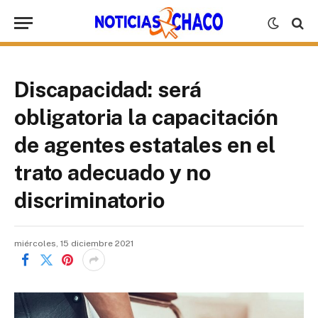
Discapacidad: será
obligatoria la capacitación
de agentes estatales en el
trato adecuado y no
discriminatorio
miércoles, 15 diciembre 2021