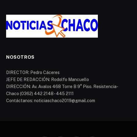
NOSOTROS
DIRECTOR: Pedro Cáceres
JEFE DE REDACCIÓN: Rodolfo Mancuello
DIRECCIÓN: Av. Avalos 468 Torre B 9° Piso. Resistencia-
Chaco (0362) 442 2148 - 445 2111
Contáctanos: noticiaschaco2019@gmail.com