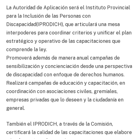
La Autoridad de Aplicación será el Instituto Provincial
para la Inclusión de las Personas con
Discapacidad(IPRODICH), que articulará una mesa
interpoderes para coordinar criterios y unificar el plan
estratégico y operativo de las capacitaciones que
comprende la ley.
Promoverá además de manera anual campañas de
sensibilización y concienciación desde una perspectiva
de discapacidad con enfoque de derechos humanos.
Realizará campañas de educación y capacitación, en
coordinación con asociaciones civiles, gremiales,
empresas privadas que lo deseen y la ciudadanía en
general.
También el IPRODICH, a través de la Comisión,
certificará la calidad de las capacitaciones que elabore