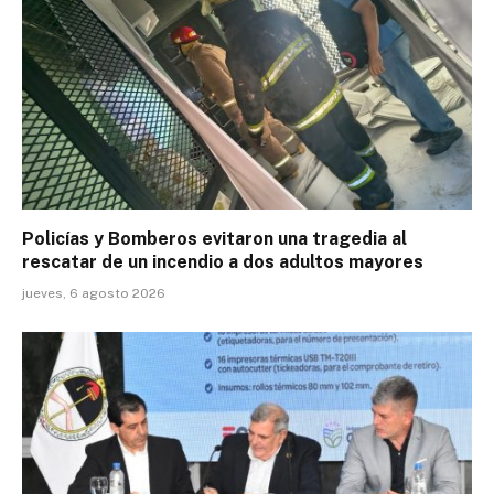
Policías y Bomberos evitaron una tragedia al
rescatar de un incendio a dos adultos mayores
jueves, 6 agosto 2026