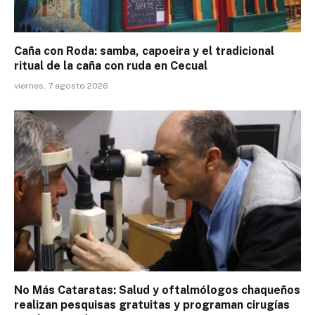
Caña con Roda: samba, capoeira y el tradicional
ritual de la caña con ruda en Cecual
viernes, 7 agosto 2026
No Más Cataratas: Salud y oftalmólogos chaqueños
realizan pesquisas gratuitas y programan cirugías