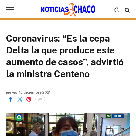
Coronavirus: “Es la cepa
Delta la que produce este
aumento de casos”, advirtió
la ministra Centeno
jueves, 16 diciembre 2021