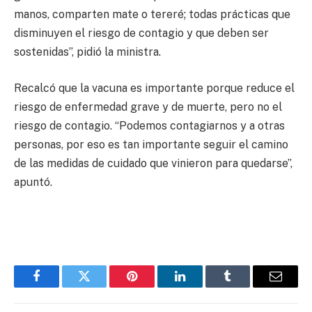
manos, comparten mate o tereré; todas prácticas que
disminuyen el riesgo de contagio y que deben ser
sostenidas”, pidió la ministra.
Recalcó que la vacuna es importante porque reduce el
riesgo de enfermedad grave y de muerte, pero no el
riesgo de contagio. “Podemos contagiarnos y a otras
personas, por eso es tan importante seguir el camino
de las medidas de cuidado que vinieron para quedarse”,
apuntó.
Facebook
Twitter
Pinterest
LinkedIn
Tumblr
Email