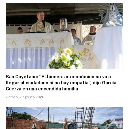
San Cayetano: “El bienestar económico no va a
llegar al ciudadano si no hay empatía”, dijo García
Cuerva en una encendida homilía
viernes, 7 agosto 2026