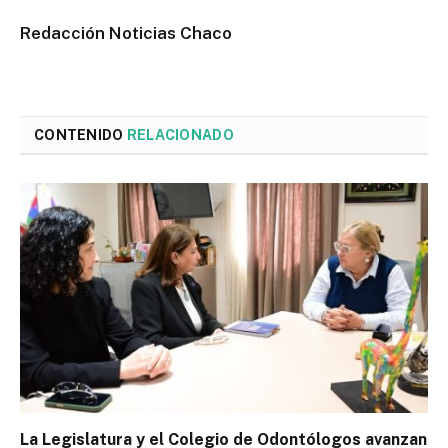
Redacción Noticias Chaco
CONTENIDO
RELACIONADO
La Legislatura y el Colegio de Odontólogos avanzan