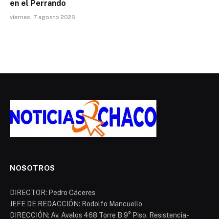
en el Perrando
viernes, 7 agosto 2026
NOSOTROS
DIRECTOR: Pedro Cáceres
JEFE DE REDACCIÓN: Rodolfo Mancuello
DIRECCIÓN: Av. Avalos 468 Torre B 9° Piso. Resistencia-