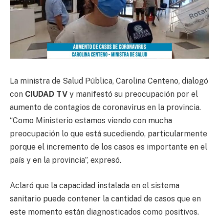
La ministra de Salud Pública, Carolina Centeno, dialogó
con
CIUDAD TV
y manifestó su preocupación por el
aumento de contagios de coronavirus en la provincia.
“Como Ministerio estamos viendo con mucha
preocupación lo que está sucediendo, particularmente
porque el incremento de los casos es importante en el
país y en la provincia”, expresó.
Aclaró que la capacidad instalada en el sistema
sanitario puede contener la cantidad de casos que en
este momento están diagnosticados como positivos.