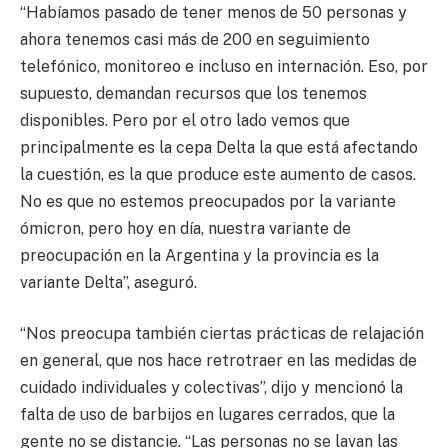
“Habíamos pasado de tener menos de 50 personas y
ahora tenemos casi más de 200 en seguimiento
telefónico, monitoreo e incluso en internación. Eso, por
supuesto, demandan recursos que los tenemos
disponibles. Pero por el otro lado vemos que
principalmente es la cepa Delta la que está afectando
la cuestión, es la que produce este aumento de casos.
No es que no estemos preocupados por la variante
ómicron, pero hoy en día, nuestra variante de
preocupación en la Argentina y la provincia es la
variante Delta”, aseguró.
“Nos preocupa también ciertas prácticas de relajación
en general, que nos hace retrotraer en las medidas de
cuidado individuales y colectivas”, dijo y mencionó la
falta de uso de barbijos en lugares cerrados, que la
gente no se distancie. “Las personas no se lavan las