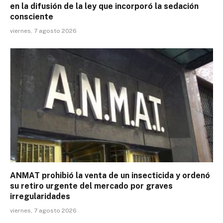
en la difusión de la ley que incorporó la sedación
consciente
viernes, 7 agosto 2026
ANMAT prohibió la venta de un insecticida y ordenó
su retiro urgente del mercado por graves
irregularidades
viernes, 7 agosto 2026