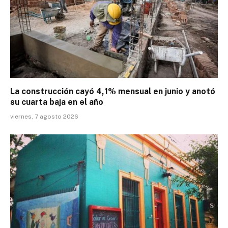
La construcción cayó 4,1% mensual en junio y anotó
su cuarta baja en el año
viernes, 7 agosto 2026