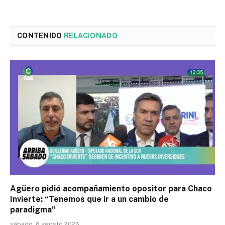
CONTENIDO
RELACIONADO
Agüero pidió acompañamiento opositor para Chaco
Invierte: “Tenemos que ir a un cambio de
paradigma”
sábado, 8 agosto 2026