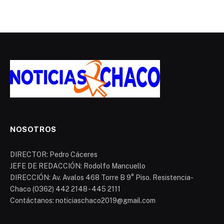
NOSOTROS
DIRECTOR: Pedro Cáceres
JEFE DE REDACCIÓN: Rodolfo Mancuello
DIRECCIÓN: Av. Avalos 468 Torre B 9° Piso. Resistencia-
Chaco (0362) 442 2148 - 445 2111
Contáctanos: noticiaschaco2019@gmail.com