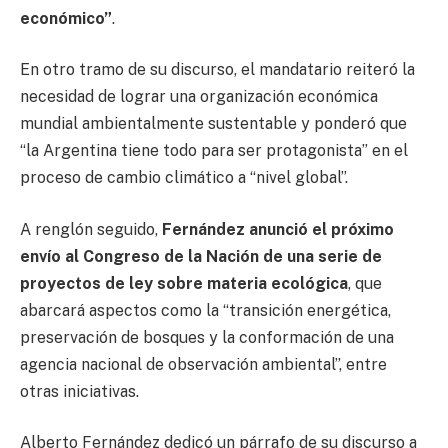
económico”
.
En otro tramo de su discurso, el mandatario reiteró la
necesidad de lograr una organización económica
mundial ambientalmente sustentable y ponderó que
“la Argentina tiene todo para ser protagonista” en el
proceso de cambio climático a “nivel global”.
A renglón seguido,
Fernández anunció el próximo
envío al Congreso de la Nación de una serie de
proyectos de ley sobre materia ecológica
, que
abarcará aspectos como la “transición energética,
preservación de bosques y la conformación de una
agencia nacional de observación ambiental”, entre
otras iniciativas.
Alberto Fernández dedicó un párrafo de su discurso a