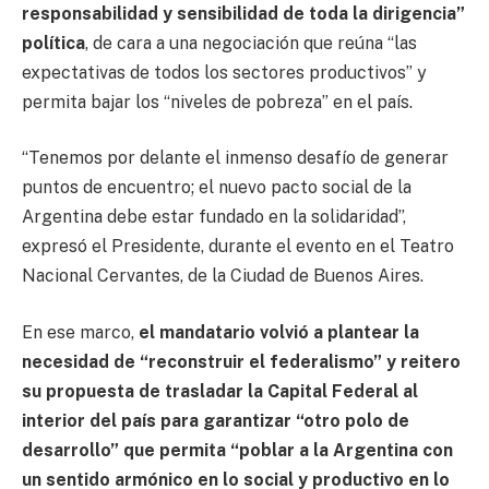
responsabilidad y sensibilidad de toda la dirigencia”
política
, de cara a una negociación que reúna “las
expectativas de todos los sectores productivos” y
permita bajar los “niveles de pobreza” en el país.
“Tenemos por delante el inmenso desafío de generar
puntos de encuentro; el nuevo pacto social de la
Argentina debe estar fundado en la solidaridad”,
expresó el Presidente, durante el evento en el Teatro
Nacional Cervantes, de la Ciudad de Buenos Aires.
En ese marco,
el mandatario volvió a plantear la
necesidad de “reconstruir el federalismo” y reitero
su propuesta de trasladar la Capital Federal al
interior del país para garantizar “otro polo de
desarrollo” que permita “poblar a la Argentina con
un sentido armónico en lo social y productivo en lo