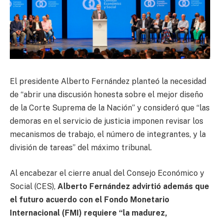
El presidente Alberto Fernández planteó la necesidad
de “abrir una discusión honesta sobre el mejor diseño
de la Corte Suprema de la Nación” y consideró que “las
demoras en el servicio de justicia imponen revisar los
mecanismos de trabajo, el número de integrantes, y la
división de tareas” del máximo tribunal.
Al encabezar el cierre anual del Consejo Económico y
Social (CES),
Alberto Fernández advirtió además que
el futuro acuerdo con el Fondo Monetario
Internacional (FMI) requiere “la madurez,