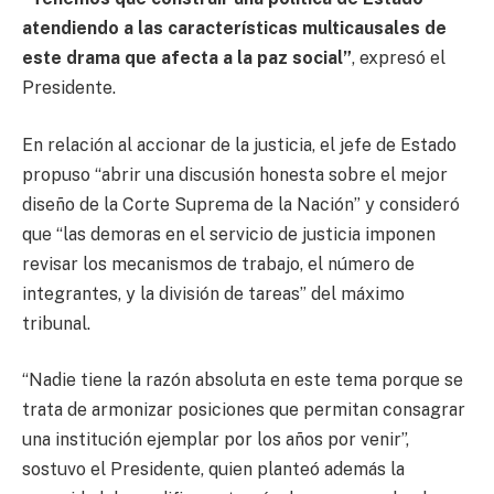
atendiendo a las características multicausales de
este drama que afecta a la paz social”
, expresó el
Presidente.
En relación al accionar de la justicia, el jefe de Estado
propuso “abrir una discusión honesta sobre el mejor
diseño de la Corte Suprema de la Nación” y consideró
que “las demoras en el servicio de justicia imponen
revisar los mecanismos de trabajo, el número de
integrantes, y la división de tareas” del máximo
tribunal.
“Nadie tiene la razón absoluta en este tema porque se
trata de armonizar posiciones que permitan consagrar
una institución ejemplar por los años por venir”,
sostuvo el Presidente, quien planteó además la