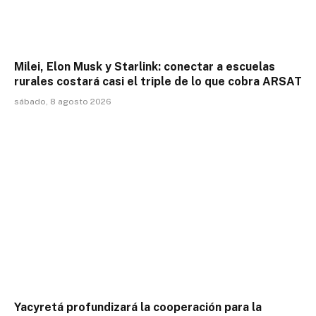
Milei, Elon Musk y Starlink: conectar a escuelas
rurales costará casi el triple de lo que cobra ARSAT
sábado, 8 agosto 2026
Yacyretá profundizará la cooperación para la