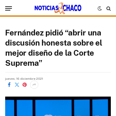
Fernández pidió “abrir una
discusión honesta sobre el
mejor diseño de la Corte
Suprema”
jueves, 16 diciembre 2021