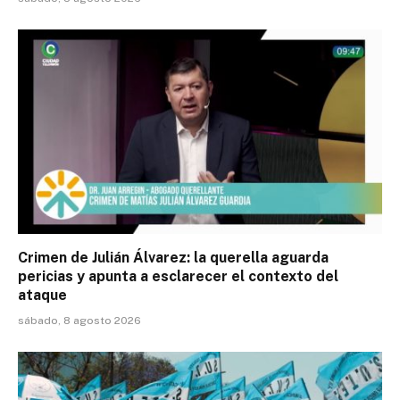
Crimen de Julián Álvarez: la querella aguarda
pericias y apunta a esclarecer el contexto del
ataque
sábado, 8 agosto 2026