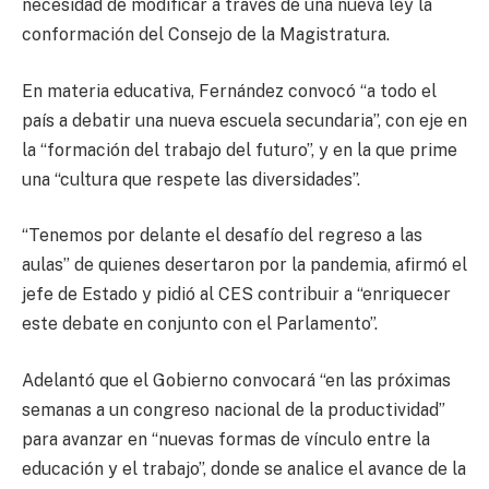
necesidad de modificar a través de una nueva ley la
conformación del Consejo de la Magistratura.
En materia educativa, Fernández convocó “a todo el
país a debatir una nueva escuela secundaria”, con eje en
la “formación del trabajo del futuro”, y en la que prime
una “cultura que respete las diversidades”.
“Tenemos por delante el desafío del regreso a las
aulas” de quienes desertaron por la pandemia, afirmó el
jefe de Estado y pidió al CES contribuir a “enriquecer
este debate en conjunto con el Parlamento”.
Adelantó que el Gobierno convocará “en las próximas
semanas a un congreso nacional de la productividad”
para avanzar en “nuevas formas de vínculo entre la
educación y el trabajo”, donde se analice el avance de la