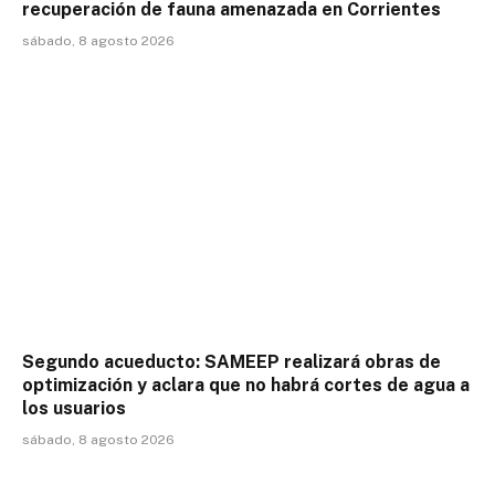
recuperación de fauna amenazada en Corrientes
sábado, 8 agosto 2026
Segundo acueducto: SAMEEP realizará obras de
optimización y aclara que no habrá cortes de agua a
los usuarios
sábado, 8 agosto 2026