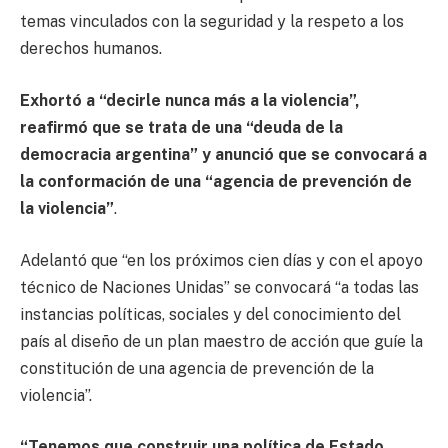
temas vinculados con la seguridad y la respeto a los
derechos humanos.
Exhortó a “decirle nunca más a la violencia”,
reafirmó que se trata de una “deuda de la
democracia argentina” y anunció que se convocará a
la conformación de una “agencia de prevención de
la violencia”
.
Adelantó que “en los próximos cien días y con el apoyo
técnico de Naciones Unidas” se convocará “a todas las
instancias políticas, sociales y del conocimiento del
país al diseño de un plan maestro de acción que guíe la
constitución de una agencia de prevención de la
violencia”.
“Tenemos que construir una política de Estado