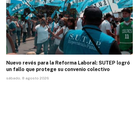
Nuevo revés para la Reforma Laboral: SUTEP logró
un fallo que protege su convenio colectivo
sábado, 8 agosto 2026