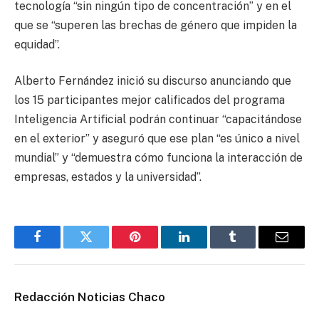
tecnología “sin ningún tipo de concentración” y en el
que se “superen las brechas de género que impiden la
equidad”.
Alberto Fernández inició su discurso anunciando que
los 15 participantes mejor calificados del programa
Inteligencia Artificial podrán continuar “capacitándose
en el exterior” y aseguró que ese plan “es único a nivel
mundial” y “demuestra cómo funciona la interacción de
empresas, estados y la universidad”.
Facebook
Twitter
Pinterest
LinkedIn
Tumblr
Email
Redacción Noticias Chaco