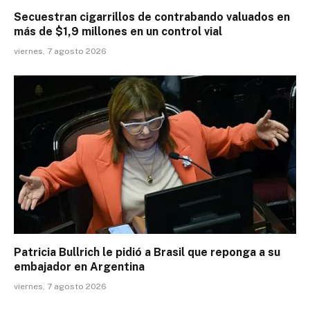
Secuestran cigarrillos de contrabando valuados en
más de $1,9 millones en un control vial
viernes, 7 agosto 2026
Patricia Bullrich le pidió a Brasil que reponga a su
embajador en Argentina
viernes, 7 agosto 2026