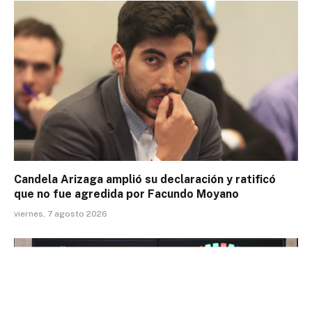
Candela Arizaga amplió su declaración y ratificó
que no fue agredida por Facundo Moyano
viernes, 7 agosto 2026