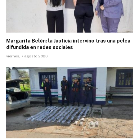
Margarita Belén: la Justicia intervino tras una pelea
difundida en redes sociales
viernes, 7 agosto 2026