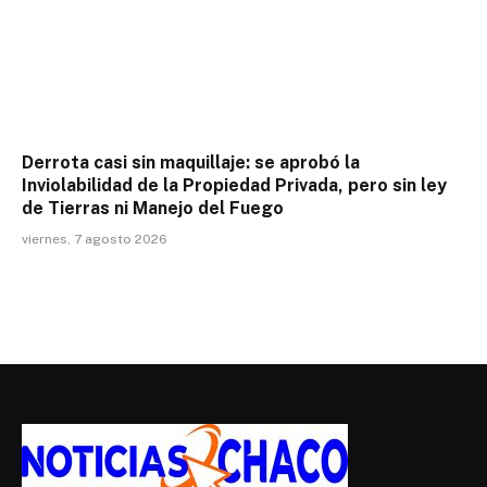
Derrota casi sin maquillaje: se aprobó la
Inviolabilidad de la Propiedad Privada, pero sin ley
de Tierras ni Manejo del Fuego
viernes, 7 agosto 2026