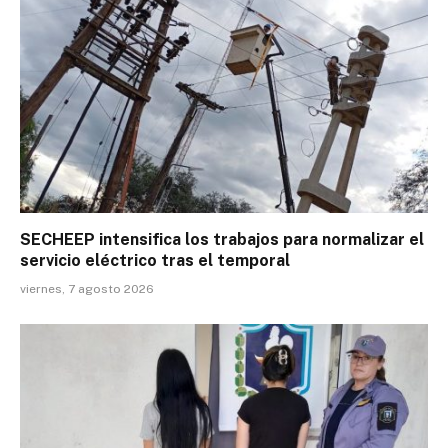
SECHEEP intensifica los trabajos para normalizar el
servicio eléctrico tras el temporal
viernes, 7 agosto 2026