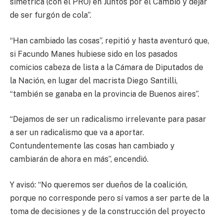
simétrica (con el PRO) en Juntos por el Cambio y dejar
de ser furgón de cola”.
“Han cambiado las cosas”, repitió y hasta aventuró que,
si Facundo Manes hubiese sido en los pasados
comicios cabeza de lista a la Cámara de Diputados de
la Nación, en lugar del macrista Diego Santilli,
“también se ganaba en la provincia de Buenos aires”.
“Dejamos de ser un radicalismo irrelevante para pasar
a ser un radicalismo que va a aportar.
Contundentemente las cosas han cambiado y
cambiarán de ahora en más”, encendió.
Y avisó: “No queremos ser dueños de la coalición,
porque no corresponde pero sí vamos a ser parte de la
toma de decisiones y de la construcción del proyecto