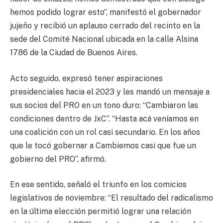
hemos podido lograr esto”, manifestó el gobernador
jujeño y recibió un aplauso cerrado del recinto en la
sede del Comité Nacional ubicada en la calle Alsina
1786 de la Ciudad de Buenos Aires.
Acto seguido, expresó tener aspiraciones
presidenciales hacia el 2023 y les mandó un mensaje a
sus socios del PRO en un tono duro: “Cambiaron las
condiciones dentro de JxC”. “Hasta acá veníamos en
una coalición con un rol casi secundario. En los años
que le tocó gobernar a Cambiemos casi que fue un
gobierno del PRO”, afirmó.
En ese sentido, señaló el triunfo en los comicios
legislativos de noviembre: “El resultado del radicalismo
en la última elección permitió lograr una relación