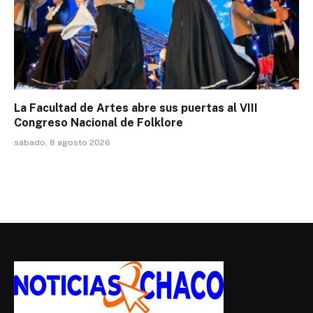
La Facultad de Artes abre sus puertas al VIII
Congreso Nacional de Folklore
sábado, 8 agosto 2026