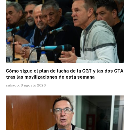
Cómo sigue el plan de lucha de la CGT y las dos CTA
tras las movilizaciones de esta semana
sábado, 8 agosto 2026