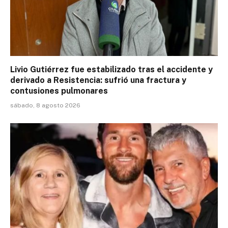
Livio Gutiérrez fue estabilizado tras el accidente y
derivado a Resistencia: sufrió una fractura y
contusiones pulmonares
sábado, 8 agosto 2026