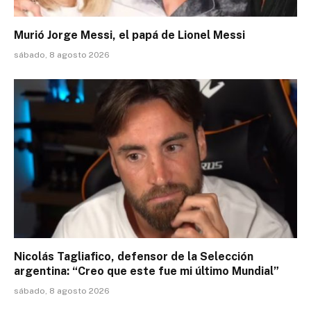
Murió Jorge Messi, el papá de Lionel Messi
sábado, 8 agosto 2026
Nicolás Tagliafico, defensor de la Selección
argentina: “Creo que este fue mi último Mundial”
sábado, 8 agosto 2026