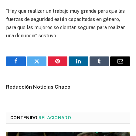
“Hay que realizar un trabajo muy grande para que las
fuerzas de seguridad estén capacitadas en género,
para que las mujeres se sientan seguras para realizar
una denuncia”, sostuvo.
Facebook
Twitter
Pinterest
LinkedIn
Tumblr
Email
Redacción Noticias Chaco
CONTENIDO
RELACIONADO