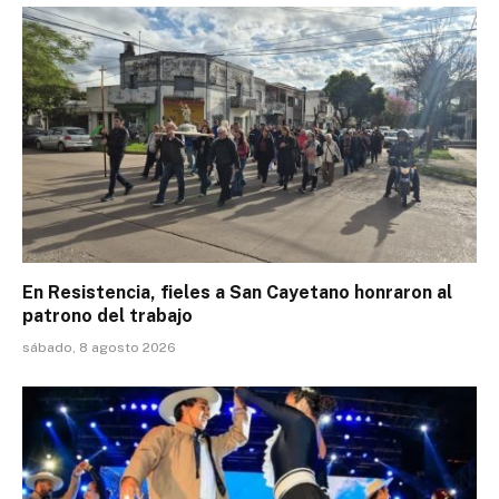
En Resistencia, fieles a San Cayetano honraron al
patrono del trabajo
sábado, 8 agosto 2026