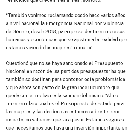
femicidios que crecen mes a mes”, sostuvo.
“También venimos reclamando desde hace varios años
a nivel nacional la Emergencia Nacional por Violencia
de Género, desde 2018, para que se destinen recursos
humanos y económicos que se ajusten a la realidad que
estamos viviendo las mujeres”, remarcó.
Cuestionó que no se haya sancionado el Presupuesto
Nacional en razón de las partidas presupuestarias que
también se destinan para contener esta problemática
y que ahora son parte de la gran incertidumbre que
queda con el rechazo a la sanción del mismo. “Al no
tener en claro cuál es el Presupuesto de Estado para
las mujeres y las disidencias estamos sobre terreno
incierto, no sabemos qué va a pasar. Estamos seguras
que necesitamos que haya una inversión importante en