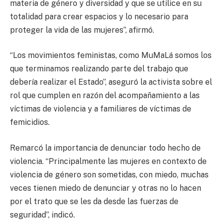
materia de género y diversidad y que se utilice en su
totalidad para crear espacios y lo necesario para
proteger la vida de las mujeres”, afirmó.
“Los movimientos feministas, como MuMaLá somos los
que terminamos realizando parte del trabajo que
debería realizar el Estado”, aseguró la activista sobre el
rol que cumplen en razón del acompañamiento a las
víctimas de violencia y a familiares de víctimas de
femicidios.
Remarcó la importancia de denunciar todo hecho de
violencia. “Principalmente las mujeres en contexto de
violencia de género son sometidas, con miedo, muchas
veces tienen miedo de denunciar y otras no lo hacen
por el trato que se les da desde las fuerzas de
seguridad”, indicó.