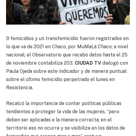
9 femicidios y un transfemicidio fueron registrados en
lo que va de 2021 en Chaco, por MuMaLá Chaco; a nivel
nacional, el Observatorio que recabó datos hasta el 25
de noviembre contabiliza 203.
CIUDAD TV
dialogó con
Paula Ojeda sobre este indicador y de manera puntual
sobre el último femicidio perpetrado el lunes en
Resistencia.
Recalcó la importancia de contar políticas públicas
tendientes a proteger la vida de las mujeres, “pero
deben ser aplicadas e la manera correcta; en el
territorio eso no ocurre y se visibiliza en los datos de