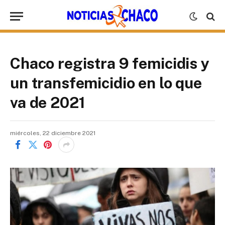
Chaco registra 9 femicidis y
un transfemicidio en lo que
va de 2021
miércoles, 22 diciembre 2021