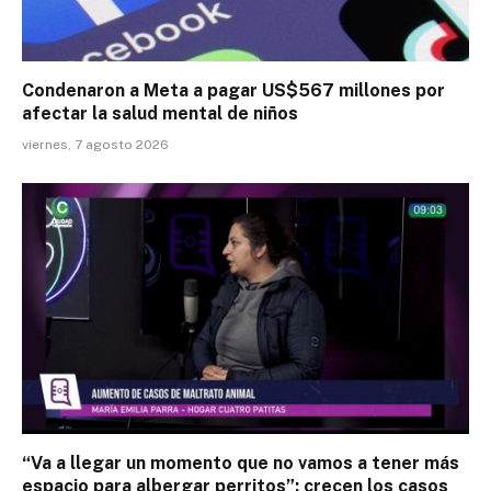
Condenaron a Meta a pagar US$567 millones por
afectar la salud mental de niños
viernes, 7 agosto 2026
“Va a llegar un momento que no vamos a tener más
espacio para albergar perritos”: crecen los casos