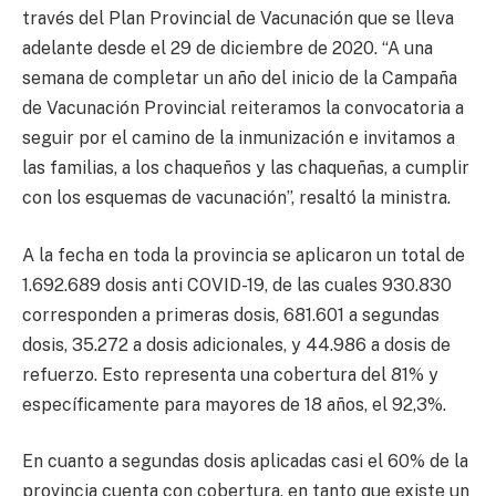
través del Plan Provincial de Vacunación que se lleva
adelante desde el 29 de diciembre de 2020. “A una
semana de completar un año del inicio de la Campaña
de Vacunación Provincial reiteramos la convocatoria a
seguir por el camino de la inmunización e invitamos a
las familias, a los chaqueños y las chaqueñas, a cumplir
con los esquemas de vacunación”, resaltó la ministra.
A la fecha en toda la provincia se aplicaron un total de
1.692.689 dosis anti COVID-19, de las cuales 930.830
corresponden a primeras dosis, 681.601 a segundas
dosis, 35.272 a dosis adicionales, y 44.986 a dosis de
refuerzo. Esto representa una cobertura del 81% y
específicamente para mayores de 18 años, el 92,3%.
En cuanto a segundas dosis aplicadas casi el 60% de la
provincia cuenta con cobertura, en tanto que existe un