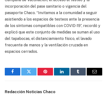
incorporación del pase sanitario o vigencia del
pasaporte Chaco. “Invitamos a la comunidad a seguir
asistiendo a los espacios de testeos ante la presencia
de los síntomas compatibles con COVID-19”, recordó y
explicó que este conjunto de medidas se suman al uso
del tapabocas, el distanciamiento físico, el lavado
frecuente de manos y la ventilación cruzada en
espacios cerrados.
Facebook
Twitter
Pinterest
LinkedIn
Tumblr
Email
Redacción Noticias Chaco