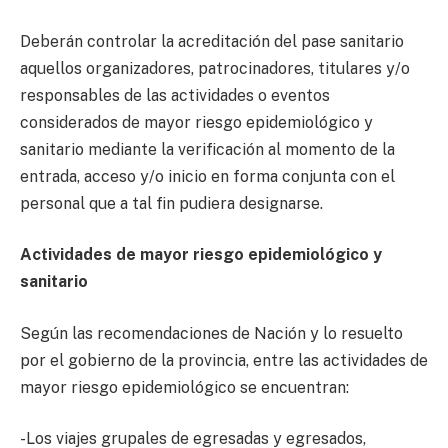
Deberán controlar la acreditación del pase sanitario
aquellos organizadores, patrocinadores, titulares y/o
responsables de las actividades o eventos
considerados de mayor riesgo epidemiológico y
sanitario mediante la verificación al momento de la
entrada, acceso y/o inicio en forma conjunta con el
personal que a tal fin pudiera designarse.
Actividades de mayor riesgo epidemiológico y
sanitario
Según las recomendaciones de Nación y lo resuelto
por el gobierno de la provincia, entre las actividades de
mayor riesgo epidemiológico se encuentran:
-Los viajes grupales de egresadas y egresados,