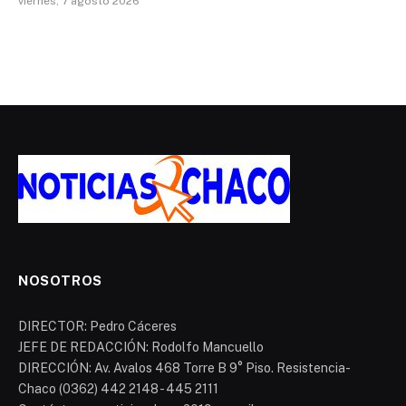
viernes, 7 agosto 2026
NOSOTROS
DIRECTOR: Pedro Cáceres
JEFE DE REDACCIÓN: Rodolfo Mancuello
DIRECCIÓN: Av. Avalos 468 Torre B 9° Piso. Resistencia-
Chaco (0362) 442 2148 - 445 2111