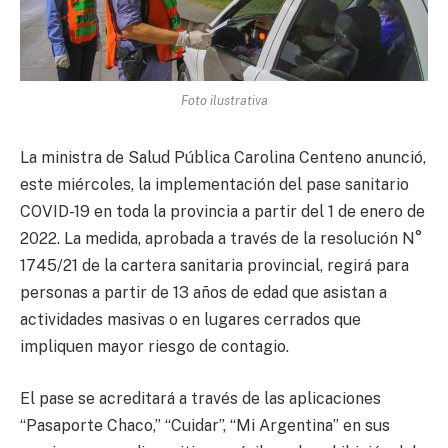
Foto ilustrativa
La ministra de Salud Pública Carolina Centeno anunció,
este miércoles, la implementación del pase sanitario
COVID-19 en toda la provincia a partir del 1 de enero de
2022. La medida, aprobada a través de la resolución N°
1745/21 de la cartera sanitaria provincial, regirá para
personas a partir de 13 años de edad que asistan a
actividades masivas o en lugares cerrados que
impliquen mayor riesgo de contagio.
El pase se acreditará a través de las aplicaciones
“Pasaporte Chaco,” “Cuidar”, “Mi Argentina” en sus