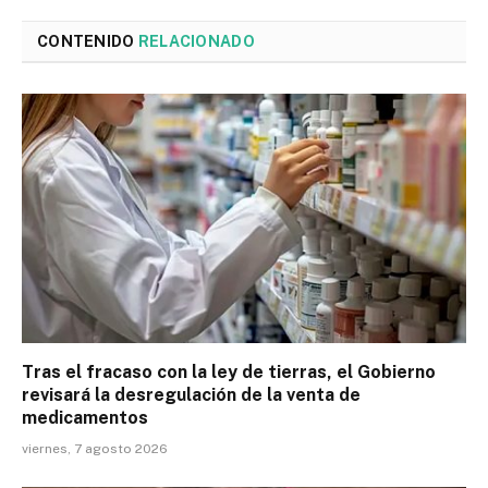
CONTENIDO
RELACIONADO
Tras el fracaso con la ley de tierras, el Gobierno
revisará la desregulación de la venta de
medicamentos
viernes, 7 agosto 2026