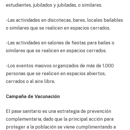
estudiantes, jubilados y jubiladas, o similares.
-Las actividades en discotecas, bares, locales bailables
o similares que se realicen en espacios cerrados.
-Las actividades en salones de fiestas para bailes o
similares que se realicen en espacios cerrados.
-Los eventos masivos organizados de más de 1.000
personas que se realicen en espacios abiertos,
cerrados o al aire libre.
Campaña de Vacunación
El pase sanitario es una estrategia de prevención
complementaria, dado que la principal acción para
proteger a la población se viene cumplimentando a