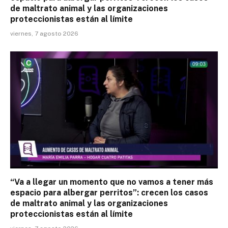
de maltrato animal y las organizaciones
proteccionistas están al límite
viernes, 7 agosto 2026
“Va a llegar un momento que no vamos a tener más
espacio para albergar perritos”: crecen los casos
de maltrato animal y las organizaciones
proteccionistas están al límite