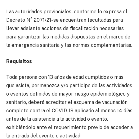
Las autoridades provinciales -conforme lo expresa el
Decreto N° 2071/21- se encuentran facultadas para
llevar adelante acciones de fiscalización necesarias
para garantizar las medidas dispuestas en el marco de
la emergencia sanitaria y las normas complementarias.
Requisitos
Toda persona con 13 años de edad cumplidos o más
que asista, permanezca y/o participe de las actividades
o eventos definidos de mayor riesgo epidemiológico y
sanitario, deberá acreditar el esquema de vacunación
completo contra el COVID-19 aplicado al menos 14 días
antes de la asistencia a la actividad o evento,
exhibiéndolo ante el requerimiento previo de acceder a
la entrada del evento o actividad