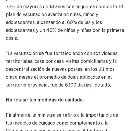
72% de mayores de 18 años con esquema completo. El
plan de vacunación avanza en niñas, niños y
adolescentes, alcanzando al 60% de las y los
adolescentes y un 46% de niños y niñas con la primera
dosis.
“La vacunación se fue fortaleciendo con actividades
territoriales, casa por casa, visitas domiciliarias y la
descentralización de nuevas postas, en los últimos
cinco meses el promedio de dosis aplicadas en el
territorio provincial fue de 6.100 diarias”, detalló.
No relajar las medidas de cuidado
Finalmente, la ministra se refirió a la importancia de
las medidas de cuidado como complemento a la
Campaña de Vacunación, el acceso al testeo y la