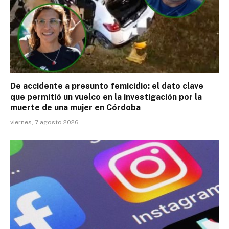
De accidente a presunto femicidio: el dato clave
que permitió un vuelco en la investigación por la
muerte de una mujer en Córdoba
viernes, 7 agosto 2026