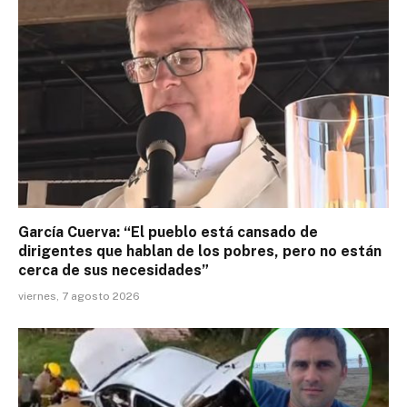
García Cuerva: “El pueblo está cansado de
dirigentes que hablan de los pobres, pero no están
cerca de sus necesidades”
viernes, 7 agosto 2026