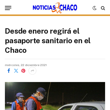
Desde enero regirá el
pasaporte sanitario en el
Chaco
miércoles, 22 diciembre 2021