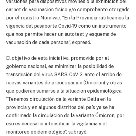
versiones para dispositivos móviles o la exhibición del
carnet de vacunación físico y/o comprobante otorgado
por el registro Nomivac. “En la Provincia ratificamos la
vigencia del pasaporte Covid-19 como un instrumento
que nos permite hacer un autotest y esquema de
vacunación de cada persona”, expresó.
El objetivo de esta iniciativa, promovida por el
gobierno nacional, es minimizar la posibilidad de
transmisión del virus SARS-CoV-2, ante el arribo de
nuevas variantes de preocupación (Ómicron) y otras
que pudieran sumarse a la situación epidemiológica.
“Tenemos circulación de la variante Delta en la
provincia y en algunos distritos del país ya se ha
confirmado la circulación de la variante Ómicron, por
eso es necesario intensificar la vigilancia y el
monitoreo epidemiológico”, subrayó.