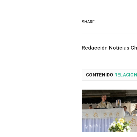
SHARE.
Redacción Noticias C
CONTENIDO
RELACIO