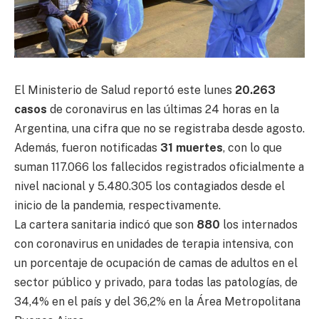
El Ministerio de Salud reportó este lunes
20.263
casos
de coronavirus en las últimas 24 horas en la
Argentina, una cifra que no se registraba desde agosto.
Además, fueron notificadas
31 muertes
, con lo que
suman 117.066 los fallecidos registrados oficialmente a
nivel nacional y 5.480.305 los contagiados desde el
inicio de la pandemia, respectivamente.
La cartera sanitaria indicó que son
880
los internados
con coronavirus en unidades de terapia intensiva, con
un porcentaje de ocupación de camas de adultos en el
sector público y privado, para todas las patologías, de
34,4% en el país y del 36,2% en la Área Metropolitana