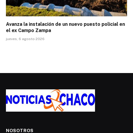
Avanza la instalación de un nuevo puesto policial en
el ex Campo Zampa
jueves, 6 agosto 2026
NOSOTROS