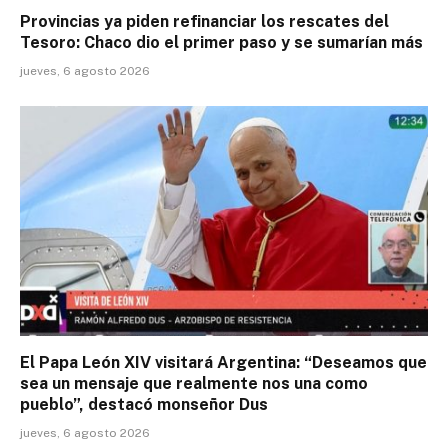
Provincias ya piden refinanciar los rescates del
Tesoro: Chaco dio el primer paso y se sumarían más
jueves, 6 agosto 2026
El Papa León XIV visitará Argentina: “Deseamos que
sea un mensaje que realmente nos una como
pueblo”, destacó monseñor Dus
jueves, 6 agosto 2026