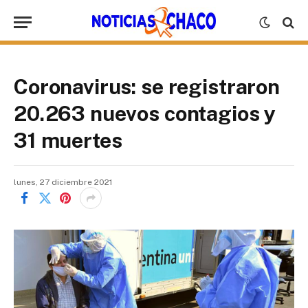
Coronavirus: se registraron
20.263 nuevos contagios y
31 muertes
lunes, 27 diciembre 2021