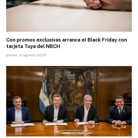
Con promos exclusivas arranca el Black Friday con
tarjeta Tuya del NBCH
jueves, 6 agosto 2026