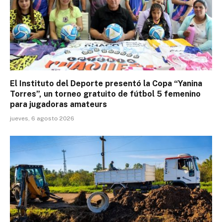
El Instituto del Deporte presentó la Copa “Yanina
Torres”, un torneo gratuito de fútbol 5 femenino
para jugadoras amateurs
jueves, 6 agosto 2026