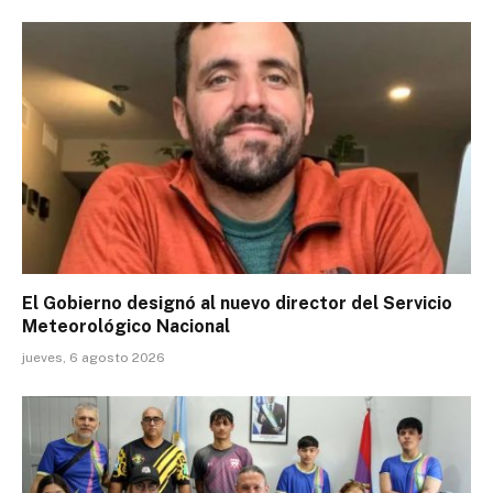
El Gobierno designó al nuevo director del Servicio
Meteorológico Nacional
jueves, 6 agosto 2026