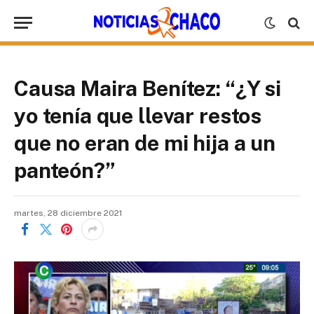
Causa Maira Benítez: “¿Y si
yo tenía que llevar restos
que no eran de mi hija a un
panteón?”
martes, 28 diciembre 2021