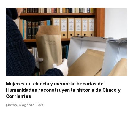
Mujeres de ciencia y memoria: becarias de
Humanidades reconstruyen la historia de Chaco y
Corrientes
jueves, 6 agosto 2026