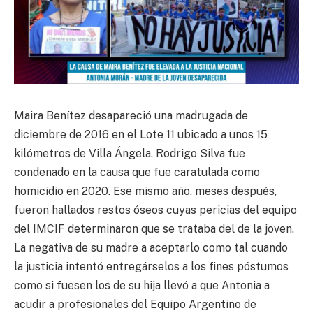
Maira Benítez desapareció una madrugada de
diciembre de 2016 en el Lote 11 ubicado a unos 15
kilómetros de Villa Ángela. Rodrigo Silva fue
condenado en la causa que fue caratulada como
homicidio en 2020. Ese mismo año, meses después,
fueron hallados restos óseos cuyas pericias del equipo
del IMCIF determinaron que se trataba del de la joven.
La negativa de su madre a aceptarlo como tal cuando
la justicia intentó entregárselos a los fines póstumos
como si fuesen los de su hija llevó a que Antonia a
acudir a profesionales del Equipo Argentino de