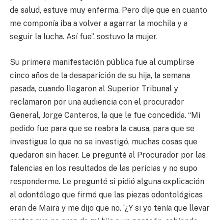
de salud, estuve muy enferma. Pero dije que en cuanto
me componía iba a volver a agarrar la mochila y a
seguir la lucha. Así fue”, sostuvo la mujer.
Su primera manifestación pública fue al cumplirse
cinco años de la desaparición de su hija, la semana
pasada, cuando llegaron al Superior Tribunal y
reclamaron por una audiencia con el procurador
General, Jorge Canteros, la que le fue concedida. “Mi
pedido fue para que se reabra la causa, para que se
investigue lo que no se investigó, muchas cosas que
quedaron sin hacer. Le pregunté al Procurador por las
falencias en los resultados de las pericias y no supo
responderme. Le pregunté si pidió alguna explicación
al odontólogo que firmó que las piezas odontológicas
eran de Maira y me dijo que no. ‘¿Y si yo tenía que llevar