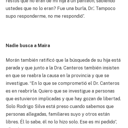
restos que no eran de mi hija a un panteón, sabiendo
ustedes que no lo eran? Fue una burla, Dr.’. Tampoco
supo responderme, no me respondió”.
Nadie busca a Maira
Morán también ratificó que la búsqueda de su hija está
parada y que junto a la Dra. Canteros también insisten
en que se reabra la causa en la provincia y que se
investigue. “En lo que se comprometió el Dr. Canteros
es en reabrirla. Quiero que se investigue a personas
que estuvieron implicadas y que hay gozan de libertad.
Solo Rodrigo Silva está preso cuando sabemos que
personas allegadas, familiares suyo y otros están
libres. Él lo sabe, él no lo hizo solo. Ese es mi pedido”,