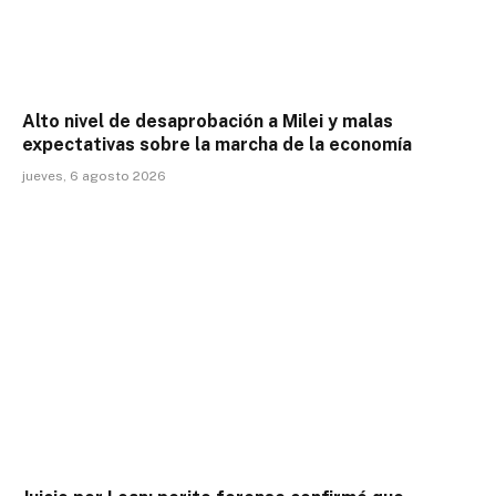
Alto nivel de desaprobación a Milei y malas
expectativas sobre la marcha de la economía
jueves, 6 agosto 2026