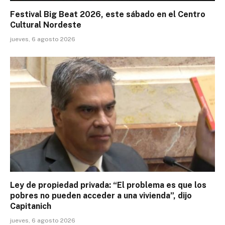
Festival Big Beat 2026, este sábado en el Centro
Cultural Nordeste
jueves, 6 agosto 2026
Ley de propiedad privada: “El problema es que los
pobres no pueden acceder a una vivienda”, dijo
Capitanich
jueves, 6 agosto 2026