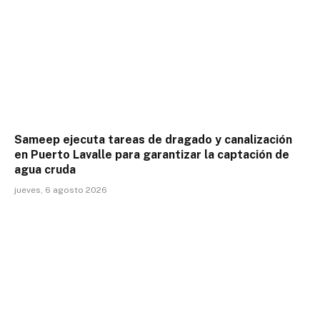
Sameep ejecuta tareas de dragado y canalización
en Puerto Lavalle para garantizar la captación de
agua cruda
jueves, 6 agosto 2026