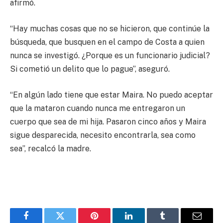
afirmó.
“Hay muchas cosas que no se hicieron, que continúe la
búsqueda, que busquen en el campo de Costa a quien
nunca se investigó. ¿Porque es un funcionario judicial?
Si cometió un delito que lo pague”, aseguró.
“En algún lado tiene que estar Maira. No puedo aceptar
que la mataron cuando nunca me entregaron un
cuerpo que sea de mi hija. Pasaron cinco años y Maira
sigue desparecida, necesito encontrarla, sea como
sea”, recalcó la madre.