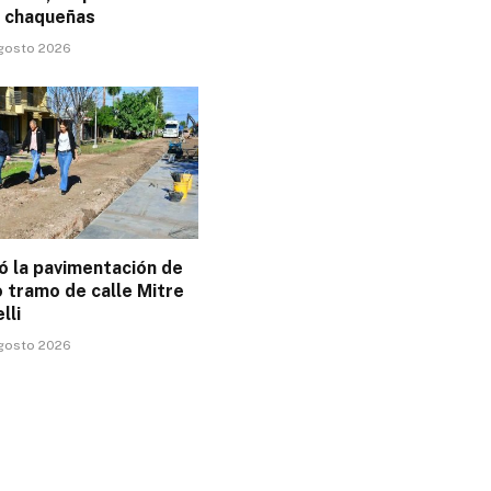
 chaqueñas
agosto 2026
 la pavimentación de
 tramo de calle Mitre
lli
agosto 2026