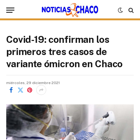
Covid-19: confirman los
primeros tres casos de
variante ómicron en Chaco
miércoles, 29 diciembre 2021