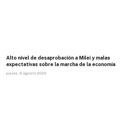
Alto nivel de desaprobación a Milei y malas
expectativas sobre la marcha de la economía
jueves, 6 agosto 2026