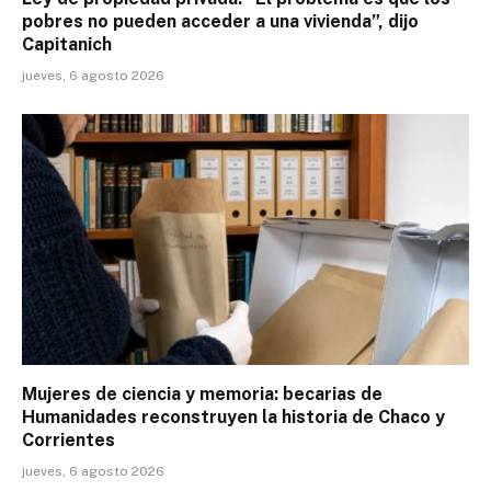
pobres no pueden acceder a una vivienda”, dijo
Capitanich
jueves, 6 agosto 2026
Mujeres de ciencia y memoria: becarias de
Humanidades reconstruyen la historia de Chaco y
Corrientes
jueves, 6 agosto 2026