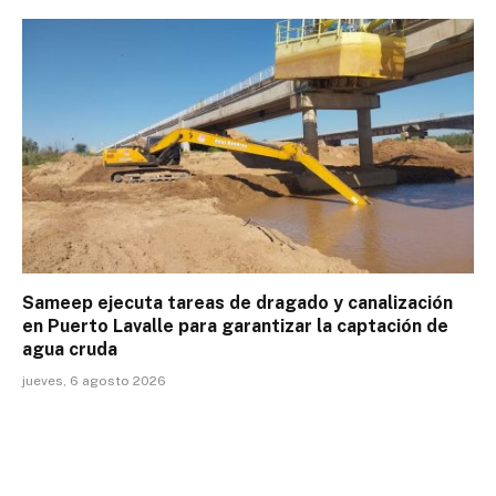
Sameep ejecuta tareas de dragado y canalización
en Puerto Lavalle para garantizar la captación de
agua cruda
jueves, 6 agosto 2026