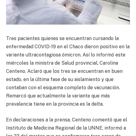
Tres pacientes quienes se encuentran cursando la
enfermedad COVID-19 en el Chaco dieron positivo en la
variante ultracontagiosa ómicron. Así lo informó este
miércoles la ministra de Salud provincial, Carolina
Centeno. Aclaró que los tres se encuentran en buen
estado, en la última fase de su aislamiento y que
contaban con el esquema completo de vacunación.
Remarcó que actualmente la variante que más
prevalencia tiene en la provincia es la delta.
En declaraciones a la prensa, Centeno comentó que el
Instituto de Medicina Regional de la UNNE, informó a