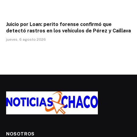
Juicio por Loan: perito forense confirmó que
detectó rastros en los vehículos de Pérez y Caillava
jueves, 6 agosto 2026
NOSOTROS