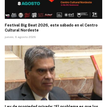
Festival Big Beat 2026, este sábado en el Centro
Cultural Nordeste
jueves, 6 agosto 2026
Ley de propiedad privada: “El problema es que los