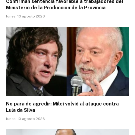
Conﬁrman sentencia favorable a trabajadores del
Ministerio de la Producción de la Provincia
lunes, 10 agosto 2026
No para de agredir: Milei volvió al ataque contra
Lula da Silva
lunes, 10 agosto 2026