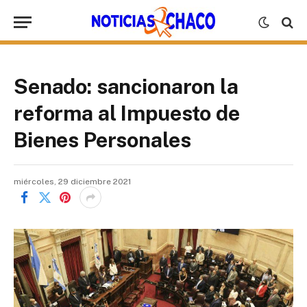
Senado: sancionaron la
reforma al Impuesto de
Bienes Personales
miércoles, 29 diciembre 2021