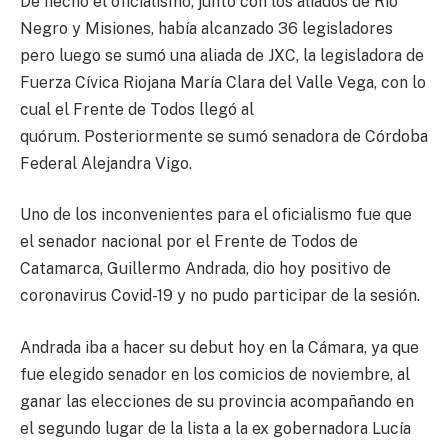
De hecho el oficialismo, junto con los aliados de Rio
Negro y Misiones, había alcanzado 36 legisladores
pero luego se sumó una aliada de JXC, la legisladora de
Fuerza Cívica Riojana María Clara del Valle Vega, con lo
cual el Frente de Todos llegó al
quórum. Posteriormente se sumó senadora de Córdoba
Federal Alejandra Vigo.
Uno de los inconvenientes para el oficialismo fue que
el senador nacional por el Frente de Todos de
Catamarca, Guillermo Andrada, dio hoy positivo de
coronavirus Covid-19 y no pudo participar de la sesión.
Andrada iba a hacer su debut hoy en la Cámara, ya que
fue elegido senador en los comicios de noviembre, al
ganar las elecciones de su provincia acompañando en
el segundo lugar de la lista a la ex gobernadora Lucía