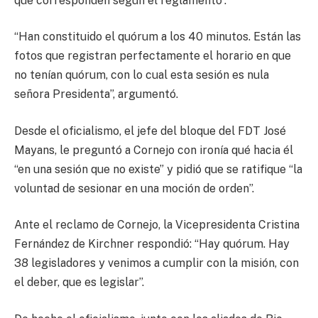
que corresponden según el reglamento”.
“Han constituido el quórum a los 40 minutos. Están las
fotos que registran perfectamente el horario en que
no tenían quórum, con lo cual esta sesión es nula
señora Presidenta”, argumentó.
Desde el oficialismo, el jefe del bloque del FDT José
Mayans, le preguntó a Cornejo con ironía qué hacia él
“en una sesión que no existe” y pidió que se ratifique “la
voluntad de sesionar en una moción de orden”.
Ante el reclamo de Cornejo, la Vicepresidenta Cristina
Fernández de Kirchner respondió: “Hay quórum. Hay
38 legisladores y venimos a cumplir con la misión, con
el deber, que es legislar”.