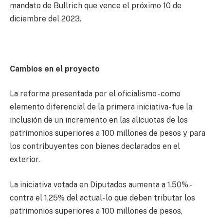
mandato de Bullrich que vence el próximo 10 de
diciembre del 2023.
Cambios en el proyecto
La reforma presentada por el oficialismo -como
elemento diferencial de la primera iniciativa- fue la
inclusión de un incremento en las alícuotas de los
patrimonios superiores a 100 millones de pesos y para
los contribuyentes con bienes declarados en el
exterior.
La iniciativa votada en Diputados aumenta a 1,50% -
contra el 1,25% del actual- lo que deben tributar los
patrimonios superiores a 100 millones de pesos,