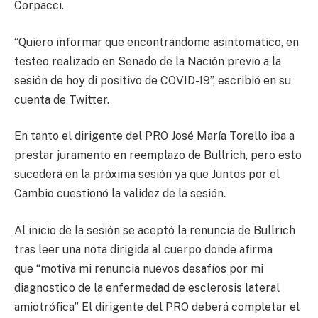
Corpacci.
“Quiero informar que encontrándome asintomático, en
testeo realizado en Senado de la Nación previo a la
sesión de hoy di positivo de COVID-19”, escribió en su
cuenta de Twitter.
En tanto el dirigente del PRO José María Torello iba a
prestar juramento en reemplazo de Bullrich, pero esto
sucederá en la próxima sesión ya que Juntos por el
Cambio cuestionó la validez de la sesión.
Al inicio de la sesión se aceptó la renuncia de Bullrich
tras leer una nota dirigida al cuerpo donde afirma
que “motiva mi renuncia nuevos desafíos por mi
diagnostico de la enfermedad de esclerosis lateral
amiotrófica” El dirigente del PRO deberá completar el