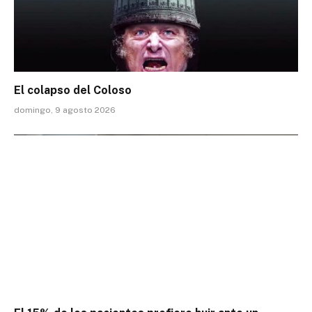
El colapso del Coloso
domingo, 9 agosto 2026