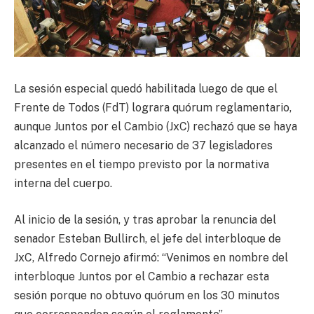
La sesión especial quedó habilitada luego de que el
Frente de Todos (FdT) lograra quórum reglamentario,
aunque Juntos por el Cambio (JxC) rechazó que se haya
alcanzado el número necesario de 37 legisladores
presentes en el tiempo previsto por la normativa
interna del cuerpo.
Al inicio de la sesión, y tras aprobar la renuncia del
senador Esteban Bullirch, el jefe del interbloque de
JxC, Alfredo Cornejo afirmó: “Venimos en nombre del
interbloque Juntos por el Cambio a rechazar esta
sesión porque no obtuvo quórum en los 30 minutos