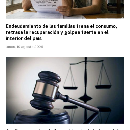
Endeudamiento de las familias frena el consumo,
retrasa la recuperación y golpea fuerte en el
interior del país
lunes, 10 agosto 2026