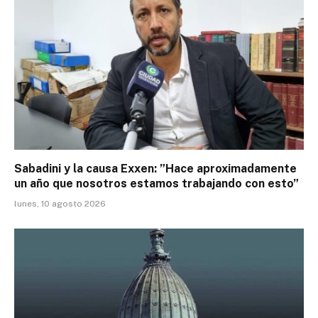
Sabadini y la causa Exxen: ”Hace aproximadamente
un año que nosotros estamos trabajando con esto”
lunes, 10 agosto 2026