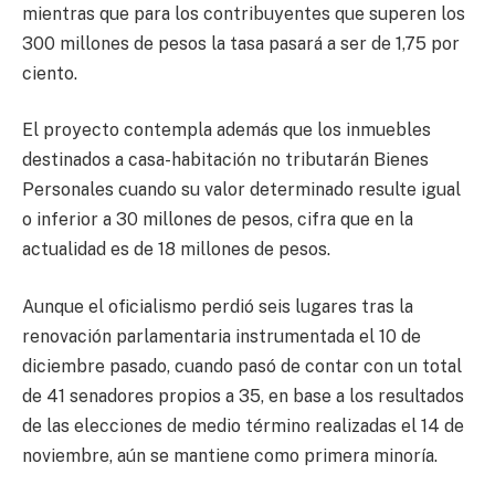
mientras que para los contribuyentes que superen los
300 millones de pesos la tasa pasará a ser de 1,75 por
ciento.
El proyecto contempla además que los inmuebles
destinados a casa-habitación no tributarán Bienes
Personales cuando su valor determinado resulte igual
o inferior a 30 millones de pesos, cifra que en la
actualidad es de 18 millones de pesos.
Aunque el oficialismo perdió seis lugares tras la
renovación parlamentaria instrumentada el 10 de
diciembre pasado, cuando pasó de contar con un total
de 41 senadores propios a 35, en base a los resultados
de las elecciones de medio término realizadas el 14 de
noviembre, aún se mantiene como primera minoría.