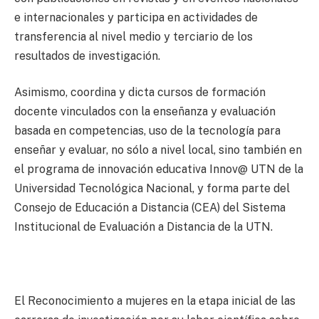
e internacionales y participa en actividades de
transferencia al nivel medio y terciario de los
resultados de investigación.
Asimismo, coordina y dicta cursos de formación
docente vinculados con la enseñanza y evaluación
basada en competencias, uso de la tecnología para
enseñar y evaluar, no sólo a nivel local, sino también en
el programa de innovación educativa Innov@ UTN de la
Universidad Tecnológica Nacional, y forma parte del
Consejo de Educación a Distancia (CEA) del Sistema
Institucional de Evaluación a Distancia de la UTN.
El Reconocimiento a mujeres en la etapa inicial de las