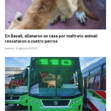
En Basail, allanaron un casa por maltrato animal:
rescataron a cuatro perros
jueves, 6 agosto 2026