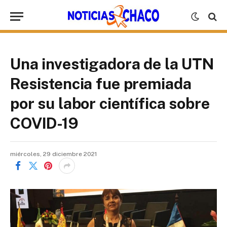
Una investigadora de la UTN
Resistencia fue premiada
por su labor científica sobre
COVID-19
miércoles, 29 diciembre 2021