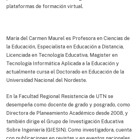
plataformas de formación virtual.
María del Carmen Maurel es Profesora en Ciencias de
la Educación, Especialista en Educación a Distancia,
Licenciada en Tecnología Educativa, Magister en
Tecnología Informática Aplicada a la Educación y
actualmente cursa el Doctorado en Educación de la
Universidad Nacional del Nordeste.
En la Facultad Regional Resistencia de UTN se
desempeña como docente de grado y posgrado, como
Directora de Planeamiento Académico desde 2008, y
también dirige el Grupo de Investigación Educativa
Sobre Ingeniería (GIESIN). Como investigadora, cuenta
con publicaciones en revistas y en eventos nacionales