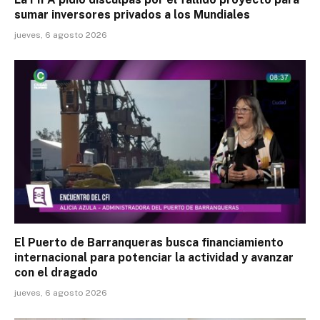
sumar inversores privados a los Mundiales
jueves, 6 agosto 2026
El Puerto de Barranqueras busca financiamiento
internacional para potenciar la actividad y avanzar
con el dragado
jueves, 6 agosto 2026