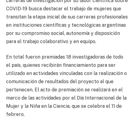
carreras de investigación por su labor científica sobre
COVID-19 busca destacar el trabajo de mujeres que
transitan la etapa inicial de sus carreras profesionales
en instituciones científicas y tecnológicas argentinas
por su compromiso social, autonomía y disposición
para el trabajo colaborativo y en equipo.
En total fueron premiadas 18 investigadoras de todo
el país, quienes recibirán financiamiento para ser
utilizado en actividades vinculadas con la realización o
comunicación de resultados del proyecto al que
pertenecen. El acto de premiación se realizará en el
marco de las actividades por el Día Internacional de la
Mujer y la Niña en la Ciencia, que se celebra el 11 de
febrero.