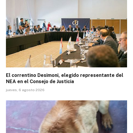
El correntino Desimoni, elegido representante del
NEA en el Consejo de Justicia
jueves, 6 agosto 2026