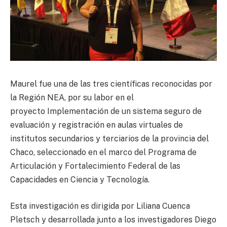
Maurel fue una de las tres científicas reconocidas por
la Región NEA, por su labor en el
proyecto Implementación de un sistema seguro de
evaluación y registración en aulas virtuales de
institutos secundarios y terciarios de la provincia del
Chaco, seleccionado en el marco del Programa de
Articulación y Fortalecimiento Federal de las
Capacidades en Ciencia y Tecnología.
Esta investigación es dirigida por Liliana Cuenca
Pletsch y desarrollada junto a los investigadores Diego