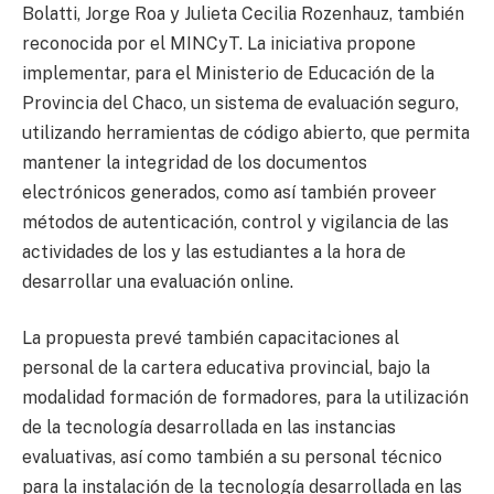
Bolatti, Jorge Roa y Julieta Cecilia Rozenhauz, también
reconocida por el MINCyT. La iniciativa propone
implementar, para el Ministerio de Educación de la
Provincia del Chaco, un sistema de evaluación seguro,
utilizando herramientas de código abierto, que permita
mantener la integridad de los documentos
electrónicos generados, como así también proveer
métodos de autenticación, control y vigilancia de las
actividades de los y las estudiantes a la hora de
desarrollar una evaluación online.
La propuesta prevé también capacitaciones al
personal de la cartera educativa provincial, bajo la
modalidad formación de formadores, para la utilización
de la tecnología desarrollada en las instancias
evaluativas, así como también a su personal técnico
para la instalación de la tecnología desarrollada en las