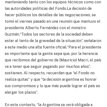
manteniendo tanto con los equipos técnicos como con
las autoridades políticas del Fondo.La decisión de
hacer públicos los detalles de las negociaciones, se
tomó el viernes pasado en una reunión que mantuvo el
presidente Alberto Fernández con el ministro
Guzmán.“Todos los sectores de la sociedad deben
estar al tanto de la gravedad de la situación”, señalaron
a este medio una alta fuente oficial.“Para el presidente
es importante que la gente sepa que, por la herencia
que recibimos del gobierno de (Mauricio) Macri, el país
va a tener que seguir pagando por muchos años”,
sostienen. Al respecto, recuerdan que “el Fondo no
realiza quitas” y que “la decisión argentina es honrar
sus compromisos y lo que más puede lograr el país es
alargar los plazos”.
En este contexto, “la Argentina se verá obligada a