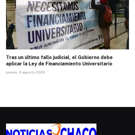
Tras un último fallo judicial, el Gobierno debe
aplicar la Ley de Financiamiento Universitario
jueves, 6 agosto 2026