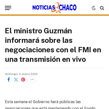
El ministro Guzmán
informará sobre las
negociaciones con el FMI en
una transmisión en vivo
domingo, 2 enero 2022
Esta semana el Gobierno hará públicas las
negociaciones que está manteniendo con el Fondo