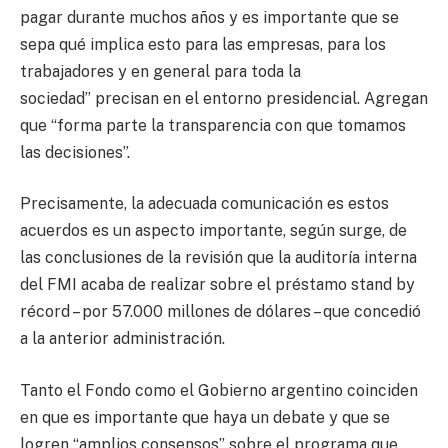
pagar durante muchos años y es importante que se
sepa qué implica esto para las empresas, para los
trabajadores y en general para toda la
sociedad” precisan en el entorno presidencial. Agregan
que “forma parte la transparencia con que tomamos
las decisiones”.
Precisamente, la adecuada comunicación es estos
acuerdos es un aspecto importante, según surge, de
las conclusiones de la revisión que la auditoría interna
del FMI acaba de realizar sobre el préstamo stand by
récord – por 57.000 millones de dólares – que concedió
a la anterior administración.
Tanto el Fondo como el Gobierno argentino coinciden
en que es importante que haya un debate y que se
logren “amplios consensos” sobre el programa que