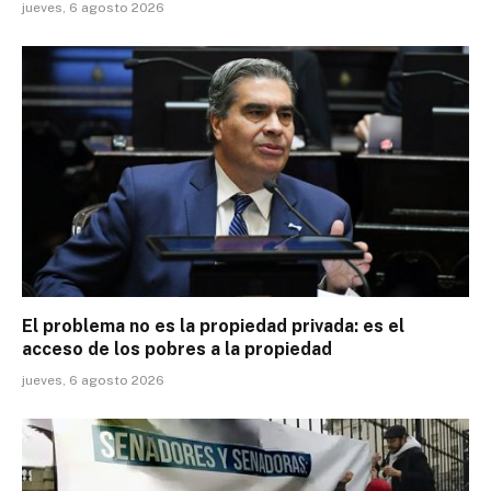
jueves, 6 agosto 2026
El problema no es la propiedad privada: es el
acceso de los pobres a la propiedad
jueves, 6 agosto 2026