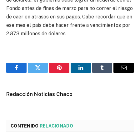
Fondo antes de fines de marzo para no correr el riesgo
de caer en atrasos en sus pagos. Cabe recordar que en
ese mes el país debe hacer frente a vencimientos por
2.873 millones de dólares.
Facebook
Twitter
Pinterest
LinkedIn
Tumblr
Email
Redacción Noticias Chaco
CONTENIDO
RELACIONADO