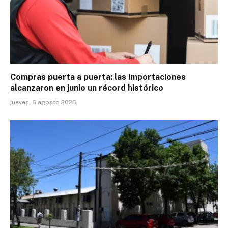
Compras puerta a puerta: las importaciones
alcanzaron en junio un récord histórico
jueves, 6 agosto 2026