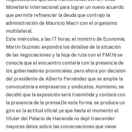
Monetario Internacional para lograr un nuevo acuerdo
que permita refinanciar la deuda que contrajo la
administración de Mauricio Macri con el organismo
multilateral.
Este miércoles, a las 17 horas, el ministro de Economía,
Martín Guzmán, expondrá los detalles de la situación
de las negociaciones y la hoja de ruta con el FMI.Ya se
conocía que el encuentro contaría con la presencia de
los gobernadores provinciales, pero ahora por decisión
del presidente de Alberto Fernández que se amplie la
convocatoria a empresarios y sindicatos. Asimismo, se
decidió que la exposición será trasmitida y contará con
la presencia de la prensa.De esta forma, se produce un
giro en la actitud oficial ya que hasta el momento el
titular del Palacio de Hacienda no dejó trascender
mayores datos sobre las conversaciones que viene