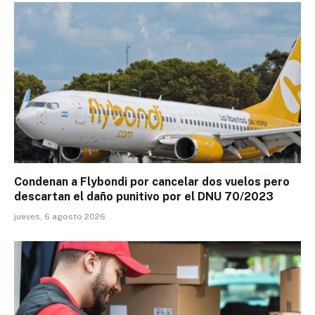
Condenan a Flybondi por cancelar dos vuelos pero
descartan el daño punitivo por el DNU 70/2023
jueves, 6 agosto 2026