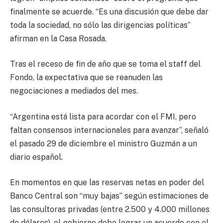
finalmente se acuerde. “Es una discusión que debe dar
toda la sociedad, no sólo las dirigencias políticas”
afirman en la Casa Rosada.
Tras el receso de fin de año que se toma el staff del
Fondo, la expectativa que se reanuden las
negociaciones a mediados del mes.
“Argentina está lista para acordar con el FMI, pero
faltan consensos internacionales para avanzar”, señaló
el pasado 29 de diciembre el ministro Guzmán a un
diario español.
En momentos en que las reservas netas en poder del
Banco Central son “muy bajas” según estimaciones de
las consultoras privadas (entre 2.500 y 4.000 millones
de dólares), el gobierno debe lograr un acuerdo con el