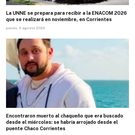
La UNNE se prepara para recibir a la ENACOM 2026
que se realizará en noviembre, en Corrientes
jueves, 6 agosto 2026
Encontraron muerto al chaqueño que era buscado
desde el miércoles: se habría arrojado desde el
puente Chaco Corrientes