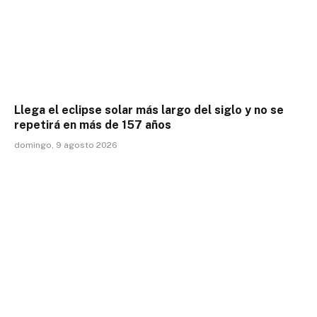
Llega el eclipse solar más largo del siglo y no se
repetirá en más de 157 años
domingo, 9 agosto 2026