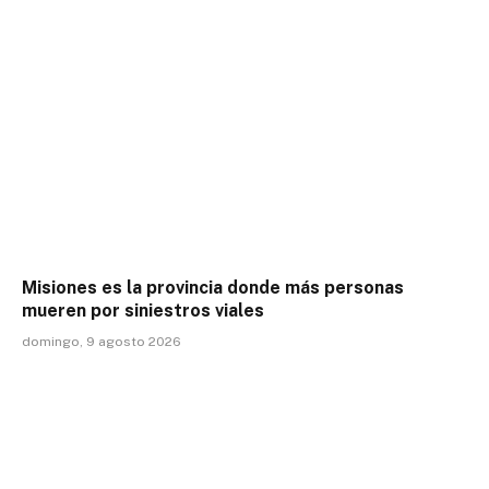
Misiones es la provincia donde más personas
mueren por siniestros viales
domingo, 9 agosto 2026