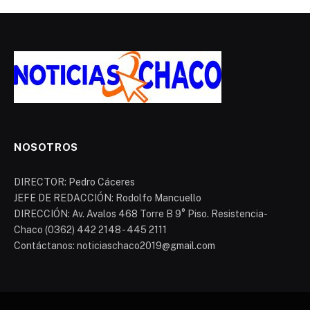
NOSOTROS
DIRECTOR: Pedro Cáceres
JEFE DE REDACCIÓN: Rodolfo Mancuello
DIRECCIÓN: Av. Avalos 468 Torre B 9° Piso. Resistencia-
Chaco (0362) 442 2148 - 445 2111
Contáctanos: noticiaschaco2019@gmail.com