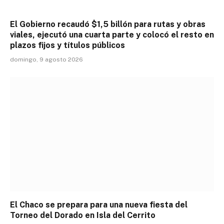
El Gobierno recaudó $1,5 billón para rutas y obras
viales, ejecutó una cuarta parte y colocó el resto en
plazos fijos y títulos públicos
domingo, 9 agosto 2026
El Chaco se prepara para una nueva fiesta del
Torneo del Dorado en Isla del Cerrito