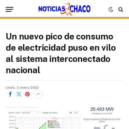
Un nuevo pico de consumo
de electricidad puso en vilo
al sistema interconectado
nacional
lunes, 3 enero 2022