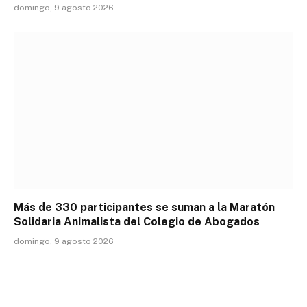
domingo, 9 agosto 2026
Más de 330 participantes se suman a la Maratón
Solidaria Animalista del Colegio de Abogados
domingo, 9 agosto 2026