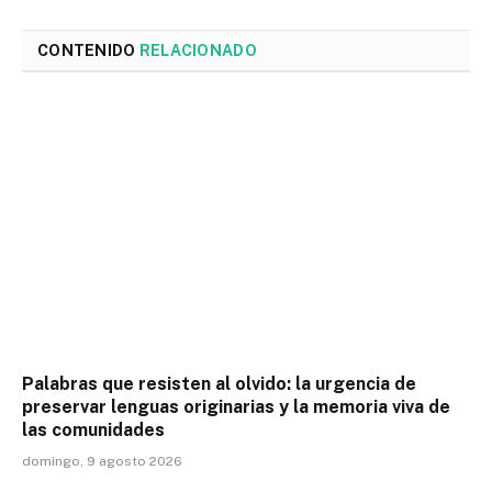
CONTENIDO
RELACIONADO
Palabras que resisten al olvido: la urgencia de
preservar lenguas originarias y la memoria viva de
las comunidades
domingo, 9 agosto 2026