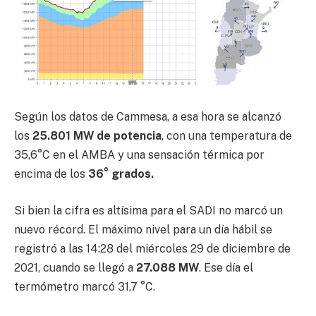
Según los datos de Cammesa, a esa hora se alcanzó
los
25.801 MW de potencia
, con una temperatura de
35,6°C en el AMBA y una sensación térmica por
encima de los
36° grados.
Si bien la cifra es altísima para el SADI no marcó un
nuevo récord. El máximo nivel para un día hábil se
registró a las 14:28 del miércoles 29 de diciembre de
2021, cuando se llegó a
27.088 MW
. Ese día el
termómetro marcó 31,7 °C.