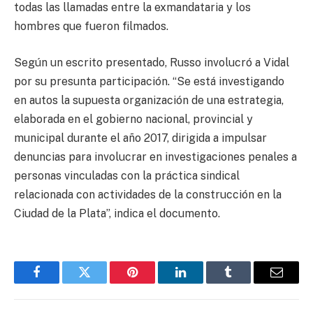
todas las llamadas entre la exmandataria y los
hombres que fueron filmados.
Según un escrito presentado, Russo involucró a Vidal
por su presunta participación. “Se está investigando
en autos la supuesta organización de una estrategia,
elaborada en el gobierno nacional, provincial y
municipal durante el año 2017, dirigida a impulsar
denuncias para involucrar en investigaciones penales a
personas vinculadas con la práctica sindical
relacionada con actividades de la construcción en la
Ciudad de la Plata”, indica el documento.
Facebook
Twitter
Pinterest
LinkedIn
Tumblr
Email