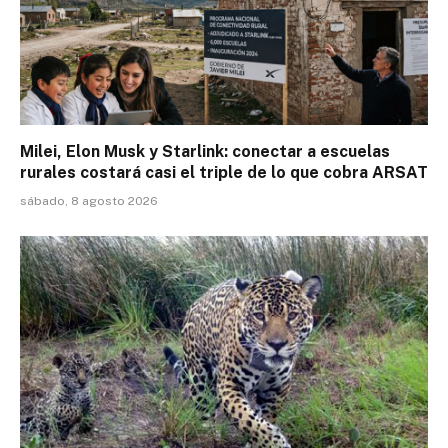
Milei, Elon Musk y Starlink: conectar a escuelas
rurales costará casi el triple de lo que cobra ARSAT
sábado, 8 agosto 2026