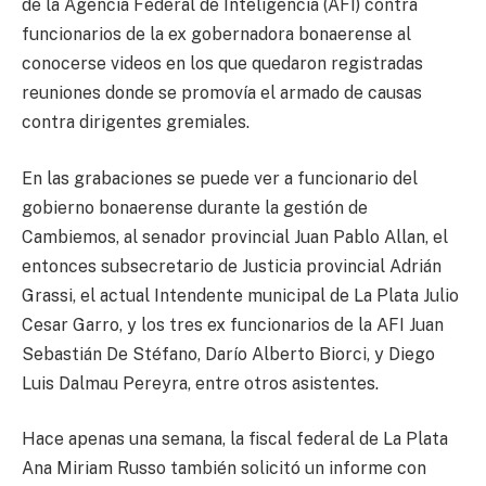
de la Agencia Federal de Inteligencia (AFI) contra
funcionarios de la ex gobernadora bonaerense al
conocerse videos en los que quedaron registradas
reuniones donde se promovía el armado de causas
contra dirigentes gremiales.
En las grabaciones se puede ver a funcionario del
gobierno bonaerense durante la gestión de
Cambiemos, al senador provincial Juan Pablo Allan, el
entonces subsecretario de Justicia provincial Adrián
Grassi, el actual Intendente municipal de La Plata Julio
Cesar Garro, y los tres ex funcionarios de la AFI Juan
Sebastián De Stéfano, Darío Alberto Biorci, y Diego
Luis Dalmau Pereyra, entre otros asistentes.
Hace apenas una semana, la fiscal federal de La Plata
Ana Miriam Russo también solicitó un informe con