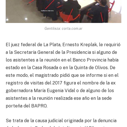
Gentileza: corta.com.ar
El juez federal de La Plata, Ernesto Kreplak, le requirió
a la Secretaría General de la Presidencia si alguno de
los asistentes a la reunión en el Banco Provincia había
estado en la Casa Rosada o en la Quinta de Olivos. De
este modo, el magistrado pidió que se informe si en el
registro de visitas del 2017 figura el nombre de la ex
gobernadora María Eugenia Vidal o de alguno de los
asistentes a la reunión realizada ese año en la sede
porteña del BAPRO.
Se trata de la causa judicial originada por la denuncia