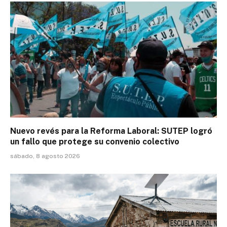
Nuevo revés para la Reforma Laboral: SUTEP logró
un fallo que protege su convenio colectivo
sábado, 8 agosto 2026