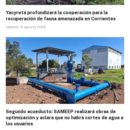
Yacyretá profundizará la cooperación para la
recuperación de fauna amenazada en Corrientes
sábado, 8 agosto 2026
Segundo acueducto: SAMEEP realizará obras de
optimización y aclara que no habrá cortes de agua a
los usuarios