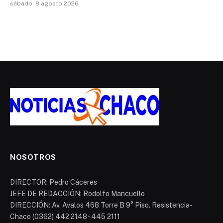
sábado, 8 agosto 2026
NOSOTROS
DIRECTOR: Pedro Cáceres
JEFE DE REDACCIÓN: Rodolfo Mancuello
DIRECCIÓN: Av. Avalos 468 Torre B 9° Piso. Resistencia-
Chaco (0362) 442 2148 - 445 2111