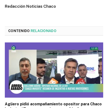
Redacción Noticias Chaco
CONTENIDO
RELACIONADO
Agüero pidió acompañamiento opositor para Chaco