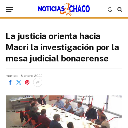
La justicia orienta hacia
Macri la investigación por la
mesa judicial bonaerense
martes, 18 enero 2022