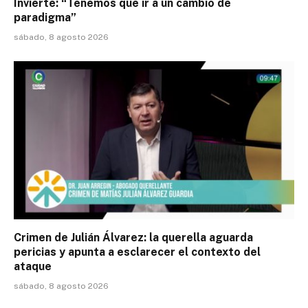
Invierte: “Tenemos que ir a un cambio de
paradigma”
sábado, 8 agosto 2026
Crimen de Julián Álvarez: la querella aguarda
pericias y apunta a esclarecer el contexto del
ataque
sábado, 8 agosto 2026