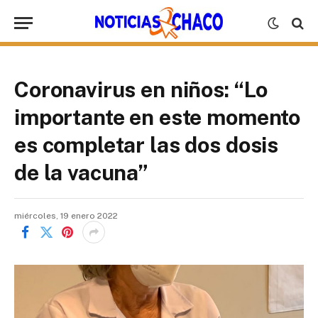
Coronavirus en niños: “Lo
importante en este momento
es completar las dos dosis
de la vacuna”
miércoles, 19 enero 2022