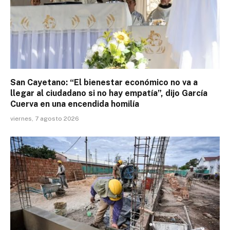
San Cayetano: “El bienestar económico no va a
llegar al ciudadano si no hay empatía”, dijo García
Cuerva en una encendida homilía
viernes, 7 agosto 2026