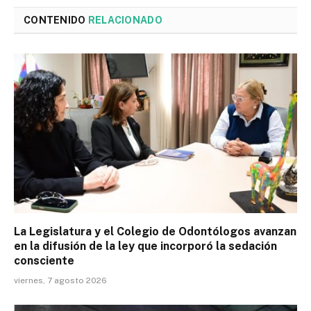
CONTENIDO
RELACIONADO
La Legislatura y el Colegio de Odontólogos avanzan
en la difusión de la ley que incorporó la sedación
consciente
viernes, 7 agosto 2026