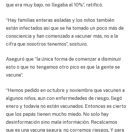
que era muy bajo, no llegaba al 10%”, ratificó.
“Hay familias enteras aisladas y los niños también
están infectados así que se ha tomado un poco más de
consciencia y han comenzado a vacunar más, no a la
cifra que nosotros tenemos”, sostuvo.
Aseguró que “la única forma de comenzar a disminuir
esto o que no tengamos otro pico es que la gente se
vacune”.
“Hemos pedido en octubre y noviembre que vacunen a
algunos niños, aun con enfermedades de riesgo, llegó
enero y todavía no están vacunados. Entonces es cierto
que los papás tienen mucho miedo. No solo hay
desinformación sino mala información. Recalcamos
que es una vacuna segura, no corremos riesgos. Y para