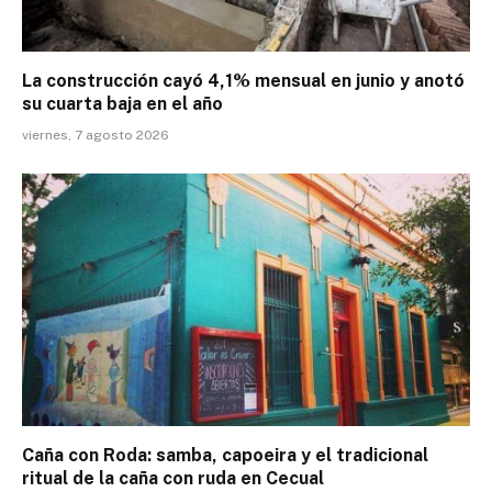
La construcción cayó 4,1% mensual en junio y anotó
su cuarta baja en el año
viernes, 7 agosto 2026
Caña con Roda: samba, capoeira y el tradicional
ritual de la caña con ruda en Cecual