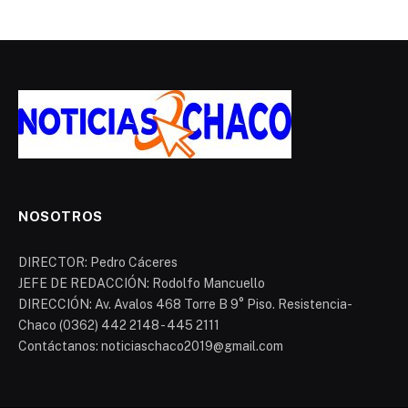
NOSOTROS
DIRECTOR: Pedro Cáceres
JEFE DE REDACCIÓN: Rodolfo Mancuello
DIRECCIÓN: Av. Avalos 468 Torre B 9° Piso. Resistencia-
Chaco (0362) 442 2148 - 445 2111
Contáctanos: noticiaschaco2019@gmail.com