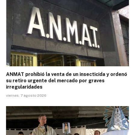
ANMAT prohibió la venta de un insecticida y ordenó
su retiro urgente del mercado por graves
irregularidades
viernes, 7 agosto 2026