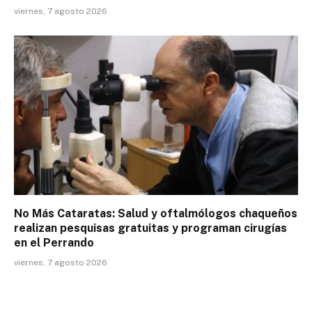
viernes, 7 agosto 2026
No Más Cataratas: Salud y oftalmólogos chaqueños
realizan pesquisas gratuitas y programan cirugías
en el Perrando
viernes, 7 agosto 2026