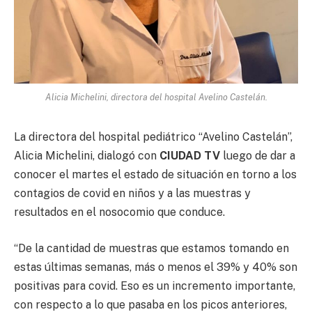
Alicia Michelini, directora del hospital Avelino Castelán.
La directora del hospital pediátrico “Avelino Castelán”,
Alicia Michelini, dialogó con
CIUDAD TV
luego de dar a
conocer el martes el estado de situación en torno a los
contagios de covid en niños y a las muestras y
resultados en el nosocomio que conduce.
“De la cantidad de muestras que estamos tomando en
estas últimas semanas, más o menos el 39% y 40% son
positivas para covid. Eso es un incremento importante,
con respecto a lo que pasaba en los picos anteriores,