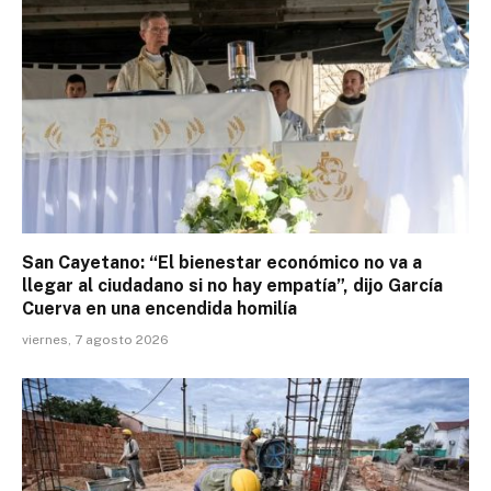
San Cayetano: “El bienestar económico no va a
llegar al ciudadano si no hay empatía”, dijo García
Cuerva en una encendida homilía
viernes, 7 agosto 2026