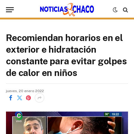
Recomiendan horarios en el
exterior e hidratación
constante para evitar golpes
de calor en niños
jueves, 20 enero 2022