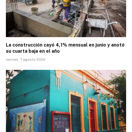
La construcción cayó 4,1% mensual en junio y anotó
su cuarta baja en el año
viernes, 7 agosto 2026