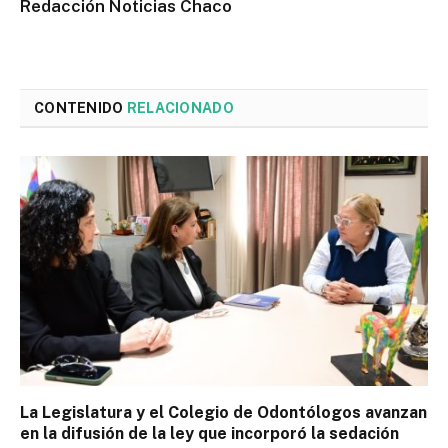
Redacción Noticias Chaco
CONTENIDO
RELACIONADO
La Legislatura y el Colegio de Odontólogos avanzan
en la difusión de la ley que incorporó la sedación