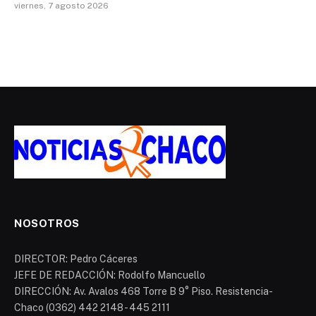
viernes, 7 agosto 2026
NOSOTROS
DIRECTOR: Pedro Cáceres
JEFE DE REDACCIÓN: Rodolfo Mancuello
DIRECCIÓN: Av. Avalos 468 Torre B 9° Piso. Resistencia-
Chaco (0362) 442 2148 - 445 2111