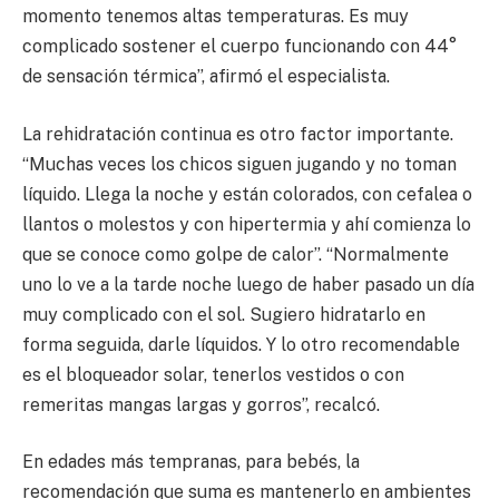
momento tenemos altas temperaturas. Es muy
complicado sostener el cuerpo funcionando con 44°
de sensación térmica”, afirmó el especialista.
La rehidratación continua es otro factor importante.
“Muchas veces los chicos siguen jugando y no toman
líquido. Llega la noche y están colorados, con cefalea o
llantos o molestos y con hipertermia y ahí comienza lo
que se conoce como golpe de calor”. “Normalmente
uno lo ve a la tarde noche luego de haber pasado un día
muy complicado con el sol. Sugiero hidratarlo en
forma seguida, darle líquidos. Y lo otro recomendable
es el bloqueador solar, tenerlos vestidos o con
remeritas mangas largas y gorros”, recalcó.
En edades más tempranas, para bebés, la
recomendación que suma es mantenerlo en ambientes