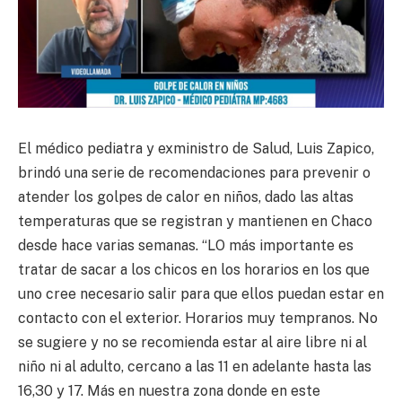
El médico pediatra y exministro de Salud, Luis Zapico,
brindó una serie de recomendaciones para prevenir o
atender los golpes de calor en niños, dado las altas
temperaturas que se registran y mantienen en Chaco
desde hace varias semanas. “LO más importante es
tratar de sacar a los chicos en los horarios en los que
uno cree necesario salir para que ellos puedan estar en
contacto con el exterior. Horarios muy tempranos. No
se sugiere y no se recomienda estar al aire libre ni al
niño ni al adulto, cercano a las 11 en adelante hasta las
16,30 y 17. Más en nuestra zona donde en este