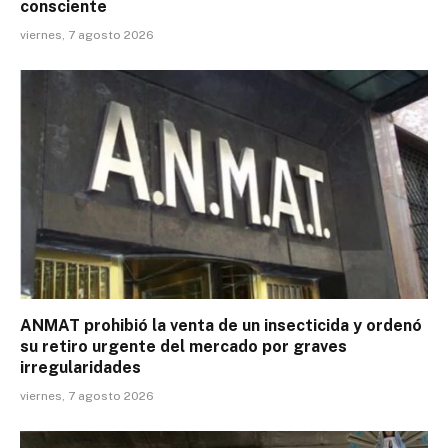
consciente
viernes, 7 agosto 2026
ANMAT prohibió la venta de un insecticida y ordenó
su retiro urgente del mercado por graves
irregularidades
viernes, 7 agosto 2026