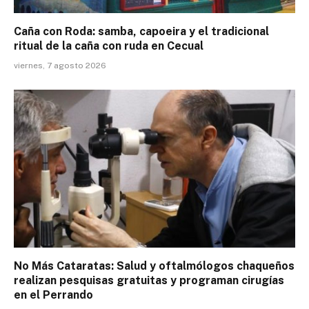
Caña con Roda: samba, capoeira y el tradicional
ritual de la caña con ruda en Cecual
viernes, 7 agosto 2026
No Más Cataratas: Salud y oftalmólogos chaqueños
realizan pesquisas gratuitas y programan cirugías
en el Perrando