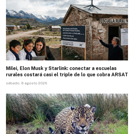
Milei, Elon Musk y Starlink: conectar a escuelas
rurales costará casi el triple de lo que cobra ARSAT
sábado, 8 agosto 2026