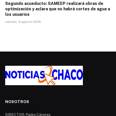
Segundo acueducto: SAMEEP realizará obras de
optimización y aclara que no habrá cortes de agua a
los usuarios
sábado, 8 agosto 2026
NOSOTROS
DIRECTOR: Pedro Cáceres