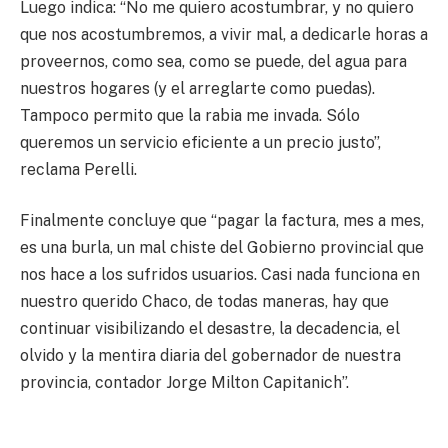
Luego indica: “No me quiero acostumbrar, y no quiero
que nos acostumbremos, a vivir mal, a dedicarle horas a
proveernos, como sea, como se puede, del agua para
nuestros hogares (y el arreglarte como puedas).
Tampoco permito que la rabia me invada. Sólo
queremos un servicio eficiente a un precio justo”,
reclama Perelli.
Finalmente concluye que “pagar la factura, mes a mes,
es una burla, un mal chiste del Gobierno provincial que
nos hace a los sufridos usuarios. Casi nada funciona en
nuestro querido Chaco, de todas maneras, hay que
continuar visibilizando el desastre, la decadencia, el
olvido y la mentira diaria del gobernador de nuestra
provincia, contador Jorge Milton Capitanich”.