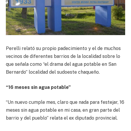
Perelli relató su propio padecimiento y el de muchos
vecinos de diferentes barrios de la localidad sobre lo
que señala como “el drama del agua potable en San
Bernardo” localidad del sudoeste chaqueño.
“16 meses sin agua potable”
“Un nuevo cumple mes, claro que nada para festejar, 16
meses sin agua potable en mi casa, en gran parte del
barrio y del pueblo” relata el ex diputado provincial.