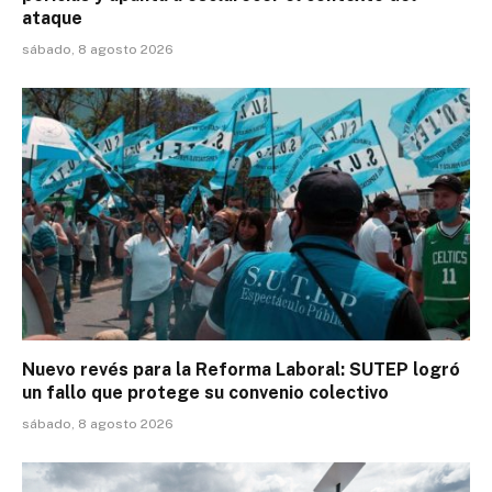
ataque
sábado, 8 agosto 2026
Nuevo revés para la Reforma Laboral: SUTEP logró
un fallo que protege su convenio colectivo
sábado, 8 agosto 2026