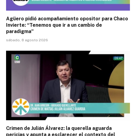
Agüero pidió acompañamiento opositor para Chaco
Invierte: “Tenemos que ir a un cambio de
paradigma”
sábado, 8 agosto 2026
Crimen de Julián Álvarez: la querella aguarda
pericias y apunta a esclarecer el contexto del