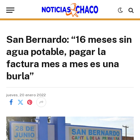
San Bernardo: “16 meses sin
agua potable, pagar la
factura mes a mes es una
burla”
jueves, 20 enero 2022