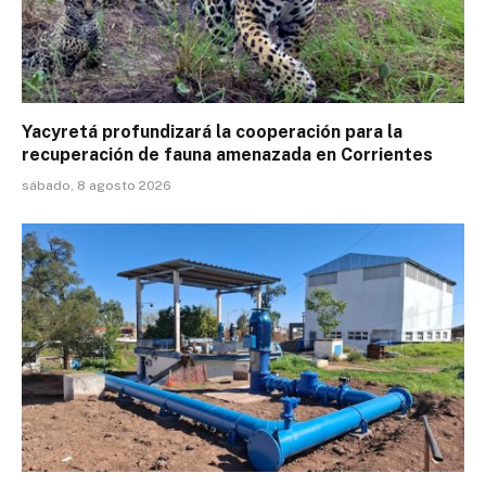
Yacyretá profundizará la cooperación para la
recuperación de fauna amenazada en Corrientes
sábado, 8 agosto 2026