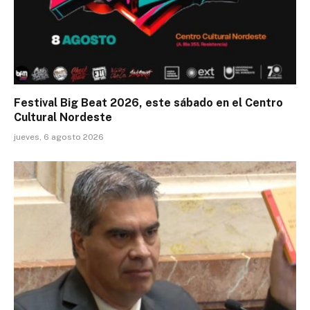
Festival Big Beat 2026, este sábado en el Centro
Cultural Nordeste
jueves, 6 agosto 2026