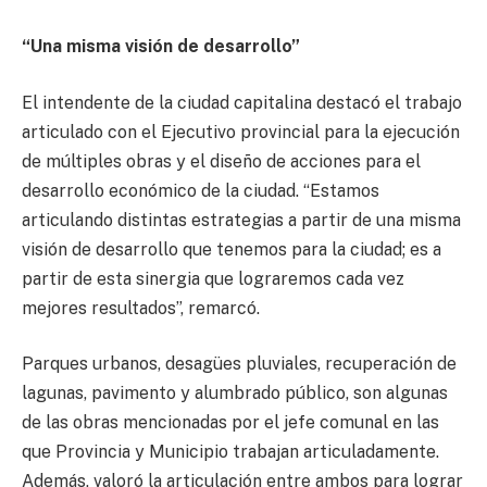
“Una misma visión de desarrollo”
El intendente de la ciudad capitalina destacó el trabajo
articulado con el Ejecutivo provincial para la ejecución
de múltiples obras y el diseño de acciones para el
desarrollo económico de la ciudad. “Estamos
articulando distintas estrategias a partir de una misma
visión de desarrollo que tenemos para la ciudad; es a
partir de esta sinergia que lograremos cada vez
mejores resultados”, remarcó.
Parques urbanos, desagües pluviales, recuperación de
lagunas, pavimento y alumbrado público, son algunas
de las obras mencionadas por el jefe comunal en las
que Provincia y Municipio trabajan articuladamente.
Además, valoró la articulación entre ambos para lograr