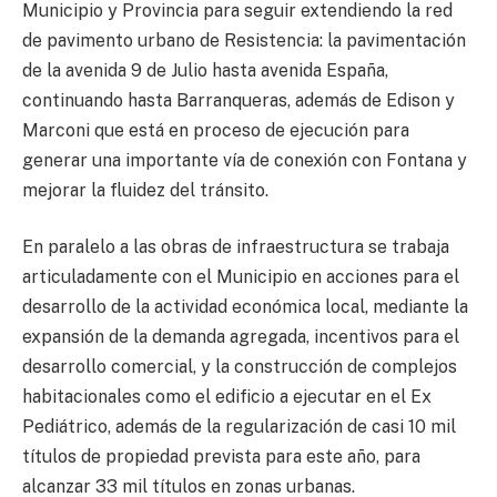
Municipio y Provincia para seguir extendiendo la red
de pavimento urbano de Resistencia: la pavimentación
de la avenida 9 de Julio hasta avenida España,
continuando hasta Barranqueras, además de Edison y
Marconi que está en proceso de ejecución para
generar una importante vía de conexión con Fontana y
mejorar la fluidez del tránsito.
En paralelo a las obras de infraestructura se trabaja
articuladamente con el Municipio en acciones para el
desarrollo de la actividad económica local, mediante la
expansión de la demanda agregada, incentivos para el
desarrollo comercial, y la construcción de complejos
habitacionales como el edificio a ejecutar en el Ex
Pediátrico, además de la regularización de casi 10 mil
títulos de propiedad prevista para este año, para
alcanzar 33 mil títulos en zonas urbanas.