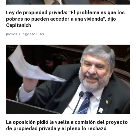
Ley de propiedad privada: “El problema es que los
pobres no pueden acceder a una vivienda”, dijo
Capitanich
jueves, 6 agosto 2026
La oposición pidió la vuelta a comisión del proyecto
de propiedad privada y el pleno lo rechazó