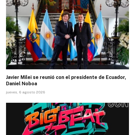
Javier Milei se reunió con el presidente de Ecuador,
Daniel Noboa
jueves, 6 agosto 2026