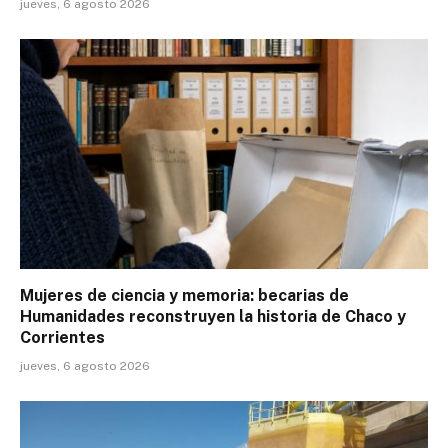
jueves, 6 agosto 2026
Mujeres de ciencia y memoria: becarias de
Humanidades reconstruyen la historia de Chaco y
Corrientes
jueves, 6 agosto 2026