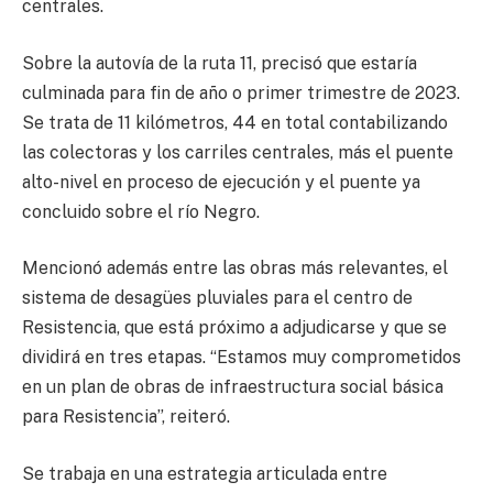
centrales.
Sobre la autovía de la ruta 11, precisó que estaría
culminada para fin de año o primer trimestre de 2023.
Se trata de 11 kilómetros, 44 en total contabilizando
las colectoras y los carriles centrales, más el puente
alto-nivel en proceso de ejecución y el puente ya
concluido sobre el río Negro.
Mencionó además entre las obras más relevantes, el
sistema de desagües pluviales para el centro de
Resistencia, que está próximo a adjudicarse y que se
dividirá en tres etapas. “Estamos muy comprometidos
en un plan de obras de infraestructura social básica
para Resistencia”, reiteró.
Se trabaja en una estrategia articulada entre