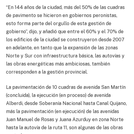
“En 144 años de la ciudad, más del 50% de las cuadras
de pavimento se hicieron en gobiernos peronistas,
esto forma parte del orgullo de esta gestión de
gobierno”, dijo, y añadió que entre el 60% y el 70% de
los edificios de la ciudad se construyeron desde 2007
en adelante, en tanto que la expansión de las zonas
Norte y Sur con infraestructura básica, las autovías y
las obras energéticas más ambiciosas, también
corresponden a la gestión provincial.
La pavimentación de 10 cuadras de avenida San Martín
(concluida), la ejecución (en proceso) de avenida
Alberdi, desde Soberanía Nacional hasta Canal Quijano,
más la pavimentación (en ejecución) de las avenidas
Juan Manuel de Rosas y Juana Azurduy en zona Norte
hasta la autovía de la ruta 11, son algunas de las obras