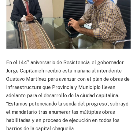
En el 144° aniversario de Resistencia, el gobernador
Jorge Capitanich recibió esta mañana al intendente
Gustavo Martínez para avanzar con el plan de obras de
infraestructura que Provincia y Municipio llevan
adelante para el desarrollo de la ciudad capitalina.
“Estamos potenciando la senda del progreso”, subrayó
el mandatario tras enumerar las múltiples obras
habilitadas y en proceso de ejecución en todos los
barrios de la capital chaqueña.