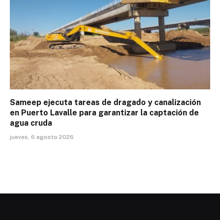
Sameep ejecuta tareas de dragado y canalización
en Puerto Lavalle para garantizar la captación de
agua cruda
jueves, 6 agosto 2026