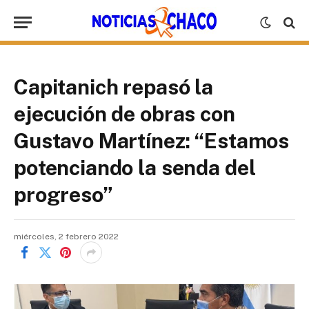
Capitanich repasó la
ejecución de obras con
Gustavo Martínez: “Estamos
potenciando la senda del
progreso”
miércoles, 2 febrero 2022