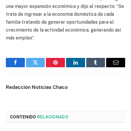
una mayor expansión económica y dijo al respecto: “Se
trata de ingresar a la economía doméstica de cada
familia tratando de generar oportunidades para el
crecimiento de la actividad económica, generando así
más empleo”.
Facebook
Twitter
Pinterest
LinkedIn
Tumblr
Email
Redacción Noticias Chaco
CONTENIDO
RELACIONADO