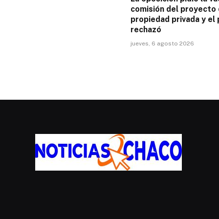
comisión del proyecto
propiedad privada y el 
rechazó
jueves, 6 agosto 2026