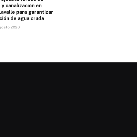
y canalización en
avalle para garantizar
ción de agua cruda
agosto 2026