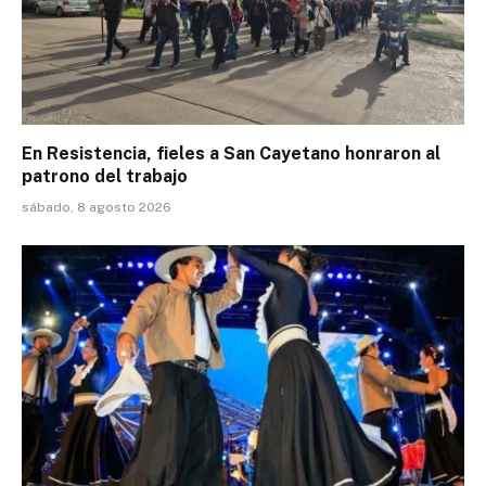
En Resistencia, fieles a San Cayetano honraron al
patrono del trabajo
sábado, 8 agosto 2026