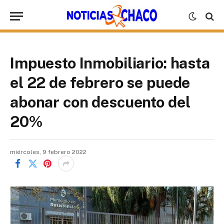
Impuesto Inmobiliario: hasta
el 22 de febrero se puede
abonar con descuento del
20%
miércoles, 9 febrero 2022