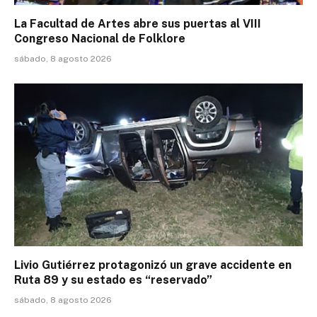
La Facultad de Artes abre sus puertas al VIII
Congreso Nacional de Folklore
sábado, 8 agosto 2026
Livio Gutiérrez protagonizó un grave accidente en
Ruta 89 y su estado es “reservado”
sábado, 8 agosto 2026