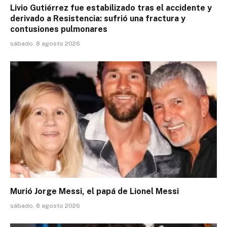
Livio Gutiérrez fue estabilizado tras el accidente y
derivado a Resistencia: sufrió una fractura y
contusiones pulmonares
sábado, 8 agosto 2026
Murió Jorge Messi, el papá de Lionel Messi
sábado, 8 agosto 2026