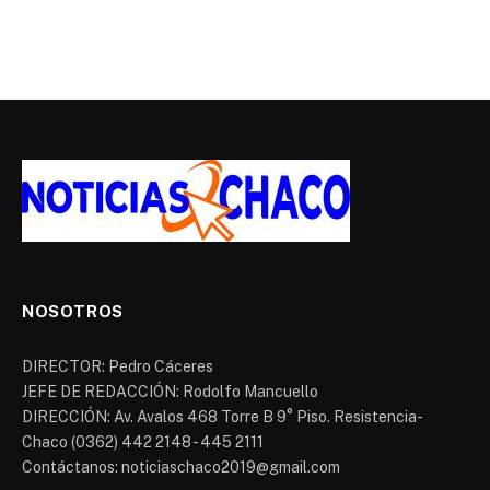
NOSOTROS
DIRECTOR: Pedro Cáceres
JEFE DE REDACCIÓN: Rodolfo Mancuello
DIRECCIÓN: Av. Avalos 468 Torre B 9° Piso. Resistencia-
Chaco (0362) 442 2148 - 445 2111
Contáctanos: noticiaschaco2019@gmail.com