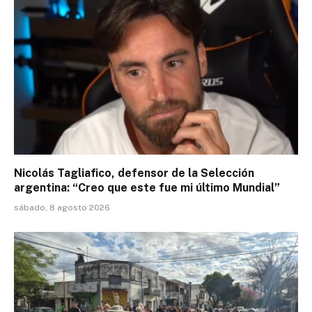
Nicolás Tagliafico, defensor de la Selección
argentina: “Creo que este fue mi último Mundial”
sábado, 8 agosto 2026