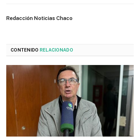
Redacción Noticias Chaco
CONTENIDO
RELACIONADO