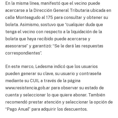
En la misma línea, manifestó que el vecino puede
acercarse a la Dirección General Tributaria ubicada en
calle Monteagudo al 175 para consultar y obtener su
boleta. Asimismo, sostuvo que “cualquier duda que
tenga el vecino con respecto a la liquidación de la
boleta que haya recibido puede acercarse y
asesorarse” y garantizó: “Se le dará las respuestas
correspondientes”.
En este marco, Ledesma indicó que los usuarios
pueden generar su clave, su usuario y contraseña
mediante su CUIL a través de la página
www.resistencia.gob.ar para observar su estado de
cuenta y seleccionar lo que quiere abonar. También
recomendó prestar atención y seleccionar la opción de
“Pago Anual” para adquirir los descuentos.