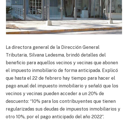
La directora general de la Dirección General
Tributaria, Silvana Ledesma, brindó detalles del
beneficio para aquellos vecinos y vecinas que abonen
el impuesto inmobiliario de forma anticipada. Explicó
que hasta el 22 de febrero hay tiempo para hacer el
pago anual del impuesto inmobiliario y señaló que los
vecinos y vecinas pueden acceder a un 20% de
descuento: “10% para los contribuyentes que tienen
regularizadas sus deudas de impuestos inmobiliarios y
otro 10%, por el pago anticipado del año 2022”.