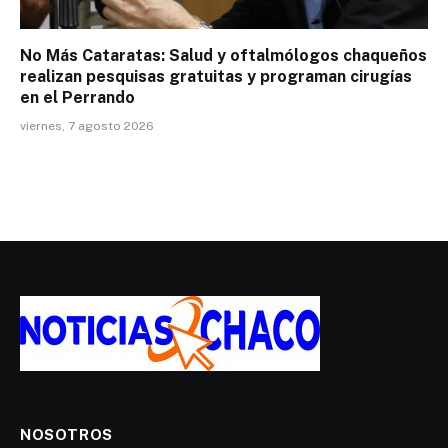
No Más Cataratas: Salud y oftalmólogos chaqueños
realizan pesquisas gratuitas y programan cirugías
en el Perrando
viernes, 7 agosto 2026
NOSOTROS