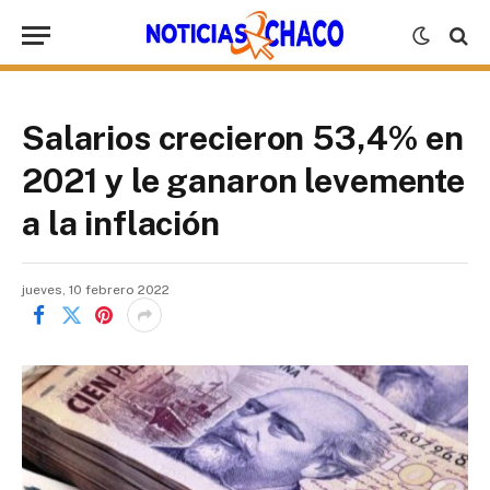
Salarios crecieron 53,4% en
2021 y le ganaron levemente
a la inflación
jueves, 10 febrero 2022