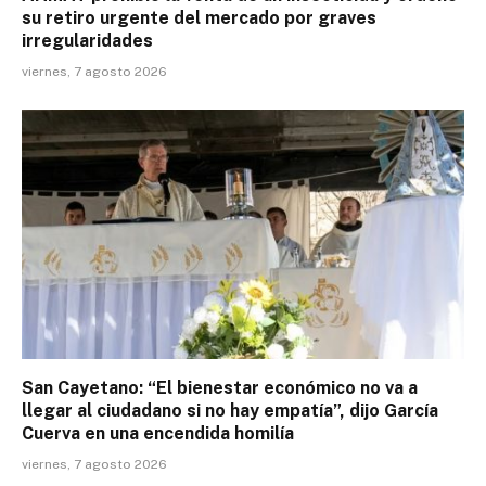
su retiro urgente del mercado por graves
irregularidades
viernes, 7 agosto 2026
San Cayetano: “El bienestar económico no va a
llegar al ciudadano si no hay empatía”, dijo García
Cuerva en una encendida homilía
viernes, 7 agosto 2026