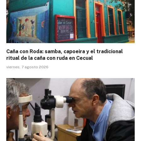
Caña con Roda: samba, capoeira y el tradicional
ritual de la caña con ruda en Cecual
viernes, 7 agosto 2026