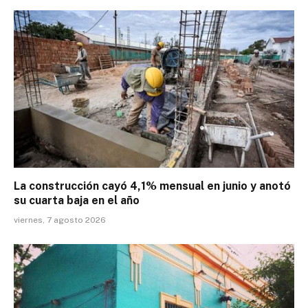
La construcción cayó 4,1% mensual en junio y anotó
su cuarta baja en el año
viernes, 7 agosto 2026