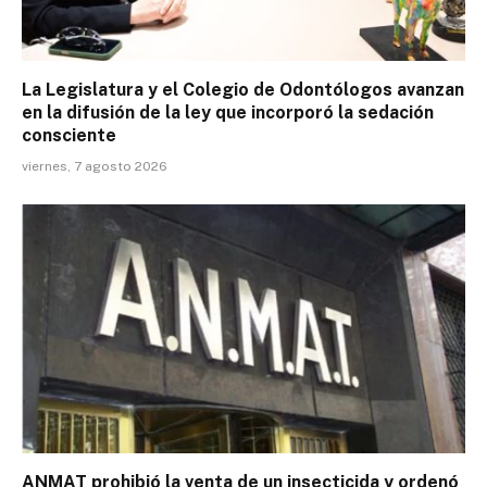
La Legislatura y el Colegio de Odontólogos avanzan
en la difusión de la ley que incorporó la sedación
consciente
viernes, 7 agosto 2026
ANMAT prohibió la venta de un insecticida y ordenó