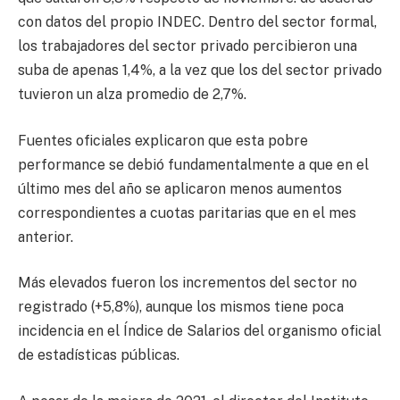
con datos del propio INDEC. Dentro del sector formal,
los trabajadores del sector privado percibieron una
suba de apenas 1,4%, a la vez que los del sector privado
tuvieron un alza promedio de 2,7%.
Fuentes oficiales explicaron que esta pobre
performance se debió fundamentalmente a que en el
último mes del año se aplicaron menos aumentos
correspondientes a cuotas paritarias que en el mes
anterior.
Más elevados fueron los incrementos del sector no
registrado (+5,8%), aunque los mismos tiene poca
incidencia en el Índice de Salarios del organismo oficial
de estadísticas públicas.