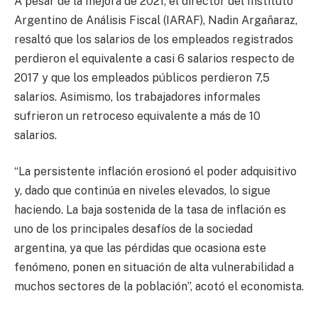
A pesar de la mejora de 2021, el director del Instituto
Argentino de Análisis Fiscal (IARAF), Nadin Argañaraz,
resaltó que los salarios de los empleados registrados
perdieron el equivalente a casi 6 salarios respecto de
2017 y que los empleados públicos perdieron 7,5
salarios. Asimismo, los trabajadores informales
sufrieron un retroceso equivalente a más de 10
salarios.
“La persistente inflación erosionó el poder adquisitivo
y, dado que continúa en niveles elevados, lo sigue
haciendo. La baja sostenida de la tasa de inflación es
uno de los principales desafíos de la sociedad
argentina, ya que las pérdidas que ocasiona este
fenómeno, ponen en situación de alta vulnerabilidad a
muchos sectores de la población”, acotó el economista.