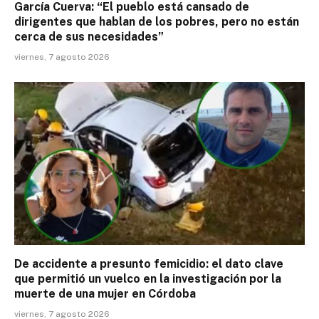
García Cuerva: “El pueblo está cansado de
dirigentes que hablan de los pobres, pero no están
cerca de sus necesidades”
viernes, 7 agosto 2026
De accidente a presunto femicidio: el dato clave
que permitió un vuelco en la investigación por la
muerte de una mujer en Córdoba
viernes, 7 agosto 2026