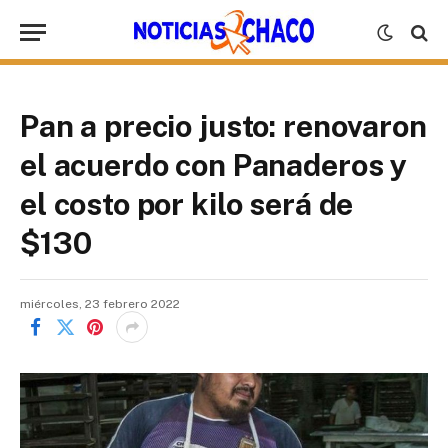
Pan a precio justo: renovaron
el acuerdo con Panaderos y
el costo por kilo será de
$130
miércoles, 23 febrero 2022