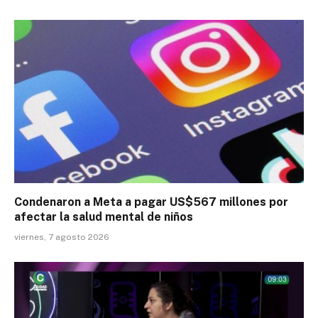
Condenaron a Meta a pagar US$567 millones por
afectar la salud mental de niños
viernes, 7 agosto 2026