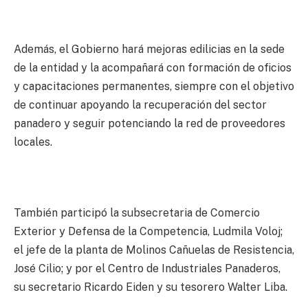
Además, el Gobierno hará mejoras edilicias en la sede
de la entidad y la acompañará con formación de oficios
y capacitaciones permanentes, siempre con el objetivo
de continuar apoyando la recuperación del sector
panadero y seguir potenciando la red de proveedores
locales.
También participó la subsecretaria de Comercio
Exterior y Defensa de la Competencia, Ludmila Voloj;
el jefe de la planta de Molinos Cañuelas de Resistencia,
José Cilio; y por el Centro de Industriales Panaderos,
su secretario Ricardo Eiden y su tesorero Walter Liba.