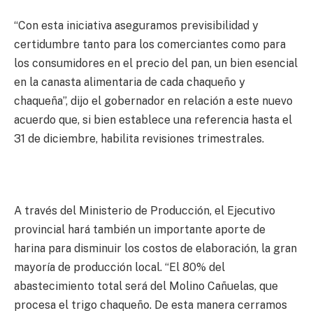
“Con esta iniciativa aseguramos previsibilidad y
certidumbre tanto para los comerciantes como para
los consumidores en el precio del pan, un bien esencial
en la canasta alimentaria de cada chaqueño y
chaqueña”, dijo el gobernador en relación a este nuevo
acuerdo que, si bien establece una referencia hasta el
31 de diciembre, habilita revisiones trimestrales.
A través del Ministerio de Producción, el Ejecutivo
provincial hará también un importante aporte de
harina para disminuir los costos de elaboración, la gran
mayoría de producción local. “El 80% del
abastecimiento total será del Molino Cañuelas, que
procesa el trigo chaqueño. De esta manera cerramos