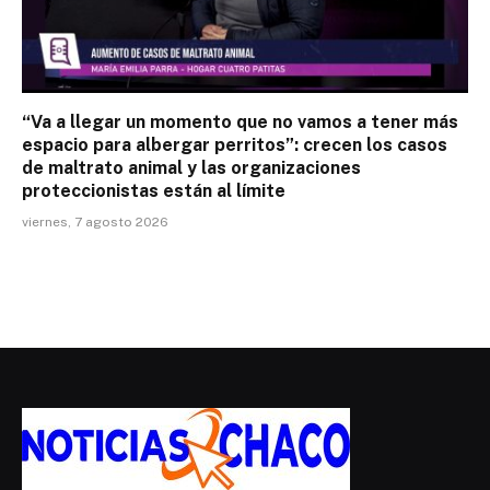
“Va a llegar un momento que no vamos a tener más
espacio para albergar perritos”: crecen los casos
de maltrato animal y las organizaciones
proteccionistas están al límite
viernes, 7 agosto 2026