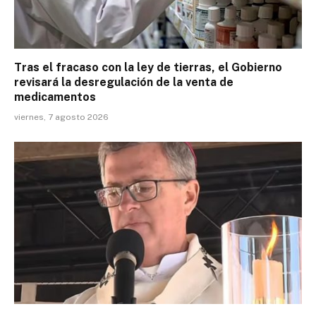
Tras el fracaso con la ley de tierras, el Gobierno
revisará la desregulación de la venta de
medicamentos
viernes, 7 agosto 2026