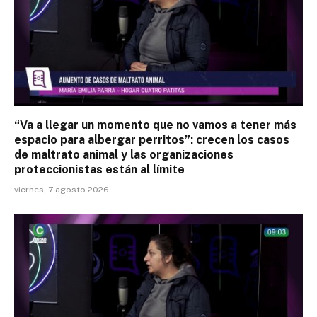
“Va a llegar un momento que no vamos a tener más
espacio para albergar perritos”: crecen los casos
de maltrato animal y las organizaciones
proteccionistas están al límite
viernes, 7 agosto 2026