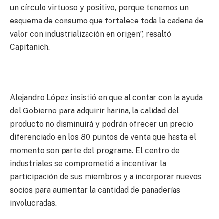
un círculo virtuoso y positivo, porque tenemos un
esquema de consumo que fortalece toda la cadena de
valor con industrialización en origen”, resaltó
Capitanich.
Alejandro López insistió en que al contar con la ayuda
del Gobierno para adquirir harina, la calidad del
producto no disminuirá y podrán ofrecer un precio
diferenciado en los 80 puntos de venta que hasta el
momento son parte del programa. El centro de
industriales se comprometió a incentivar la
participación de sus miembros y a incorporar nuevos
socios para aumentar la cantidad de panaderías
involucradas.