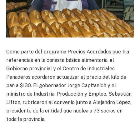
Como parte del programa Precios Acordados que fija
referencias en la canasta básica alimentaria, el
Gobierno provincial y el Centro de Industriales
Panaderos acordaron actualizar el precio del kilo de
pan a $130. El gobernador Jorge Capitanich y el
ministro de Industria, Producción y Empleo, Sebastián
Lifton, rubricaron el convenio junto a Alejandro López,
presidente de la entidad que nuclea a 73 socios en
toda la provincia.