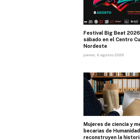
Festival Big Beat 2026
sábado en el Centro Cu
Nordeste
jueves, 6 agosto 2026
Mujeres de ciencia y m
becarias de Humanida
reconstruyen la histori