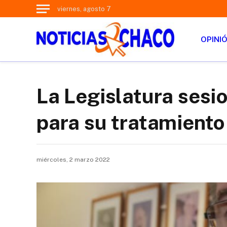
viernes, agosto 7
OPINI
La Legislatura sesi
para su tratamiento
miércoles, 2 marzo 2022