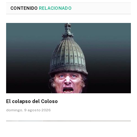
CONTENIDO
RELACIONADO
El colapso del Coloso
domingo, 9 agosto 2026