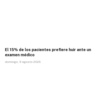
El 15% de los pacientes prefiere huir ante un
examen médico
domingo, 9 agosto 2026