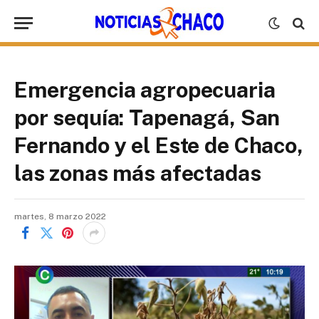
Emergencia agropecuaria
por sequía: Tapenagá, San
Fernando y el Este de Chaco,
las zonas más afectadas
martes, 8 marzo 2022