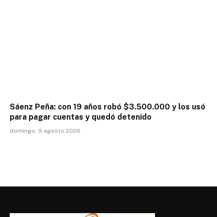
Sáenz Peña: con 19 años robó $3.500.000 y los usó
para pagar cuentas y quedó detenido
domingo, 9 agosto 2026