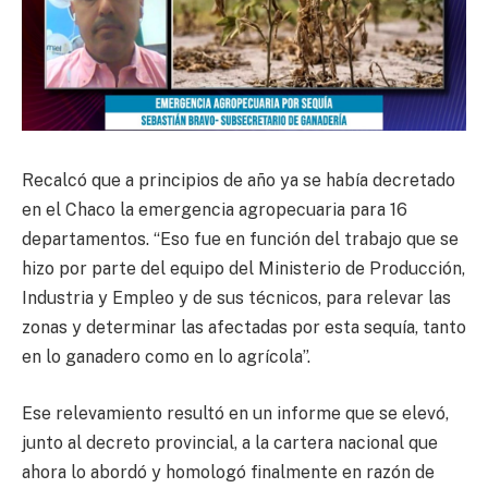
Recalcó que a principios de año ya se había decretado
en el Chaco la emergencia agropecuaria para 16
departamentos. “Eso fue en función del trabajo que se
hizo por parte del equipo del Ministerio de Producción,
Industria y Empleo y de sus técnicos, para relevar las
zonas y determinar las afectadas por esta sequía, tanto
en lo ganadero como en lo agrícola”.
Ese relevamiento resultó en un informe que se elevó,
junto al decreto provincial, a la cartera nacional que
ahora lo abordó y homologó finalmente en razón de