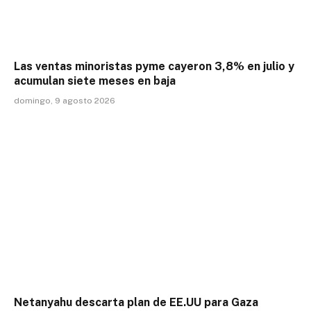
Las ventas minoristas pyme cayeron 3,8% en julio y
acumulan siete meses en baja
domingo, 9 agosto 2026
Netanyahu descarta plan de EE.UU para Gaza