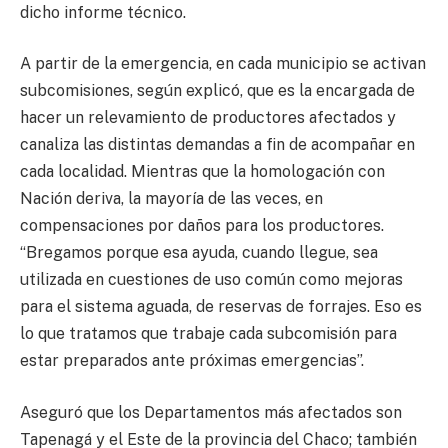
dicho informe técnico.
A partir de la emergencia, en cada municipio se activan
subcomisiones, según explicó, que es la encargada de
hacer un relevamiento de productores afectados y
canaliza las distintas demandas a fin de acompañar en
cada localidad. Mientras que la homologación con
Nación deriva, la mayoría de las veces, en
compensaciones por daños para los productores.
“Bregamos porque esa ayuda, cuando llegue, sea
utilizada en cuestiones de uso común como mejoras
para el sistema aguada, de reservas de forrajes. Eso es
lo que tratamos que trabaje cada subcomisión para
estar preparados ante próximas emergencias”.
Aseguró que los Departamentos más afectados son
Tapenagá y el Este de la provincia del Chaco; también