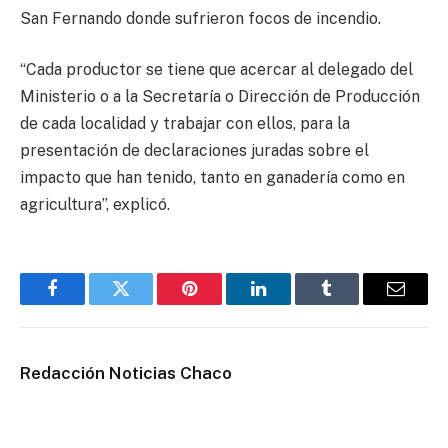
San Fernando donde sufrieron focos de incendio.
“Cada productor se tiene que acercar al delegado del
Ministerio o a la Secretaría o Dirección de Producción
de cada localidad y trabajar con ellos, para la
presentación de declaraciones juradas sobre el
impacto que han tenido, tanto en ganadería como en
agricultura”, explicó.
Facebook
Twitter
Pinterest
LinkedIn
Tumblr
Email
Redacción Noticias Chaco