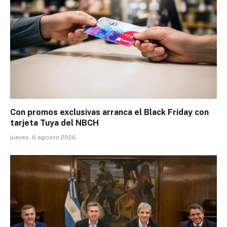
Con promos exclusivas arranca el Black Friday con
tarjeta Tuya del NBCH
jueves, 6 agosto 2026