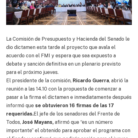
La Comisión de Presupuesto y Hacienda del Senado le
dio dictamen esta tarde al proyecto que avala el
acuerdo con el FMI y espera que sea expuesto a
debate y sanción definitiva en un plenario previsto
para el próximo jueves.
El presidente de la comisión,
Ricardo Guerra
, abrió la
reunión a las 14.10 con la propuesta de comenzar a
pasar a la firma el dictamen e inmediatamente después
informó que
se obtuvieron 16 firmas de las 17
requeridas.
El jefe de los senadores del Frente de
Todos,
José Mayans,
afirmó que “es un número
importante” el obtenido para aprobar el programa con