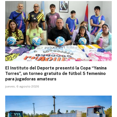
El Instituto del Deporte presentó la Copa “Yanina
Torres”, un torneo gratuito de fútbol 5 femenino
para jugadoras amateurs
jueves, 6 agosto 2026