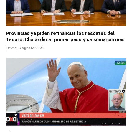
Provincias ya piden refinanciar los rescates del
Tesoro: Chaco dio el primer paso y se sumarían más
jueves, 6 agosto 2026