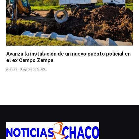
Avanza la instalación de un nuevo puesto policial en
el ex Campo Zampa
jueves, 6 agosto 2026