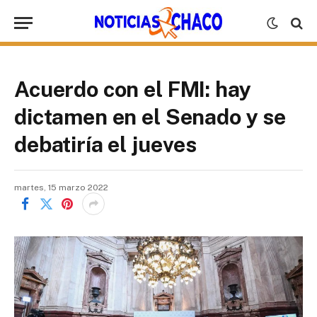
Acuerdo con el FMI: hay
dictamen en el Senado y se
debatiría el jueves
martes, 15 marzo 2022