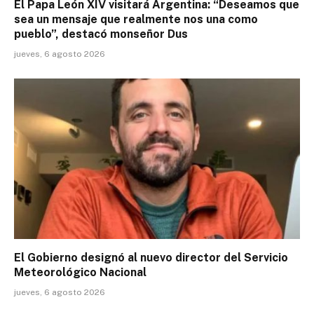
El Papa León XIV visitará Argentina: “Deseamos que
sea un mensaje que realmente nos una como
pueblo”, destacó monseñor Dus
jueves, 6 agosto 2026
El Gobierno designó al nuevo director del Servicio
Meteorológico Nacional
jueves, 6 agosto 2026